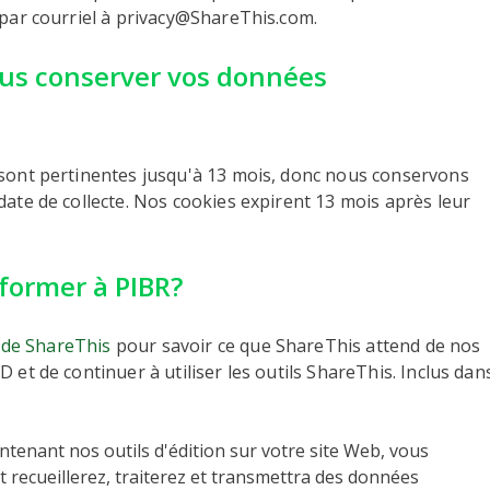
par courriel à privacy@ShareThis.com.
us conserver vos données
 sont pertinentes jusqu'à 13 mois, donc nous conservons
ate de collecte. Nos cookies expirent 13 mois après leur
former à PIBR?
n de ShareThis
pour savoir ce que ShareThis attend de nos
 et de continuer à utiliser les outils ShareThis. Inclus dan
ntenant nos outils d'édition sur votre site Web, vous
t recueillerez, traiterez et transmettra des données