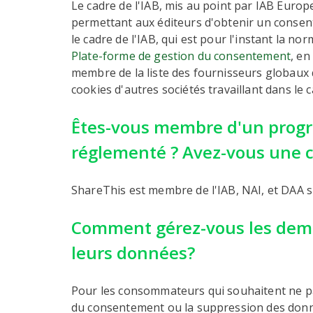
Le cadre de l'IAB, mis au point par IAB Eur
permettant aux éditeurs d'obtenir un consent
le cadre de l'IAB, qui est pour l'instant la no
Plate-forme de gestion du consentement
, e
membre de la liste des fournisseurs globaux 
cookies d'autres sociétés travaillant dans le 
Êtes-vous membre d'un progr
réglementé ? Avez-vous une ce
ShareThis est membre de l'IAB, NAI, et DAA 
Comment gérez-vous les dema
leurs données?
Pour les consommateurs qui souhaitent ne pas
du consentement ou la suppression des donné