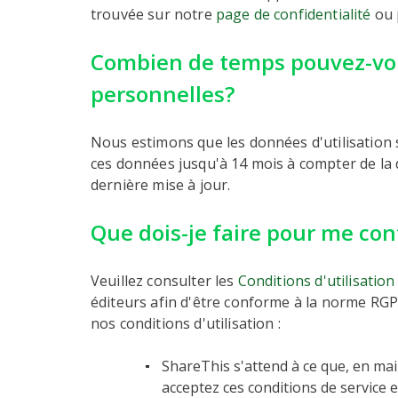
trouvée sur notre
page de confidentialité
ou 
Combien de temps pouvez-vo
personnelles?
Nous estimons que les données d'utilisation
ces données jusqu'à 14 mois à compter de la d
dernière mise à jour.
Que dois-je faire pour me con
Veuillez consulter les
Conditions d'utilisatio
éditeurs afin d'être conforme à la norme RGPD
nos conditions d'utilisation :
Sh
areThis s'attend à ce que, en mai
acceptez ces conditions de service e