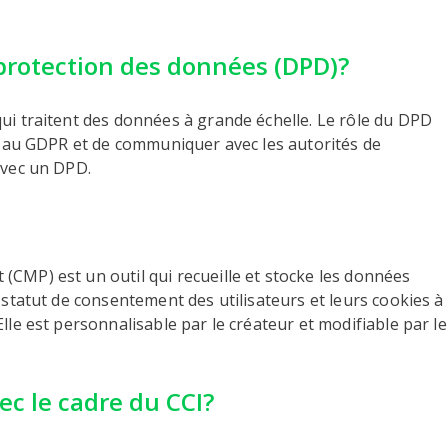
 protection des données (DPD)?
ui traitent des données à grande échelle. Le rôle du DPD
se au GDPR et de communiquer avec les autorités de
avec un DPD.
CMP) est un outil qui recueille et stocke les données
 statut de consentement des utilisateurs et leurs cookies à
lle est personnalisable par le créateur et modifiable par le
ec le cadre du CCI?