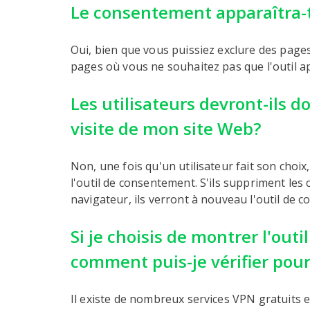
Le consentement apparaîtra-t
Oui, bien que vous puissiez exclure des pages 
pages où vous ne souhaitez pas que l'outil a
Les utilisateurs devront-ils
visite de mon site Web?
Non, une fois qu'un utilisateur fait son choi
l'outil de consentement. S'ils suppriment les
navigateur, ils verront à nouveau l'outil de 
Si je choisis de montrer l'ou
comment puis-je vérifier pour
Il existe de nombreux services VPN gratuits e