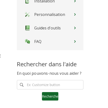
Installation
Personnalisation
Guides d'outils
FAQ
E
Rechercher dans l'aide
En quoi pouvons-nous vous aider ?
Recherche