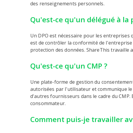
des renseignements personnels.
Qu'est-ce qu'un délégué à la
Un DPO est nécessaire pour les entreprises q
est de contrôler la conformité de l'entrepri
protection des données. ShareThis travaille 
Qu'est-ce qu'un CMP ?
Une plate-forme de gestion du consentement (
autorisées par l'utilisateur et communique le
d'autres fournisseurs dans le cadre du CMP. E
consommateur.
Comment puis-je travailler av