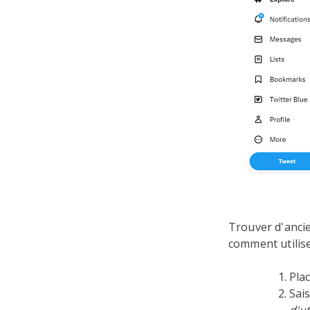
Trouver d'ancie
comment utilise
Plac
Sai