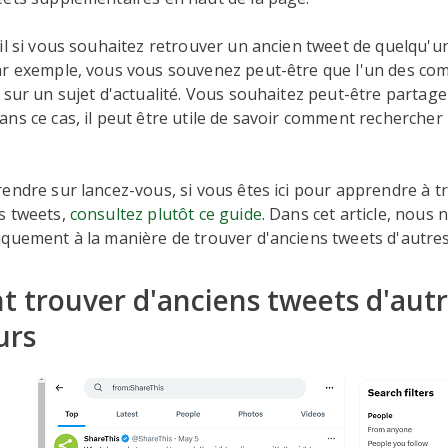
il si vous souhaitez retrouver un ancien tweet de quelqu'un
ar exemple, vous vous souvenez peut-être que l'un des co
 sur un sujet d'actualité. Vous souhaitez peut-être partage
ns ce cas, il peut être utile de savoir comment rechercher
endre sur lancez-vous, si vous êtes ici pour apprendre à t
s tweets,
consultez plutôt ce guide
. Dans cet article, nous 
quement à la manière de trouver d'anciens tweets d'autres 
trouver d'anciens tweets d'autr
urs