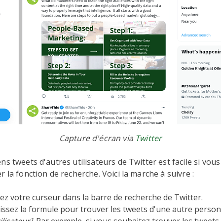
Capture d'écran via
Twitter
ns tweets d'autres utilisateurs de Twitter est facile si vou
r la fonction de recherche. Voici la marche à suivre :
ez votre curseur dans la barre de recherche de Twitter.
sissez la formule pour trouver les tweets d'une autre person