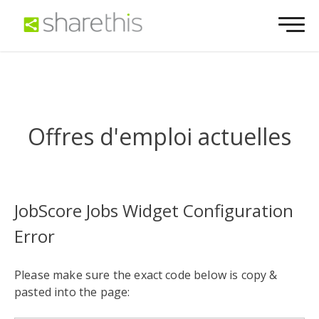
Offres d'emploi actuelles
JobScore Jobs Widget Configuration
Error
Please make sure the exact code below is copy &
pasted into the page: