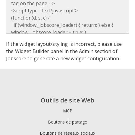
If the widget layout/styling is incorrect, please use
the Widget Builder panel in the Admin section of
Jobscore to generate a new widget configuration.
Outils de site Web
MCP
Boutons de partage
Boutons de réseaux sociaux