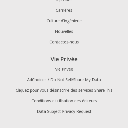
Carrières
Culture d'ingénierie
Nouvelles
Contactez-nous
Vie Privée
Vie Privée
AdChoices / Do Not Sell/Share My Data
Cliquez pour vous désinscrire des services ShareThis
Conditions d'utilisation des éditeurs
Data Subject Privacy Request