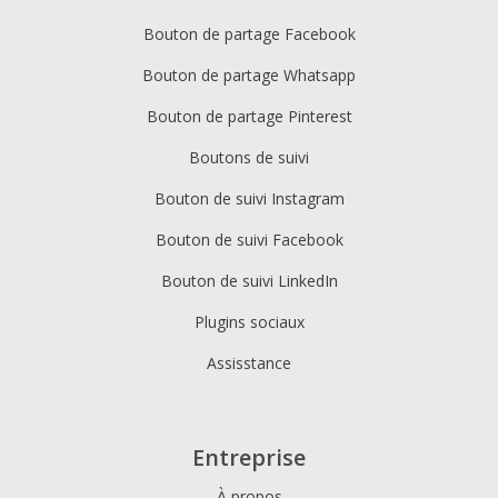
Bouton de partage Facebook
Bouton de partage Whatsapp
Bouton de partage Pinterest
Boutons de suivi
Bouton de suivi Instagram
Bouton de suivi Facebook
Bouton de suivi LinkedIn
Plugins sociaux
Assisstance
Entreprise
À propos