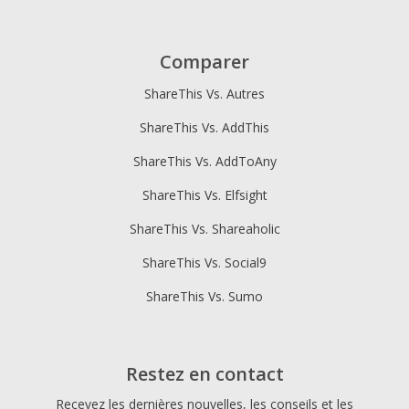
Comparer
ShareThis Vs. Autres
ShareThis Vs. AddThis
ShareThis Vs. AddToAny
ShareThis Vs. Elfsight
ShareThis Vs. Shareaholic
ShareThis Vs. Social9
ShareThis Vs. Sumo
Restez en contact
Recevez les dernières nouvelles, les conseils et les