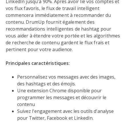
LinkedIn jusqu'à 90%. Après avoir lié vos comptes et
vos flux favoris, le flux de travail intelligent
commencera immédiatement à recommander du
contenu. DrumUp fournit également des
recommandations intelligentes de hashtag pour
vous aider à étendre votre portée et les algorithmes
de recherche de contenu gardent le flux frais et
pertinent pour votre audience.
Principales caractéristiques:
Personnalisez vos messages avec des images,
des hashtags et des émojis.
Une extension Chrome disponible pour
programmer les messages et découvrir le
contenu
Suivez l'engagement avec les outils d'analyse
pour Twitter, Facebook et LinkedIn.