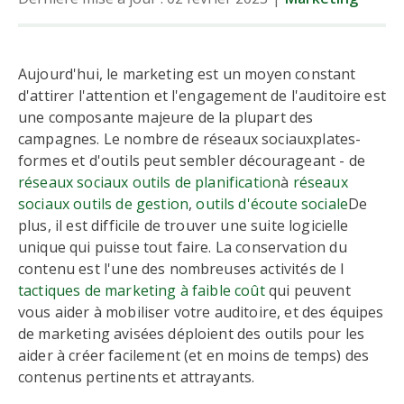
Aujourd'hui, le marketing est un moyen constant
d'attirer l'attention et l'engagement de l'auditoire est
une composante majeure de la plupart des
campagnes. Le nombre de réseaux sociauxplates-
formes et d'outils peut sembler décourageant - de
réseaux sociaux outils de planification
à
réseaux
sociaux outils de gestion
,
outils d'écoute sociale
De
plus, il est difficile de trouver une suite logicielle
unique qui puisse tout faire. La conservation du
contenu est l'une des nombreuses activités de l
tactiques de marketing à faible coût
qui peuvent
vous aider à mobiliser votre auditoire, et des équipes
de marketing avisées déploient des outils pour les
aider à créer facilement (et en moins de temps) des
contenus pertinents et attrayants.