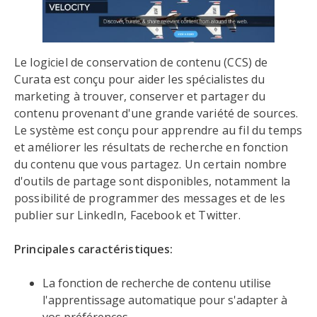
Le logiciel de conservation de contenu (CCS) de
Curata est conçu pour aider les spécialistes du
marketing à trouver, conserver et partager du
contenu provenant d'une grande variété de sources.
Le système est conçu pour apprendre au fil du temps
et améliorer les résultats de recherche en fonction
du contenu que vous partagez. Un certain nombre
d'outils de partage sont disponibles, notamment la
possibilité de programmer des messages et de les
publier sur LinkedIn, Facebook et Twitter.
Principales caractéristiques:
La fonction de recherche de contenu utilise
l'apprentissage automatique pour s'adapter à
vos préférences.