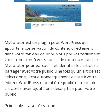
MyCurator est un plugin pour WordPress qui
apporte la conservation du contenu directement
dans votre tableau de bord. Vous pouvez facilement
vous connecter à vos sources de contenu et utiliser
MyCurator pour parcourir et identifier les articles à
partager avec votre public. Une fois qu'un article est
sélectionné, il est automatiquement ajouté à votre
éditeur WordPress et peut être publié d'un simple
clic après avoir ajouté une description pour votre
public.
Principales caractéristiques: