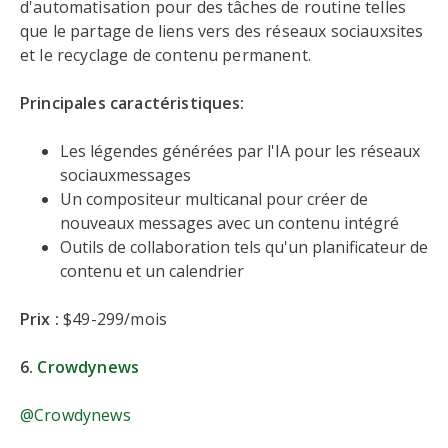
d'automatisation pour des tâches de routine telles
que le partage de liens vers des réseaux sociauxsites
et le recyclage de contenu permanent.
Principales caractéristiques:
Les légendes générées par l'IA pour les réseaux
sociauxmessages
Un compositeur multicanal pour créer de
nouveaux messages avec un contenu intégré
Outils de collaboration tels qu'un planificateur de
contenu et un calendrier
Prix :
$49-299/mois
6.
Crowdynews
@Crowdynews