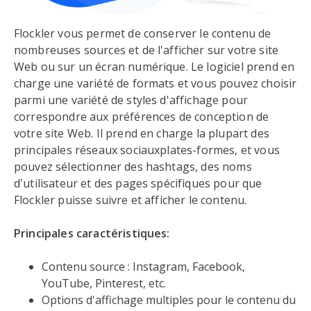
Flockler vous permet de conserver le contenu de
nombreuses sources et de l'afficher sur votre site
Web ou sur un écran numérique. Le logiciel prend en
charge une variété de formats et vous pouvez choisir
parmi une variété de styles d'affichage pour
correspondre aux préférences de conception de
votre site Web. Il prend en charge la plupart des
principales réseaux sociauxplates-formes, et vous
pouvez sélectionner des hashtags, des noms
d'utilisateur et des pages spécifiques pour que
Flockler puisse suivre et afficher le contenu.
Principales caractéristiques:
Contenu source : Instagram, Facebook,
YouTube, Pinterest, etc.
Options d'affichage multiples pour le contenu du