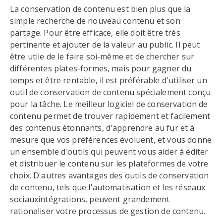
La conservation de contenu est bien plus que la
simple recherche de nouveau contenu et son
partage. Pour être efficace, elle doit être très
pertinente et ajouter de la valeur au public. Il peut
être utile de le faire soi-même et de chercher sur
différentes plates-formes, mais pour gagner du
temps et être rentable, il est préférable d'utiliser un
outil de conservation de contenu spécialement conçu
pour la tâche. Le meilleur logiciel de conservation de
contenu permet de trouver rapidement et facilement
des contenus étonnants, d'apprendre au fur et à
mesure que vos préférences évoluent, et vous donne
un ensemble d'outils qui peuvent vous aider à éditer
et distribuer le contenu sur les plateformes de votre
choix. D'autres avantages des outils de conservation
de contenu, tels que l'automatisation et les réseaux
sociauxintégrations, peuvent grandement
rationaliser votre processus de gestion de contenu.