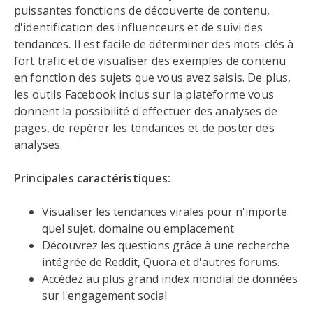
puissantes fonctions de découverte de contenu,
d'identification des influenceurs et de suivi des
tendances. Il est facile de déterminer des mots-clés à
fort trafic et de visualiser des exemples de contenu
en fonction des sujets que vous avez saisis. De plus,
les outils Facebook inclus sur la plateforme vous
donnent la possibilité d'effectuer des analyses de
pages, de repérer les tendances et de poster des
analyses.
Principales caractéristiques:
Visualiser les tendances virales pour n'importe
quel sujet, domaine ou emplacement
Découvrez les questions grâce à une recherche
intégrée de Reddit, Quora et d'autres forums.
Accédez au plus grand index mondial de données
sur l'engagement social