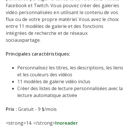
Facebook et Twitch. Vous pouvez créer des galeries
vidéo personnalisées en utilisant le contenu de vos
flux ou de votre propre matériel. Vous avez le choix
entre 11 modèles de galerie et des fonctions
intégrées de recherche et de réseaux
sociauxpartage.
Principales caractéristiques:
Personnalisez les titres, les descriptions, les liens
et les couleurs des vidéos
11 modèles de galerie vidéo inclus
Créer des listes de lecture personnalisées avec la
lecture automatique activée
Prix :
Gratuit - 9 $/mois
<strong>14. </strong>
Inoreader