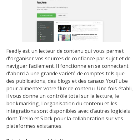
Feedly est un lecteur de contenu qui vous permet
d'organiser vos sources de confiance par sujet et de
naviguer facilement. Il fonctionne en se connectant
d'abord à une grande variété de comptes tels que
des publications, des blogs et des canaux YouTube
pour alimenter votre flux de contenu. Une fois établi,
il vous donne un contrôle total sur la lecture, le
bookmarking, l'organisation du contenu et les
intégrations sont disponibles avec d'autres logiciels
dont Trello et Slack pour la collaboration sur vos
plateformes existantes.