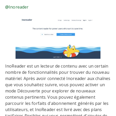
@Inoreader
InoReader est un lecteur de contenu avec un certain
nombre de fonctionnalités pour trouver du nouveau
matériel. Après avoir connecté Inoreader aux chaînes
que vous souhaitez suivre, vous pouvez activer un
mode Découverte pour explorer de nouveaux
contenus pertinents. Vous pouvez également
parcourir les forfaits d'abonnement générés par les
utilisateurs, et InoReader est livré avec des plans
tarifaires flexibles qui vous permettent d'ajouter de