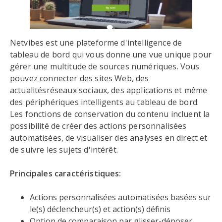
Netvibes est une plateforme d'intelligence de
tableau de bord qui vous donne une vue unique pour
gérer une multitude de sources numériques. Vous
pouvez connecter des sites Web, des
actualitésréseaux sociaux, des applications et même
des périphériques intelligents au tableau de bord.
Les fonctions de conservation du contenu incluent la
possibilité de créer des actions personnalisées
automatisées, de visualiser des analyses en direct et
de suivre les sujets d'intérêt.
Principales caractéristiques:
Actions personnalisées automatisées basées sur
le(s) déclencheur(s) et action(s) définis
Option de comparaison par glisser-déposer