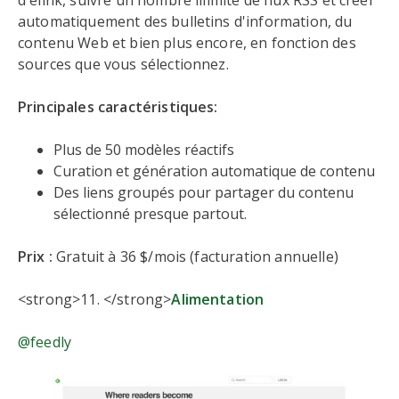
d'elink, suivre un nombre illimité de flux RSS et créer
automatiquement des bulletins d'information, du
contenu Web et bien plus encore, en fonction des
sources que vous sélectionnez.
Principales caractéristiques:
Plus de 50 modèles réactifs
Curation et génération automatique de contenu
Des liens groupés pour partager du contenu
sélectionné presque partout.
Prix :
Gratuit à 36 $/mois (facturation annuelle)
<strong>11. </strong>
Alimentation
@feedly