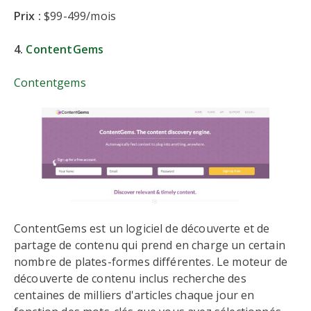
Prix :
$99-499/mois
4.
ContentGems
Contentgems
ContentGems est un logiciel de découverte et de
partage de contenu qui prend en charge un certain
nombre de plates-formes différentes. Le moteur de
découverte de contenu inclus recherche des
centaines de milliers d'articles chaque jour en