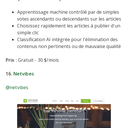
Apprentissage machine contrôlé par de simples
votes ascendants ou descendants sur les articles
Choisissez rapidement les articles à publier d'un
simple clic
Classification AI intégrée pour l'élimination des
contenus non pertinents ou de mauvaise qualité
Prix :
Gratuit - 30 $/mois
16.
Netvibes
@netvibes