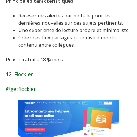
Principales caractéristiques:
Recevez des alertes par mot-clé pour les
dernières nouvelles sur des sujets pertinents.
Une expérience de lecture propre et minimaliste
Créez des flux partagés pour distribuer du
contenu entre collègues
Prix :
Gratuit - 18 $/mois
12.
Flockler
@getflockler