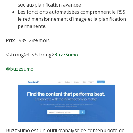
sociauxplanification avancée
Les fonctions automatisées comprennent le RSS,
le redimensionnement d'image et la planification
permanente.
Prix :
$39-249/mois
<strong>3. </strong>
BuzzSumo
@buzzsumo
BuzzSumo est un outil d'analyse de contenu doté de