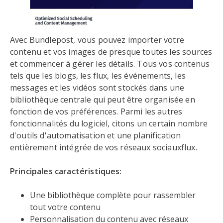
Avec Bundlepost, vous pouvez importer votre
contenu et vos images de presque toutes les sources
et commencer à gérer les détails. Tous vos contenus
tels que les blogs, les flux, les événements, les
messages et les vidéos sont stockés dans une
bibliothèque centrale qui peut être organisée en
fonction de vos préférences. Parmi les autres
fonctionnalités du logiciel, citons un certain nombre
d'outils d'automatisation et une planification
entièrement intégrée de vos réseaux sociauxflux.
Principales caractéristiques:
Une bibliothèque complète pour rassembler
tout votre contenu
Personnalisation du contenu avec réseaux