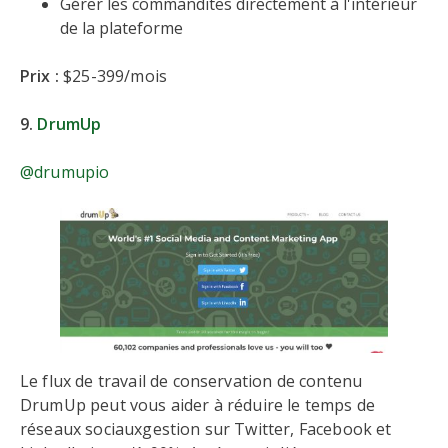
Gérer les commandites directement à l'intérieur
de la plateforme
Prix :
$25-399/mois
9.
DrumUp
@drumupio
Le flux de travail de conservation de contenu
DrumUp peut vous aider à réduire le temps de
réseaux sociauxgestion sur Twitter, Facebook et