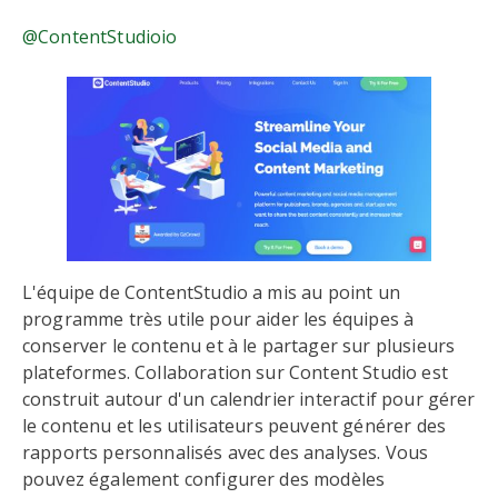
@ContentStudioio
L'équipe de ContentStudio a mis au point un
programme très utile pour aider les équipes à
conserver le contenu et à le partager sur plusieurs
plateformes. Collaboration sur Content Studio est
construit autour d'un calendrier interactif pour gérer
le contenu et les utilisateurs peuvent générer des
rapports personnalisés avec des analyses. Vous
pouvez également configurer des modèles