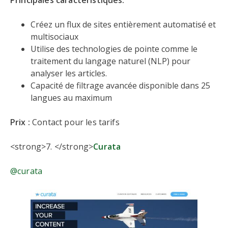
Principales caractéristiques:
Créez un flux de sites entièrement automatisé et
multisociaux
Utilise des technologies de pointe comme le
traitement du langage naturel (NLP) pour
analyser les articles.
Capacité de filtrage avancée disponible dans 25
langues au maximum
Prix :
Contact pour les tarifs
<strong>7. </strong>
Curata
@curata