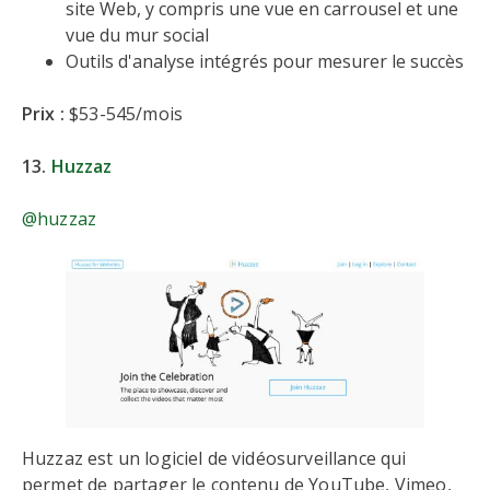
site Web, y compris une vue en carrousel et une
vue du mur social
Outils d'analyse intégrés pour mesurer le succès
Prix :
$53-545/mois
13.
Huzzaz
@huzzaz
Huzzaz est un logiciel de vidéosurveillance qui
permet de partager le contenu de YouTube, Vimeo,