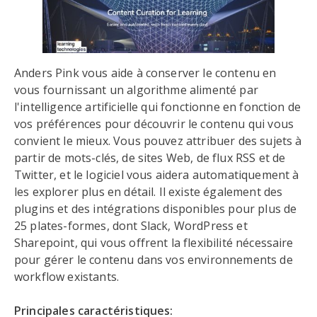
Anders Pink vous aide à conserver le contenu en
vous fournissant un algorithme alimenté par
l'intelligence artificielle qui fonctionne en fonction de
vos préférences pour découvrir le contenu qui vous
convient le mieux. Vous pouvez attribuer des sujets à
partir de mots-clés, de sites Web, de flux RSS et de
Twitter, et le logiciel vous aidera automatiquement à
les explorer plus en détail. Il existe également des
plugins et des intégrations disponibles pour plus de
25 plates-formes, dont Slack, WordPress et
Sharepoint, qui vous offrent la flexibilité nécessaire
pour gérer le contenu dans vos environnements de
workflow existants.
Principales caractéristiques: