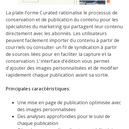
La plate-forme Curated rationalise le processus de
conservation et de publication du contenu pour les
spécialistes du marketing qui partagent leur contenu
directement avec les abonnés. Les utilisateurs
peuvent facilement importer du contenu à partir de
courriels ou consulter un fil de syndication à partir
de sources liées pour en faciliter la capture et la
conservation. L'interface d'édition vous permet
d'ajouter des images personnalisées et de modifier
rapidement chaque publication avant sa sortie.
Principales caractéristiques:
Une mise en page de publication optimisée avec
des images personnalisées
Des analyses approfondies pour le suivi de
chaque publication