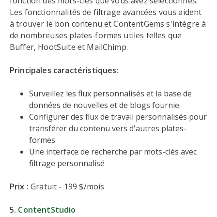
fonction des mots-clés que vous avez sélectionnés.
Les fonctionnalités de filtrage avancées vous aident
à trouver le bon contenu et ContentGems s'intègre à
de nombreuses plates-formes utiles telles que
Buffer, HootSuite et MailChimp.
Principales caractéristiques:
Surveillez les flux personnalisés et la base de
données de nouvelles et de blogs fournie.
Configurer des flux de travail personnalisés pour
transférer du contenu vers d'autres plates-
formes
Une interface de recherche par mots-clés avec
filtrage personnalisé
Prix :
Gratuit - 199 $/mois
5.
ContentStudio