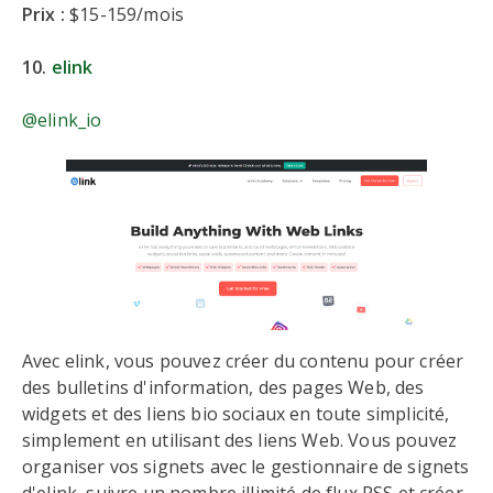
Prix :
$15-159/mois
10.
elink
@elink_io
Avec elink, vous pouvez créer du contenu pour créer
des bulletins d'information, des pages Web, des
widgets et des liens bio sociaux en toute simplicité,
simplement en utilisant des liens Web. Vous pouvez
organiser vos signets avec le gestionnaire de signets