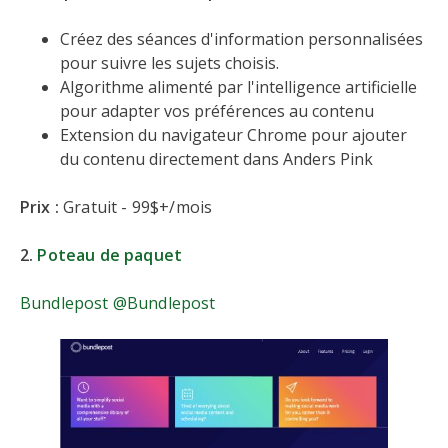
Créez des séances d'information personnalisées
pour suivre les sujets choisis.
Algorithme alimenté par l'intelligence artificielle
pour adapter vos préférences au contenu
Extension du navigateur Chrome pour ajouter
du contenu directement dans Anders Pink
Prix :
Gratuit - 99$+/mois
2.
Poteau de paquet
Bundlepost @Bundlepost