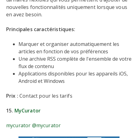
nouvelles fonctionnalités uniquement lorsque vous
en avez besoin.
Principales caractéristiques:
Marquer et organiser automatiquement les
articles en fonction de vos préférences
Une archive RSS complète de l'ensemble de votre
flux de contenu
Applications disponibles pour les appareils iOS,
Android et Windows
Prix :
Contact pour les tarifs
15.
MyCurator
mycurator @mycurator