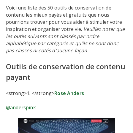
Voici une liste des 50 outils de conservation de
contenu les mieux payés et gratuits que nous
pourrions trouver pour vous aider à stimuler votre
inspiration et organiser votre vie.
Veuillez noter que
les outils suivants sont classés par ordre
alphabétique par catégorie et qu'ils ne sont donc
pas classés ni cotés d'aucune façon.
Outils de conservation de contenu
payant
<strong>1. </strong>
Rose Anders
@anderspink