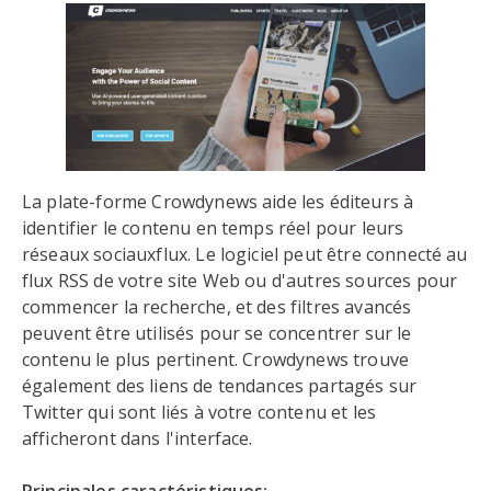
La plate-forme Crowdynews aide les éditeurs à
identifier le contenu en temps réel pour leurs
réseaux sociauxflux. Le logiciel peut être connecté au
flux RSS de votre site Web ou d'autres sources pour
commencer la recherche, et des filtres avancés
peuvent être utilisés pour se concentrer sur le
contenu le plus pertinent. Crowdynews trouve
également des liens de tendances partagés sur
Twitter qui sont liés à votre contenu et les
afficheront dans l'interface.