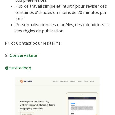
Flux de travail simple et intuitif pour réviser des
centaines d'articles en moins de 20 minutes par
jour
Personnalisation des modèles, des calendriers et
des règles de publication
Prix :
Contact pour les tarifs
8.
Conservateur
@curatedhqq