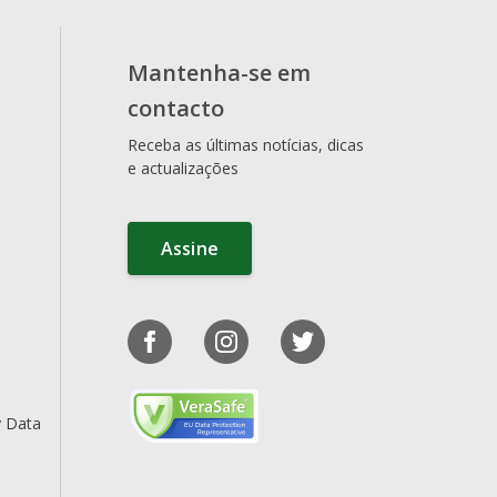
Mantenha-se em
contacto
Receba as últimas notícias, dicas
e actualizações
Assine
y Data