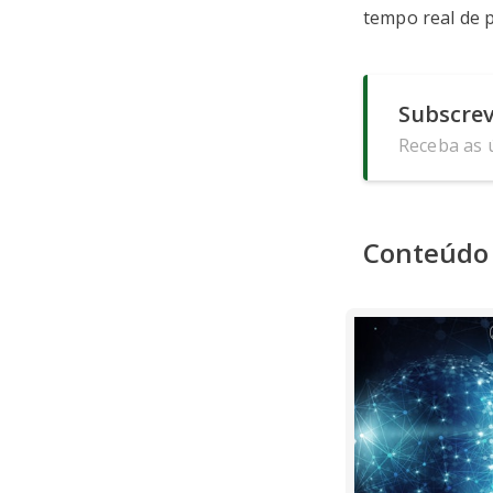
tempo real de p
Subscrev
Receba as ú
Conteúdo 