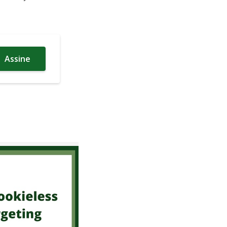
Assine