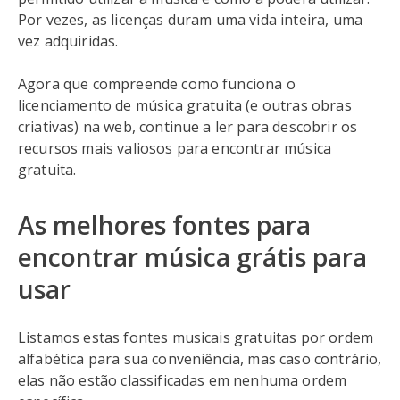
Por vezes, as licenças duram uma vida inteira, uma
vez adquiridas.
Agora que compreende como funciona o
licenciamento de música gratuita (e outras obras
criativas) na web, continue a ler para descobrir os
recursos mais valiosos para encontrar música
gratuita.
As melhores fontes para
encontrar música grátis para
usar
Listamos estas fontes musicais gratuitas por ordem
alfabética para sua conveniência, mas caso contrário,
elas não estão classificadas em nenhuma ordem