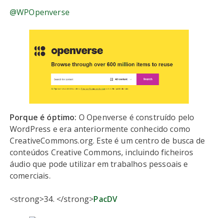
@WPOpenverse
Porque é óptimo:
O Openverse é construído pelo
WordPress e era anteriormente conhecido como
CreativeCommons.org. Este é um centro de busca de
conteúdos Creative Commons, incluindo ficheiros
áudio que pode utilizar em trabalhos pessoais e
comerciais.
<strong>34. </strong>
PacDV