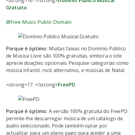
<strong>16. </strong>
Domínio Público Musical
Gratuito
@Free-Music-Public-Domain
Porque é óptimo:
Muitas faixas no Domínio Público
de Música Livre são 100% gratuitas, embora o site
aprecie doações opcionais. Pesquise categorias como
música infantil, rock alternativo, e músicas de Natal.
<strong>17. </strong>
FreePD
Porque é óptimo:
A versão 100% gratuita do FreePD
permite-lhe descarregar música de um catálogo de
áudio seleccionado. Pode também optar por
actualizar para um plano pago para aceder a uma