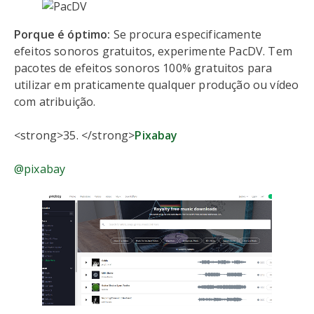
Porque é óptimo:
Se procura especificamente
efeitos sonoros gratuitos, experimente PacDV. Tem
pacotes de efeitos sonoros 100% gratuitos para
utilizar em praticamente qualquer produção ou vídeo
com atribuição.
<strong>35. </strong>
Pixabay
@pixabay