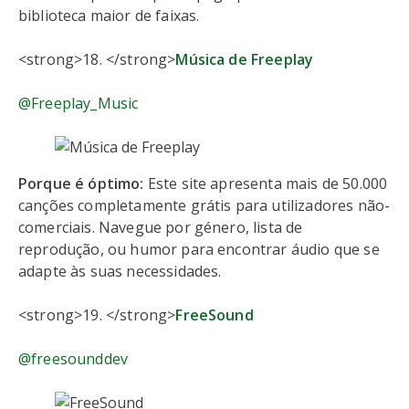
biblioteca maior de faixas.
<strong>18. </strong>
Música de Freeplay
@Freeplay_Music
Porque é óptimo:
Este site apresenta mais de 50.000
canções completamente grátis para utilizadores não-
comerciais. Navegue por género, lista de
reprodução, ou humor para encontrar áudio que se
adapte às suas necessidades.
<strong>19. </strong>
FreeSound
@freesounddev