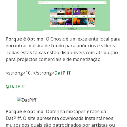
Porque é óptimo:
O Chosic é um excelente local para
encontrar música de fundo para anúncios e vídeos.
Todas estas faixas estão disponíveis com atribuição
para projectos comerciais e de monetização.
<strong>10. </strong>
DatPiff
@DatPiff
Porque é óptimo:
Obtenha mixtapes grátis da
DatPiff. O site apresenta downloads instantâneos,
muitos dos quais são patrocinados por artistas ou