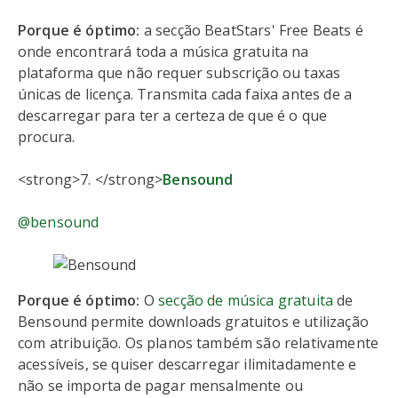
Porque é óptimo:
a secção BeatStars' Free Beats é
onde encontrará toda a música gratuita na
plataforma que não requer subscrição ou taxas
únicas de licença. Transmita cada faixa antes de a
descarregar para ter a certeza de que é o que
procura.
<strong>7. </strong>
Bensound
@bensound
Porque é óptimo:
O
secção de música gratuita
de
Bensound permite downloads gratuitos e utilização
com atribuição. Os planos também são relativamente
acessíveis, se quiser descarregar ilimitadamente e
não se importa de pagar mensalmente ou