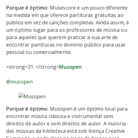
Porque é óptimo:
Musescore é um pouco diferente
na medida em que oferece partituras gratuitas ao
público em vez de canções completas. Ainda assim, é
um óptimo lugar para os professores de música ou
para aqueles que querem praticar a sua arte de
encontrar partituras no domínio público para usar
pessoal ou comercialmente.
<strong>31. </strong>
Musopen
@musopen
Porque é óptimo:
Musopen é um óptimo local para
encontrar música clássica e instrumental sem
direitos de autor e sem direitos de autor. A maioria
das músicas da biblioteca está sob licença Creative