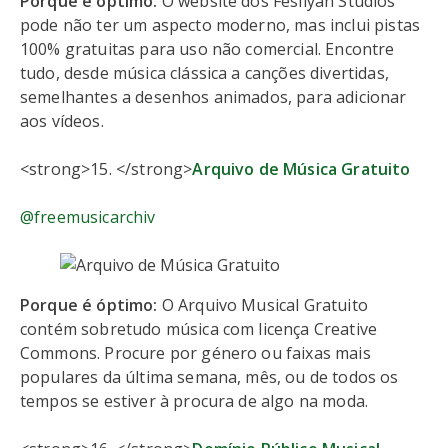
Porque é óptimo:
O website dos Fesliyan Studios
pode não ter um aspecto moderno, mas inclui pistas
100% gratuitas para uso não comercial. Encontre
tudo, desde música clássica a canções divertidas,
semelhantes a desenhos animados, para adicionar
aos vídeos.
<strong>15. </strong>
Arquivo de Música Gratuito
@freemusicarchiv
Porque é óptimo:
O Arquivo Musical Gratuito
contém sobretudo música com licença Creative
Commons. Procure por género ou faixas mais
populares da última semana, mês, ou de todos os
tempos se estiver à procura de algo na moda.