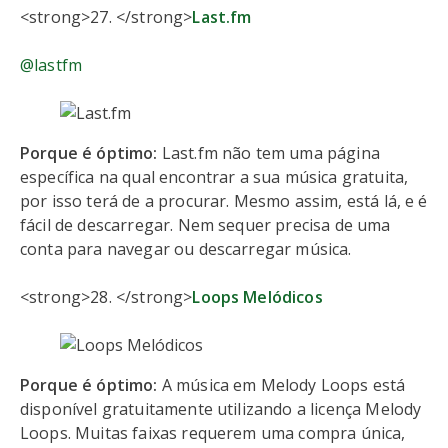
<strong>27. </strong>
Last.fm
@lastfm
Porque é óptimo:
Last.fm não tem uma página
específica na qual encontrar a sua música gratuita,
por isso terá de a procurar. Mesmo assim, está lá, e é
fácil de descarregar. Nem sequer precisa de uma
conta para navegar ou descarregar música.
<strong>28. </strong>
Loops Melódicos
Porque é óptimo:
A música em Melody Loops está
disponível gratuitamente utilizando a licença Melody
Loops. Muitas faixas requerem uma compra única,