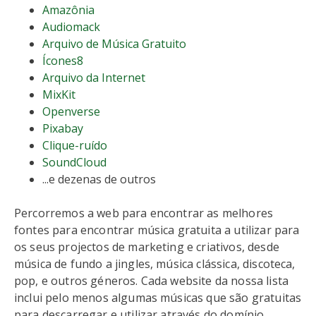
Amazônia
Audiomack
Arquivo de Música Gratuito
Ícones8
Arquivo da Internet
MixKit
Openverse
Pixabay
Clique-ruído
SoundCloud
...e dezenas de outros
Percorremos a web para encontrar as melhores
fontes para encontrar música gratuita a utilizar para
os seus projectos de marketing e criativos, desde
música de fundo a jingles, música clássica, discoteca,
pop, e outros géneros. Cada website da nossa lista
inclui pelo menos algumas músicas que são gratuitas
para descarregar e utilizar através do domínio