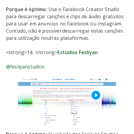
Porque é óptimo:
Use o Facebook Creator Studio
para descarregar canções e clips de áudio gratuitos
para usar em anúncios no Facebook ou Instagram.
Contudo, não é possível descarregar estas canções
para utilização noutras plataformas.
<strong>14. </strong>
Estúdios Fesliyan
@fesliyanstudios