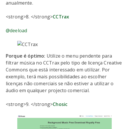
anualmente.
<strong>8. </strong>
CCTrax
@deeload
Porque é óptimo:
Utilize o menu pendente para
filtrar música no CCTrax pelo tipo de licença Creative
Commons que está interessado em utilizar. Por
exemplo, terá mais possibilidades ao escolher
licenças não comerciais se não estiver a utilizar o
áudio em qualquer projecto comercial.
<strong>9. </strong>
Chosic