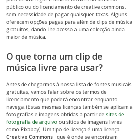
público ou do licenciamento de creative commons,
sem necessidade de pagar quaisquer taxas. Alguns
oferecem opções pagas para além de clips de música
gratuitos, dando-lhe acesso a uma colecção ainda
maior de música.
O que torna um clip de
música livre para usar?
Antes de chegarmos à nossa lista de fontes musicais
gratuitas, vamos falar sobre os termos de
licenciamento que poderá encontrar enquanto
navega. (Estas mesmas licenças também se aplicam a
fotografias e imagens obtidas a partir de
sites de
fotografia de arquivo
ou sítios de imagens livres
como Pixabay). Um tipo de licença é uma licença
Creative Commons
, que é onde se encontram