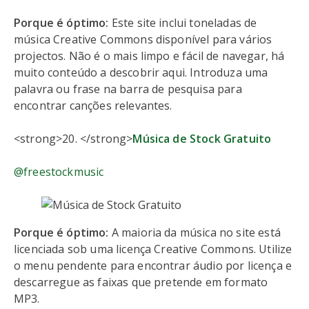
Porque é óptimo:
Este site inclui toneladas de
música Creative Commons disponível para vários
projectos. Não é o mais limpo e fácil de navegar, há
muito conteúdo a descobrir aqui. Introduza uma
palavra ou frase na barra de pesquisa para
encontrar canções relevantes.
<strong>20. </strong>
Música de Stock Gratuito
@freestockmusic
Porque é óptimo:
A maioria da música no site está
licenciada sob uma licença Creative Commons. Utilize
o menu pendente para encontrar áudio por licença e
descarregue as faixas que pretende em formato
MP3.