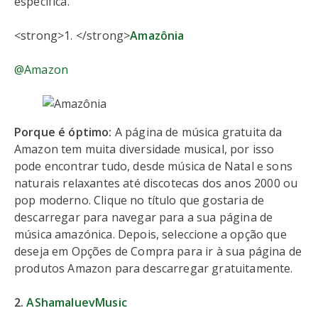
específica.
<strong>1. </strong>
Amazônia
@Amazon
Porque é óptimo:
A página de música gratuita da
Amazon tem muita diversidade musical, por isso
pode encontrar tudo, desde música de Natal e sons
naturais relaxantes até discotecas dos anos 2000 ou
pop moderno. Clique no título que gostaria de
descarregar para navegar para a sua página de
música amazónica. Depois, seleccione a opção que
deseja em Opções de Compra para ir à sua página de
produtos Amazon para descarregar gratuitamente.
2.
AShamaluevMusic