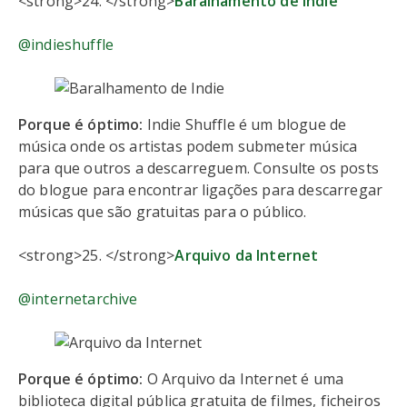
<strong>24. </strong>
Baralhamento de Indie
@indieshuffle
Porque é óptimo:
Indie Shuffle é um blogue de
música onde os artistas podem submeter música
para que outros a descarreguem. Consulte os posts
do blogue para encontrar ligações para descarregar
músicas que são gratuitas para o público.
<strong>25. </strong>
Arquivo da Internet
@internetarchive
Porque é óptimo:
O Arquivo da Internet é uma
biblioteca digital pública gratuita de filmes, ficheiros