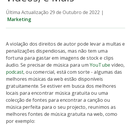
Última Actualização 29 de Outubro de 2022
|
Marketing
A violação dos direitos de autor pode levar a multas e
penalizações dispendiosas, mas não tem uma
fortuna para gastar em imagens de stock e clips
áudio. Se precisar de música para um
YouTube
vídeo,
podcast
, ou comercial, está com sorte - algumas das
melhores músicas da web estão disponíveis
gratuitamente. Se estiver em busca dos melhores
locais para encontrar música gratuita ou uma
colecção de fontes para encontrar a canção ou
música perfeita para o seu projecto, reunimos as
melhores fontes de música gratuita na web, como
por exemplo: