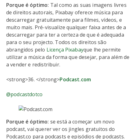
Porque é óptimo:
Tal como as suas imagens livres
de direitos autorais, Pixabay oferece música para
descarregar gratuitamente para filmes, vídeos, e
muito mais. Pré-visualize qualquer faixa antes de a
descarregar para ter a certeza de que é adequada
para o seu projecto. Todos os direitos são
abrangidos pelo
Licença Pixabay
que lhe permite
utilizar a música da forma que desejar, para além de
a vender e redistribuir.
<strong>36. </strong>
Podcast.com
@podcastdotco
Porque é óptimo:
se está a começar um novo
podcast, vai querer ver os jingles gratuitos do
Podcast.co para podcasts e episódios de podcasts.