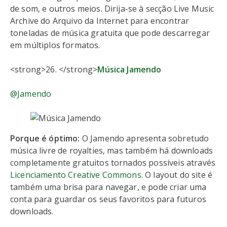
de som, e outros meios. Dirija-se à secção Live Music
Archive do Arquivo da Internet para encontrar
toneladas de música gratuita que pode descarregar
em múltiplos formatos.
<strong>26. </strong>
Música Jamendo
@Jamendo
Porque é óptimo:
O Jamendo apresenta sobretudo
música livre de royalties, mas também há downloads
completamente gratuitos tornados possíveis através
Licenciamento Creative Commons
. O layout do site é
também uma brisa para navegar, e pode criar uma
conta para guardar os seus favoritos para futuros
downloads.