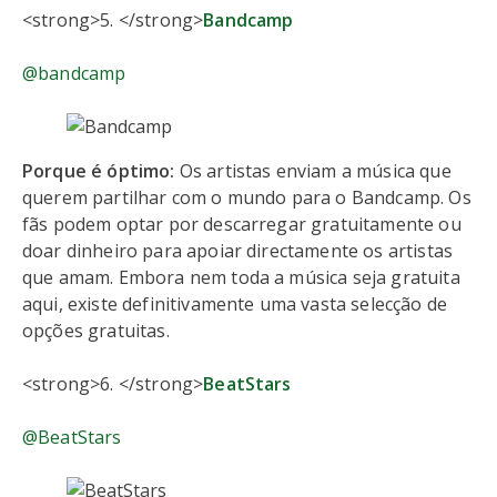
<strong>5. </strong>
Bandcamp
@bandcamp
Porque é óptimo:
Os artistas enviam a música que
querem partilhar com o mundo para o Bandcamp. Os
fãs podem optar por descarregar gratuitamente ou
doar dinheiro para apoiar directamente os artistas
que amam. Embora nem toda a música seja gratuita
aqui, existe definitivamente uma vasta selecção de
opções gratuitas.
<strong>6. </strong>
BeatStars
@BeatStars