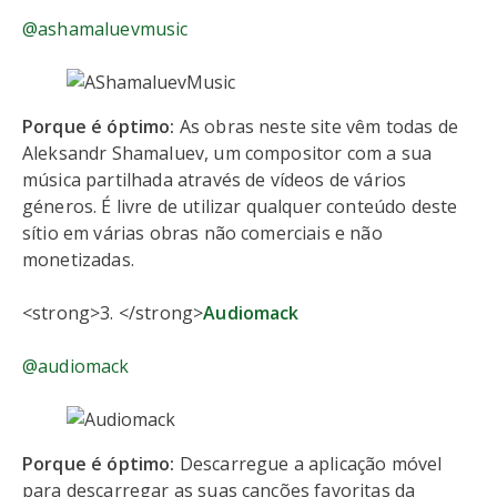
@ashamaluevmusic
Porque é óptimo:
As obras neste site vêm todas de
Aleksandr Shamaluev, um compositor com a sua
música partilhada através de vídeos de vários
géneros. É livre de utilizar qualquer conteúdo deste
sítio em várias obras não comerciais e não
monetizadas.
<strong>3. </strong>
Audiomack
@audiomack
Porque é óptimo:
Descarregue a aplicação móvel
para descarregar as suas canções favoritas da