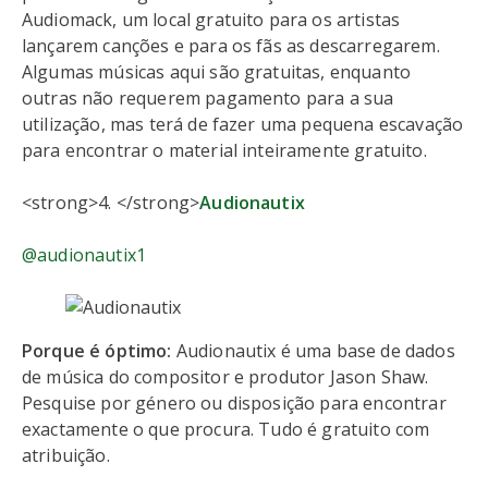
Audiomack, um local gratuito para os artistas
lançarem canções e para os fãs as descarregarem.
Algumas músicas aqui são gratuitas, enquanto
outras não requerem pagamento para a sua
utilização, mas terá de fazer uma pequena escavação
para encontrar o material inteiramente gratuito.
<strong>4. </strong>
Audionautix
@audionautix1
Porque é óptimo:
Audionautix é uma base de dados
de música do compositor e produtor Jason Shaw.
Pesquise por género ou disposição para encontrar
exactamente o que procura. Tudo é gratuito com
atribuição.