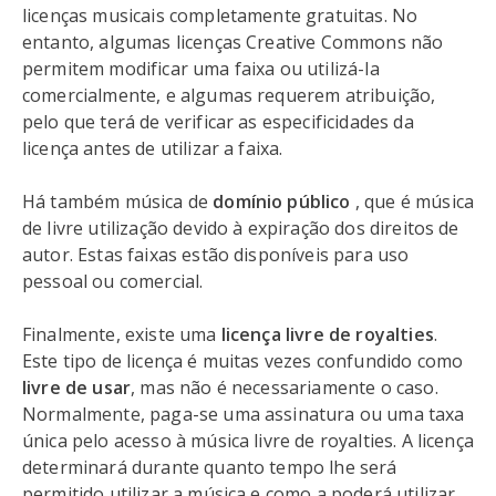
licenças musicais completamente gratuitas. No
entanto, algumas licenças Creative Commons não
permitem modificar uma faixa ou utilizá-la
comercialmente, e algumas requerem atribuição,
pelo que terá de verificar as especificidades da
licença antes de utilizar a faixa.
Há também música de
domínio público
, que é música
de livre utilização devido à expiração dos direitos de
autor. Estas faixas estão disponíveis para uso
pessoal ou comercial.
Finalmente, existe uma
licença livre de royalties
.
Este tipo de licença é muitas vezes confundido como
livre de usar
, mas não é necessariamente o caso.
Normalmente, paga-se uma assinatura ou uma taxa
única pelo acesso à música livre de royalties. A licença
determinará durante quanto tempo lhe será
permitido utilizar a música e como a poderá utilizar.