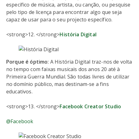
específico de música, artista, ou canção, ou pesquise
pelo tipo de licença para encontrar algo que seja
capaz de usar para o seu projecto específico.
<strong>12. </strong>
História Digital
Porque é óptimo:
A História Digital traz-nos de volta
no tempo com faixas musicais dos anos 20 até à
Primeira Guerra Mundial. São todas livres de utilizar
no domínio público, mas destinam-se a fins
educativos.
<strong>13. </strong>
Facebook Creator Studio
@Facebook