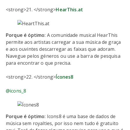
<strong>21. </strong>
HearThis.at
Porque é óptimo:
A comunidade musical HearThis
permite aos artistas carregar a sua música de graça
e aos ouvintes descarregar as faixas que adoram.
Navegue pelos géneros ou use a barra de pesquisa
para encontrar o que precisa.
<strong>22. </strong>
Ícones8
@icons_8
Porque é óptimo:
Icons8 é uma base de dados de
música sem royalties, por isso nem tudo é gratuito