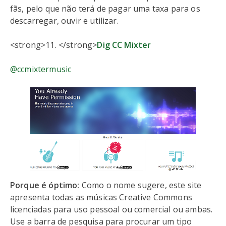
fãs, pelo que não terá de pagar uma taxa para os
descarregar, ouvir e utilizar.
<strong>11. </strong>
Dig CC Mixter
@ccmixtermusic
Porque é óptimo:
Como o nome sugere, este site
apresenta todas as músicas Creative Commons
licenciadas para uso pessoal ou comercial ou ambas.
Use a barra de pesquisa para procurar um tipo