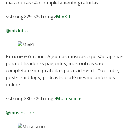
mas outras são completamente gratuitas.
<strong>29. </strong>
MixKit
@mixkit_co
Porque é óptimo:
Algumas músicas aqui são apenas
para utilizadores pagantes, mas outras são
completamente gratuitas para vídeos do YouTube,
posts em blogs, podcasts, e até mesmo anúncios
online.
<strong>30. </strong>
Musescore
@musescore