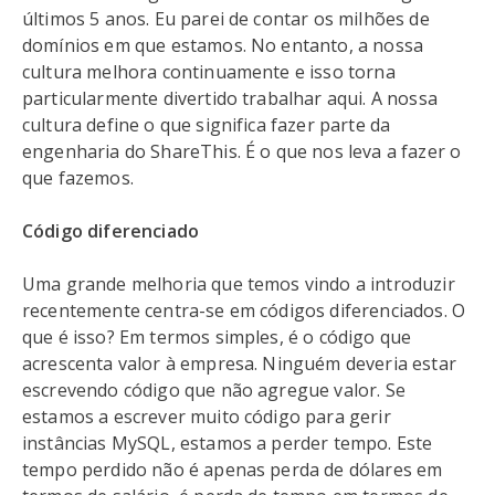
últimos 5 anos. Eu parei de contar os milhões de
domínios em que estamos. No entanto, a nossa
cultura melhora continuamente e isso torna
particularmente divertido trabalhar aqui. A nossa
cultura define o que significa fazer parte da
engenharia do ShareThis. É o que nos leva a fazer o
que fazemos.
Código diferenciado
Uma grande melhoria que temos vindo a introduzir
recentemente centra-se em códigos diferenciados. O
que é isso? Em termos simples, é o código que
acrescenta valor à empresa. Ninguém deveria estar
escrevendo código que não agregue valor. Se
estamos a escrever muito código para gerir
instâncias MySQL, estamos a perder tempo. Este
tempo perdido não é apenas perda de dólares em