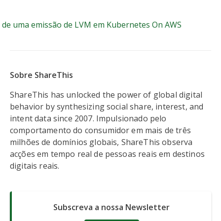
m Kubernetes On AWS
o de uma emissão de LVM em Kubernetes On AWS
Sobre ShareThis
ShareThis has unlocked the power of global digital
behavior by synthesizing social share, interest, and
intent data since 2007. Impulsionado pelo
comportamento do consumidor em mais de três
milhões de domínios globais, ShareThis observa
acções em tempo real de pessoas reais em destinos
digitais reais.
Subscreva a nossa Newsletter