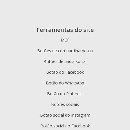
Ferramentas do site
MCP
Botões de compartilhamento
Botões de mídia social
Botão do Facebook
Botão do WhatsApp
Botão do Pinterest
Botões sociais
Botão social do Instagram
Botão social do Facebook