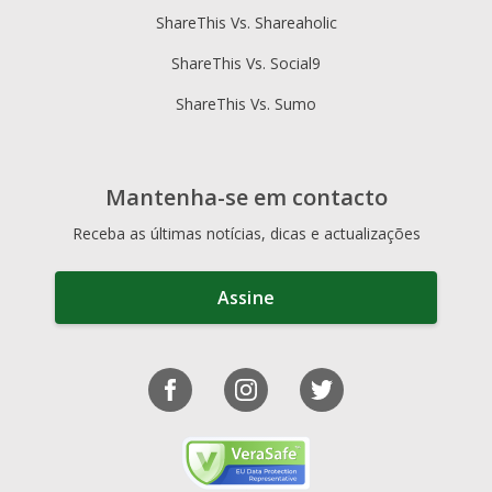
ShareThis Vs. Shareaholic
ShareThis Vs. Social9
ShareThis Vs. Sumo
Mantenha-se em contacto
Receba as últimas notícias, dicas e actualizações
Assine