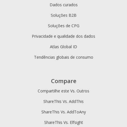
Dados curados
Soluções B2B
Soluções de CPG
Privacidade e qualidade dos dados
Atlas Global ID
Tendências globais de consumo
Compare
Compartilhe este Vs. Outros
ShareThis Vs. AddThis
ShareThis Vs. AddToAny
ShareThis Vs. Elfsight