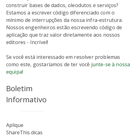
construir bases de dados, oleodutos e serviços?
Estamos a escrever código diferenciado com o
mínimo de interrupções da nossa infra-estrutura.
Nossos engenheiros estão escrevendo código de
aplicação que traz valor diretamente aos nossos
editores - Incrível!
Se você está interessado em resolver problemas
como este, gostaríamos de ter você
junte-se à nossa
equipa!
Boletim
Informativo
Aplique
ShareThis dicas