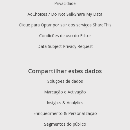
Privacidade
AdChoices / Do Not Sell/Share My Data
Clique para Optar por sair dos serviços ShareThis
Condições de uso do Editor
Data Subject Privacy Request
Compartilhar estes dados
Soluções de dados
Marcação e Activação
Insights & Analytics
Enriquecimento & Personalização
Segmentos do público