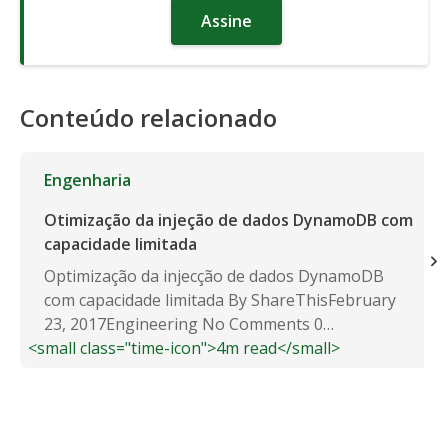
Assine
Conteúdo relacionado
Engenharia
Otimização da injeção de dados DynamoDB com
capacidade limitada
Optimização da injecção de dados DynamoDB
com capacidade limitada By ShareThisFebruary
23, 2017Engineering No Comments 0
<small class="time-icon">4m read</small>
Recentemente...