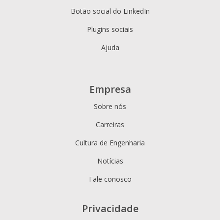
Botão social do LinkedIn
Plugins sociais
Ajuda
Empresa
Sobre nós
Carreiras
Cultura de Engenharia
Notícias
Fale conosco
Privacidade