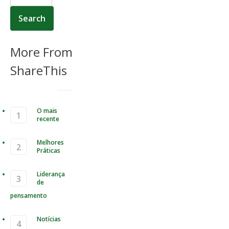
More From
ShareThis
O mais
recente
Melhores
Práticas
Liderança
de
pensamento
Notícias