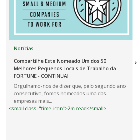
Notícias
Compartilhe Este Nomeado Um dos 50
Melhores Pequenos Locais de Trabalho da
FORTUNE - CONTINUA!
Orgulhamo-nos de dizer que, pelo segundo ano
consecutivo, fomos nomeados uma das
empresas mais...
<small class="time-icon">2m read</small>