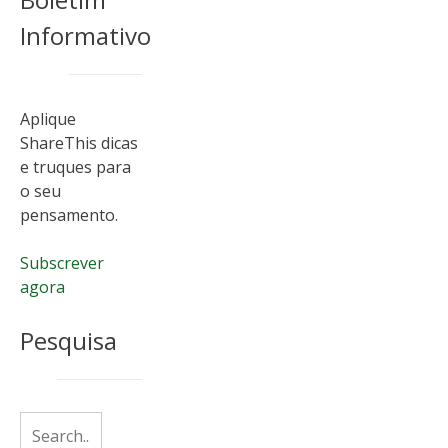
Informativo
Aplique
ShareThis dicas
e truques para
o seu
pensamento.
Subscrever
agora
Pesquisa