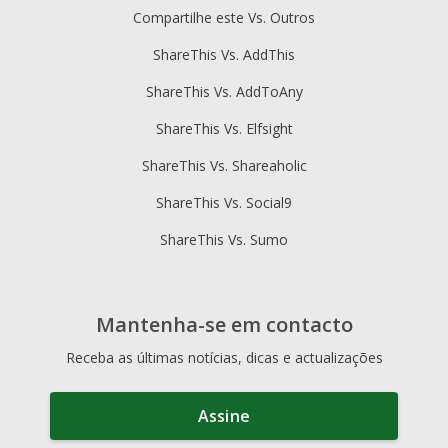
Compartilhe este Vs. Outros
ShareThis Vs. AddThis
ShareThis Vs. AddToAny
ShareThis Vs. Elfsight
ShareThis Vs. Shareaholic
ShareThis Vs. Social9
ShareThis Vs. Sumo
Mantenha-se em contacto
Receba as últimas notícias, dicas e actualizações
Assine