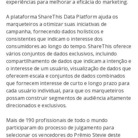
experiências para melhorar a eficácia do marketing.
A plataforma ShareThis Data Platform ajuda os
marqueteiros a otimizar suas iniciativas de
campanha, fornecendo dados holísticos e
consistentes que indicam o interesse dos
consumidores ao longo do tempo. ShareThis oferece
vários conjuntos de dados exclusivos, incluindo
compartilhamento de dados que indicam a intenção e
o interesse de um usuário, visualização de dados que
oferecem escala e conjuntos de dados combinados
que fornecem interesse de curto e longo prazo para
cada usuário individual, para que os marqueteiros
possam construir segmentos de audiência altamente
direcionados e exclusivos.
Mais de 190 profissionais de todo o mundo
participaram do processo de julgamento para
selecionar os vencedores do Prêmio Stevie deste