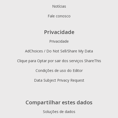
Notícias
Fale conosco
Privacidade
Privacidade
AdChoices / Do Not Sell/Share My Data
Clique para Optar por sair dos serviços ShareThis
Condições de uso do Editor
Data Subject Privacy Request
Compartilhar estes dados
Soluções de dados