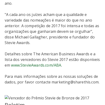
ano.
"A cada ano os juízes acham que a qualidade e
variedade das nomeações é maior do que no ano
anterior. A competição de 2017 foi intensa e todas as
organizações que ganharam devem se orgulhar",
disse Michael Gallagher, presidente e fundador do
Stevie Awards.
Detalhes sobre The American Business Awards e a
lista dos vencedores do Stevie 2017 estão disponíveis
em
www.StevieAwards.com/ABA
.
Para mais informações sobre as nossas soluções de
dados, por favor contacte marketing@sharethis.com.
Boletim