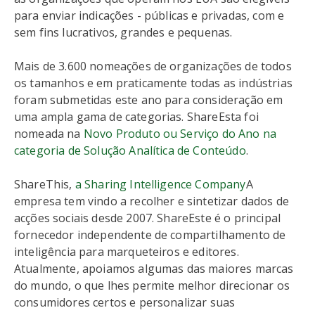
para enviar indicações - públicas e privadas, com e
sem fins lucrativos, grandes e pequenas.
Mais de 3.600 nomeações de organizações de todos
os tamanhos e em praticamente todas as indústrias
foram submetidas este ano para consideração em
uma ampla gama de categorias. ShareEsta foi
nomeada na
Novo Produto ou Serviço do Ano na
categoria de Solução Analítica de Conteúdo
.
ShareThis,
a Sharing Intelligence Company
A
empresa tem vindo a recolher e sintetizar dados de
acções sociais desde 2007. ShareEste é o principal
fornecedor independente de compartilhamento de
inteligência para marqueteiros e editores.
Atualmente, apoiamos algumas das maiores marcas
do mundo, o que lhes permite melhor direcionar os
consumidores certos e personalizar suas