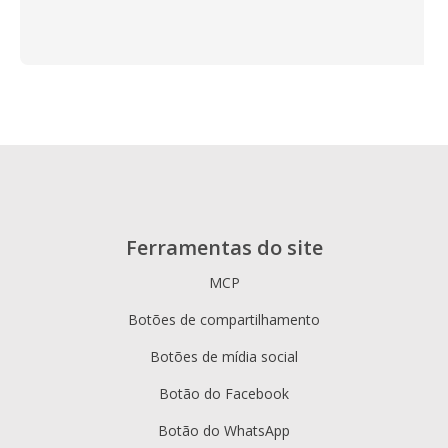
Ferramentas do site
MCP
Botões de compartilhamento
Botões de mídia social
Botão do Facebook
Botão do WhatsApp