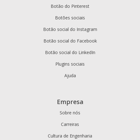
Botão do Pinterest
Botões sociais
Botão social do Instagram
Botão social do Facebook
Botão social do LinkedIn
Plugins sociais
Ajuda
Empresa
Sobre nós
Carreiras
Cultura de Engenharia