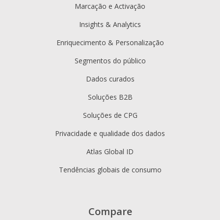
Marcação e Activação
Insights & Analytics
Enriquecimento & Personalização
Segmentos do público
Dados curados
Soluções B2B
Soluções de CPG
Privacidade e qualidade dos dados
Atlas Global ID
Tendências globais de consumo
Compare