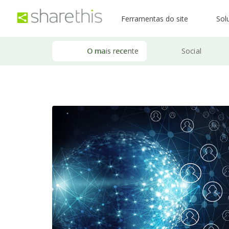
Ferramentas do site
Sol
O mais recente
Social