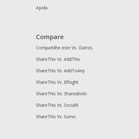
Ajuda
Compare
Compartilhe este Vs. Outros
ShareThis Vs. AddThis
ShareThis Vs. AddToAny
ShareThis Vs. Elfsight
ShareThis Vs. Shareaholic
ShareThis Vs. Social9
ShareThis Vs. Sumo