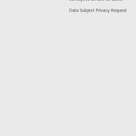
Data Subject Privacy Request