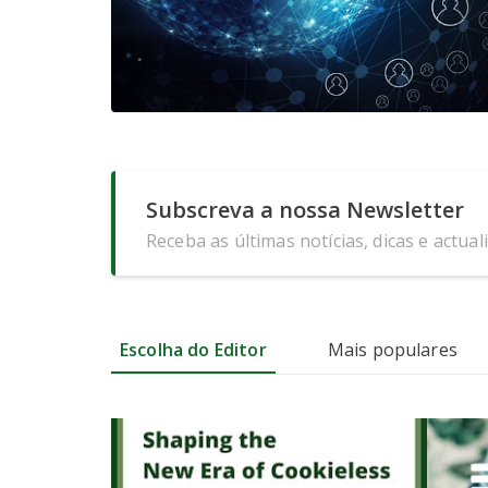
Subscreva a nossa Newsletter
Receba as últimas notícias, dicas e actual
Escolha do Editor
Mais populares