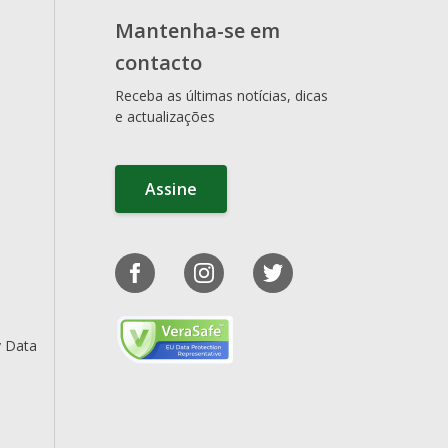
Mantenha-se em
contacto
Receba as últimas notícias, dicas
e actualizações
Assine
y Data