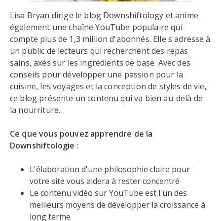
Lisa Bryan dirige le blog Downshiftology et anime
également une chaîne YouTube populaire qui
compte plus de 1,3 million d'abonnés. Elle s'adresse à
un public de lecteurs qui recherchent des repas
sains, axés sur les ingrédients de base. Avec des
conseils pour développer une passion pour la
cuisine, les voyages et la conception de styles de vie,
ce blog présente un contenu qui va bien au-delà de
la nourriture.
Ce que vous pouvez apprendre de la
Downshiftologie :
L'élaboration d'une philosophie claire pour
votre site vous aidera à rester concentré
Le contenu vidéo sur YouTube est l'un des
meilleurs moyens de développer la croissance à
long terme