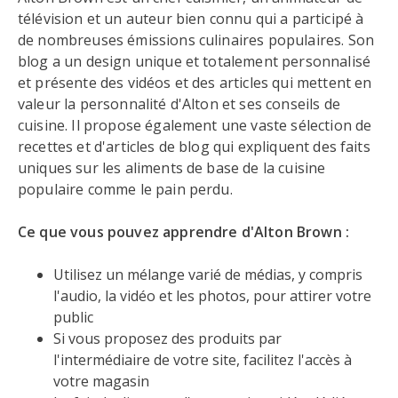
télévision et un auteur bien connu qui a participé à
de nombreuses émissions culinaires populaires. Son
blog a un design unique et totalement personnalisé
et présente des vidéos et des articles qui mettent en
valeur la personnalité d'Alton et ses conseils de
cuisine. Il propose également une vaste sélection de
recettes et d'articles de blog qui expliquent des faits
uniques sur les aliments de base de la cuisine
populaire comme le pain perdu.
Ce que vous pouvez apprendre d'Alton Brown :
Utilisez un mélange varié de médias, y compris
l'audio, la vidéo et les photos, pour attirer votre
public
Si vous proposez des produits par
l'intermédiaire de votre site, facilitez l'accès à
votre magasin