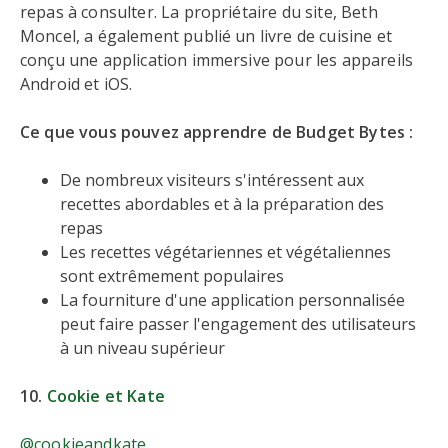
repas à consulter. La propriétaire du site, Beth
Moncel, a également publié un livre de cuisine et
conçu une application immersive pour les appareils
Android et iOS.
Ce que vous pouvez apprendre de Budget Bytes :
De nombreux visiteurs s'intéressent aux
recettes abordables et à la préparation des
repas
Les recettes végétariennes et végétaliennes
sont extrêmement populaires
La fourniture d'une application personnalisée
peut faire passer l'engagement des utilisateurs
à un niveau supérieur
10.
Cookie et Kate
@cookieandkate