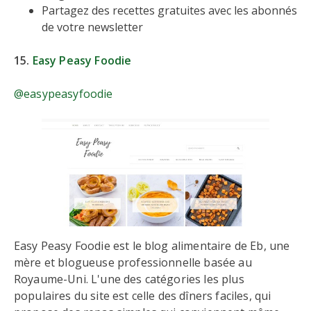
Partagez des recettes gratuites avec les abonnés
de votre newsletter
15.
Easy Peasy Foodie
@easypeasyfoodie
Easy Peasy Foodie est le blog alimentaire de Eb, une
mère et blogueuse professionnelle basée au
Royaume-Uni. L'une des catégories les plus
populaires du site est celle des dîners faciles, qui