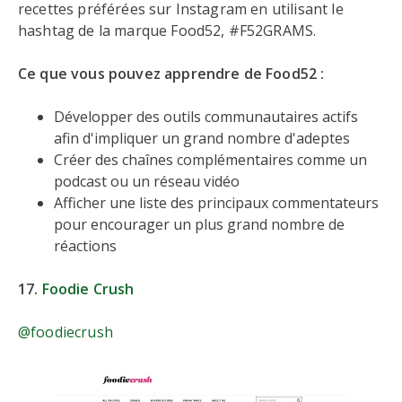
recettes préférées sur Instagram en utilisant le
hashtag de la marque Food52, #F52GRAMS.
Ce que vous pouvez apprendre de Food52 :
Développer des outils communautaires actifs
afin d'impliquer un grand nombre d'adeptes
Créer des chaînes complémentaires comme un
podcast ou un réseau vidéo
Afficher une liste des principaux commentateurs
pour encourager un plus grand nombre de
réactions
17.
Foodie Crush
@foodiecrush