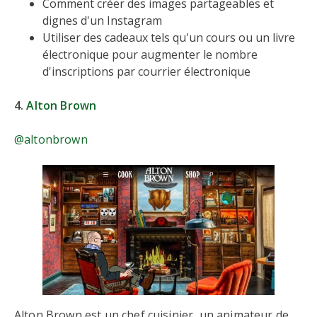
Comment créer des images partageables et
dignes d'un Instagram
Utiliser des cadeaux tels qu'un cours ou un livre
électronique pour augmenter le nombre
d'inscriptions par courrier électronique
4.
Alton Brown
@altonbrown
Alton Brown est un chef cuisinier, un animateur de