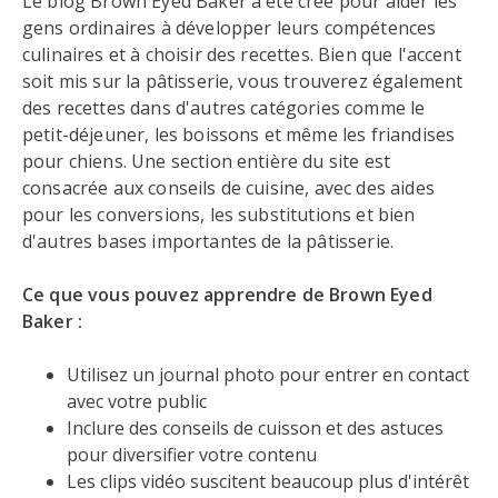
Le blog Brown Eyed Baker a été créé pour aider les
gens ordinaires à développer leurs compétences
culinaires et à choisir des recettes. Bien que l'accent
soit mis sur la pâtisserie, vous trouverez également
des recettes dans d'autres catégories comme le
petit-déjeuner, les boissons et même les friandises
pour chiens. Une section entière du site est
consacrée aux conseils de cuisine, avec des aides
pour les conversions, les substitutions et bien
d'autres bases importantes de la pâtisserie.
Ce que vous pouvez apprendre de Brown Eyed
Baker :
Utilisez un journal photo pour entrer en contact
avec votre public
Inclure des conseils de cuisson et des astuces
pour diversifier votre contenu
Les clips vidéo suscitent beaucoup plus d'intérêt