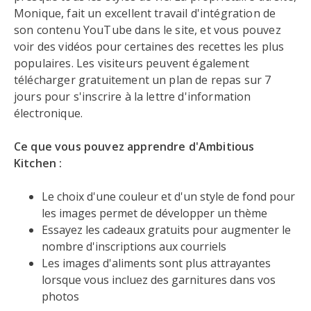
Monique, fait un excellent travail d'intégration de
son contenu YouTube dans le site, et vous pouvez
voir des vidéos pour certaines des recettes les plus
populaires. Les visiteurs peuvent également
télécharger gratuitement un plan de repas sur 7
jours pour s'inscrire à la lettre d'information
électronique.
Ce que vous pouvez apprendre d'Ambitious
Kitchen :
Le choix d'une couleur et d'un style de fond pour
les images permet de développer un thème
Essayez les cadeaux gratuits pour augmenter le
nombre d'inscriptions aux courriels
Les images d'aliments sont plus attrayantes
lorsque vous incluez des garnitures dans vos
photos