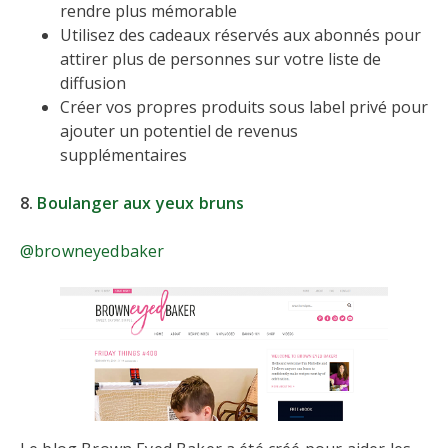
rendre plus mémorable
Utilisez des cadeaux réservés aux abonnés pour
attirer plus de personnes sur votre liste de
diffusion
Créer vos propres produits sous label privé pour
ajouter un potentiel de revenus
supplémentaires
8.
Boulanger aux yeux bruns
@browneyedbaker