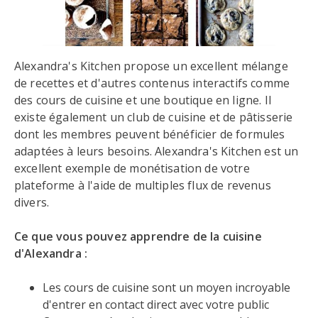
Alexandra's Kitchen propose un excellent mélange
de recettes et d'autres contenus interactifs comme
des cours de cuisine et une boutique en ligne. Il
existe également un club de cuisine et de pâtisserie
dont les membres peuvent bénéficier de formules
adaptées à leurs besoins. Alexandra's Kitchen est un
excellent exemple de monétisation de votre
plateforme à l'aide de multiples flux de revenus
divers.
Ce que vous pouvez apprendre de la cuisine
d'Alexandra :
Les cours de cuisine sont un moyen incroyable
d'entrer en contact direct avec votre public