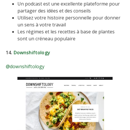
Un podcast est une excellente plateforme pour
partager des idées et des conseils
Utilisez votre histoire personnelle pour donner
un sens à votre travail
Les régimes et les recettes à base de plantes
sont un créneau populaire
14.
Downshiftology
@downshiftology