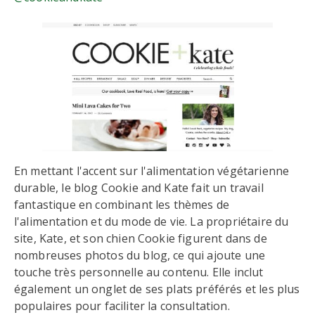
En mettant l'accent sur l'alimentation végétarienne
durable, le blog Cookie and Kate fait un travail
fantastique en combinant les thèmes de
l'alimentation et du mode de vie. La propriétaire du
site, Kate, et son chien Cookie figurent dans de
nombreuses photos du blog, ce qui ajoute une
touche très personnelle au contenu. Elle inclut
également un onglet de ses plats préférés et les plus
populaires pour faciliter la consultation.