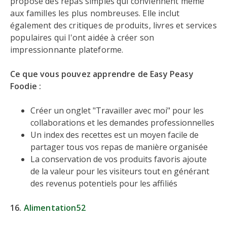
propose des repas simples qui conviennent même
aux familles les plus nombreuses. Elle inclut
également des critiques de produits, livres et services
populaires qui l'ont aidée à créer son
impressionnante plateforme.
Ce que vous pouvez apprendre de Easy Peasy
Foodie :
Créer un onglet "Travailler avec moi" pour les
collaborations et les demandes professionnelles
Un index des recettes est un moyen facile de
partager tous vos repas de manière organisée
La conservation de vos produits favoris ajoute
de la valeur pour les visiteurs tout en générant
des revenus potentiels pour les affiliés
16.
Alimentation52