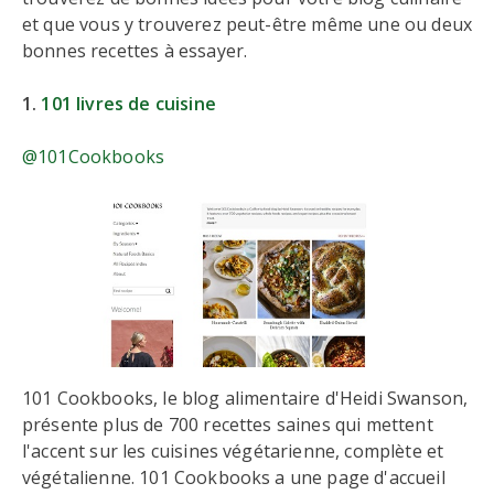
et que vous y trouverez peut-être même une ou deux
bonnes recettes à essayer.
1.
101 livres de cuisine
@101Cookbooks
101 Cookbooks, le blog alimentaire d'Heidi Swanson,
présente plus de 700 recettes saines qui mettent
l'accent sur les cuisines végétarienne, complète et
végétalienne. 101 Cookbooks a une page d'accueil