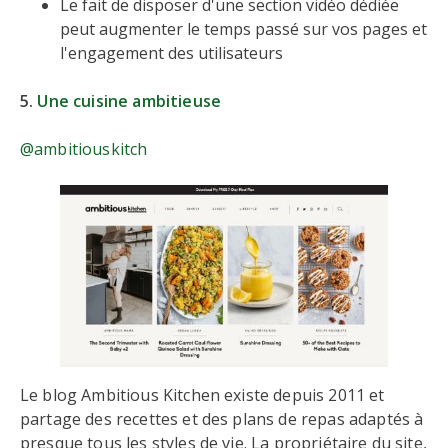
Le fait de disposer d'une section vidéo dédiée
peut augmenter le temps passé sur vos pages et
l'engagement des utilisateurs
5.
Une cuisine ambitieuse
@ambitiouskitch
Le blog Ambitious Kitchen existe depuis 2011 et
partage des recettes et des plans de repas adaptés à
presque tous les styles de vie. La propriétaire du site,