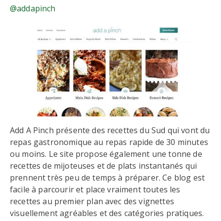
@addapinch
Add A Pinch présente des recettes du Sud qui vont du
repas gastronomique au repas rapide de 30 minutes
ou moins. Le site propose également une tonne de
recettes de mijoteuses et de plats instantanés qui
prennent très peu de temps à préparer. Ce blog est
facile à parcourir et place vraiment toutes les
recettes au premier plan avec des vignettes
visuellement agréables et des catégories pratiques.