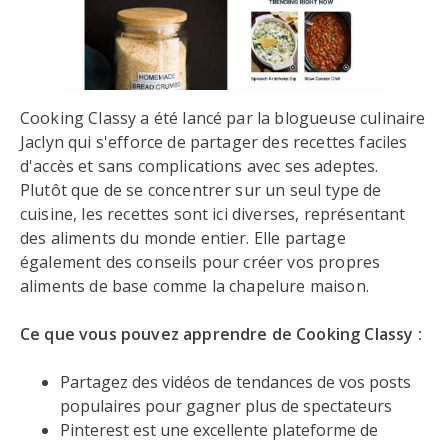
Cooking Classy a été lancé par la blogueuse culinaire
Jaclyn qui s'efforce de partager des recettes faciles
d'accès et sans complications avec ses adeptes.
Plutôt que de se concentrer sur un seul type de
cuisine, les recettes sont ici diverses, représentant
des aliments du monde entier. Elle partage
également des conseils pour créer vos propres
aliments de base comme la chapelure maison.
Ce que vous pouvez apprendre de Cooking Classy :
Partagez des vidéos de tendances de vos posts
populaires pour gagner plus de spectateurs
Pinterest est une excellente plateforme de