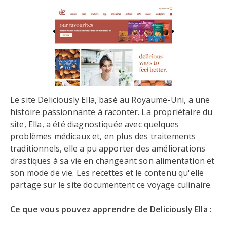
Le site Deliciously Ella, basé au Royaume-Uni, a une
histoire passionnante à raconter. La propriétaire du
site, Ella, a été diagnostiquée avec quelques
problèmes médicaux et, en plus des traitements
traditionnels, elle a pu apporter des améliorations
drastiques à sa vie en changeant son alimentation et
son mode de vie. Les recettes et le contenu qu'elle
partage sur le site documentent ce voyage culinaire.
Ce que vous pouvez apprendre de Deliciously Ella :