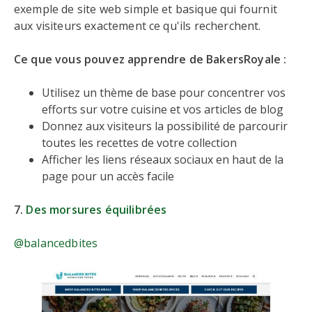
exemple de site web simple et basique qui fournit
aux visiteurs exactement ce qu'ils recherchent.
Ce que vous pouvez apprendre de BakersRoyale :
Utilisez un thème de base pour concentrer vos
efforts sur votre cuisine et vos articles de blog
Donnez aux visiteurs la possibilité de parcourir
toutes les recettes de votre collection
Afficher les liens réseaux sociaux en haut de la
page pour un accès facile
7.
Des morsures équilibrées
@balancedbites