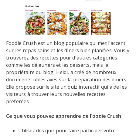
Foodie Crush est un blog populaire qui met l'accent
sur les repas sains et les dîners bien planifiés. Vous y
trouverez des recettes pour d'autres catégories
comme les déjeuners et les desserts, mais la
propriétaire du blog, Heidi, a créé de nombreux
documents utiles axés sur la préparation des dîners.
Elle propose sur le site un quiz interactif qui aide les
visiteurs à trouver leurs nouvelles recettes
préférées.
Ce que vous pouvez apprendre de Foodie Crush :
Utilisez des quiz pour faire participer votre