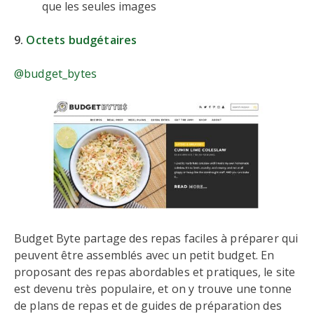
que les seules images
9.
Octets budgétaires
@budget_bytes
Budget Byte partage des repas faciles à préparer qui
peuvent être assemblés avec un petit budget. En
proposant des repas abordables et pratiques, le site
est devenu très populaire, et on y trouve une tonne
de plans de repas et de guides de préparation des