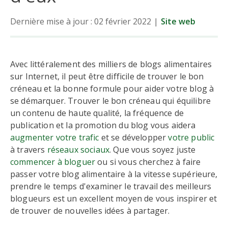
Dernière mise à jour : 02 février 2022
|
Site web
Avec littéralement des milliers de blogs alimentaires
sur Internet, il peut être difficile de trouver le bon
créneau et la bonne formule pour aider votre blog à
se démarquer. Trouver le bon créneau qui équilibre
un contenu de haute qualité, la fréquence de
publication et la promotion du blog vous aidera
augmenter votre trafic
et se développer
votre public
à travers
réseaux sociaux
. Que vous soyez juste
commencer à bloguer
ou si vous cherchez à faire
passer votre blog alimentaire à la vitesse supérieure,
prendre le temps d'examiner le travail des meilleurs
blogueurs est un excellent moyen de vous inspirer et
de trouver de nouvelles idées à partager.