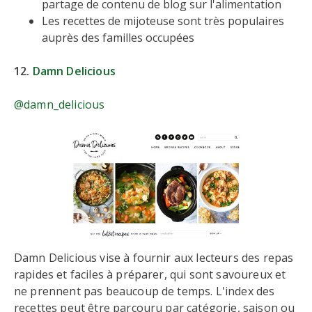
partage de contenu de blog sur l'alimentation
Les recettes de mijoteuse sont très populaires
auprès des familles occupées
12.
Damn Delicious
@damn_delicious
Damn Delicious vise à fournir aux lecteurs des repas
rapides et faciles à préparer, qui sont savoureux et
ne prennent pas beaucoup de temps. L'index des
recettes peut être parcouru par catégorie, saison ou