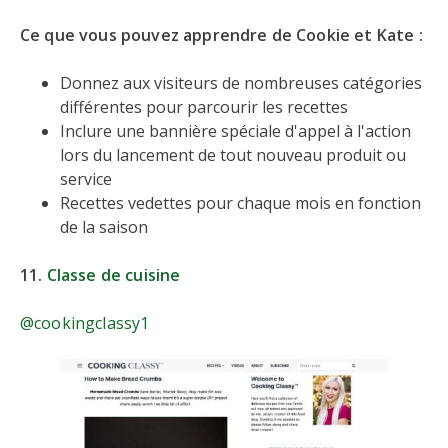
Ce que vous pouvez apprendre de Cookie et Kate :
Donnez aux visiteurs de nombreuses catégories
différentes pour parcourir les recettes
Inclure une bannière spéciale d'appel à l'action
lors du lancement de tout nouveau produit ou
service
Recettes vedettes pour chaque mois en fonction
de la saison
11.
Classe de cuisine
@cookingclassy1