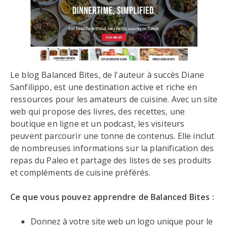
Le blog Balanced Bites, de l'auteur à succès Diane
Sanfilippo, est une destination active et riche en
ressources pour les amateurs de cuisine. Avec un site
web qui propose des livres, des recettes, une
boutique en ligne et un podcast, les visiteurs
peuvent parcourir une tonne de contenus. Elle inclut
de nombreuses informations sur la planification des
repas du Paleo et partage des listes de ses produits
et compléments de cuisine préférés.
Ce que vous pouvez apprendre de Balanced Bites :
Donnez à votre site web un logo unique pour le