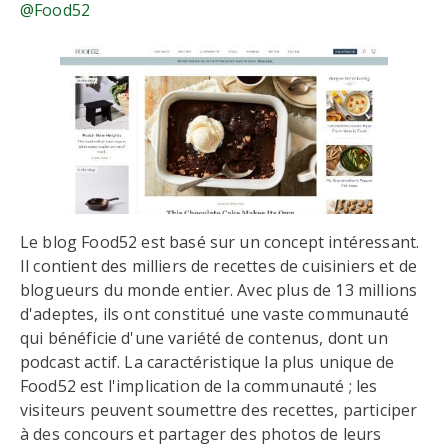
@Food52
Le blog Food52 est basé sur un concept intéressant.
Il contient des milliers de recettes de cuisiniers et de
blogueurs du monde entier. Avec plus de 13 millions
d'adeptes, ils ont constitué une vaste communauté
qui bénéficie d'une variété de contenus, dont un
podcast actif. La caractéristique la plus unique de
Food52 est l'implication de la communauté ; les
visiteurs peuvent soumettre des recettes, participer
à des concours et partager des photos de leurs