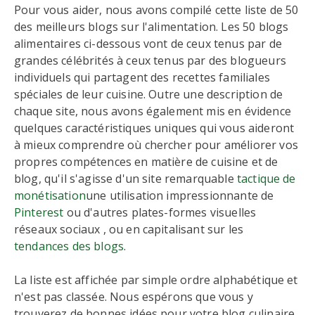
Pour vous aider, nous avons compilé cette liste de 50
des meilleurs blogs sur l'alimentation. Les 50 blogs
alimentaires ci-dessous vont de ceux tenus par de
grandes célébrités à ceux tenus par des blogueurs
individuels qui partagent des recettes familiales
spéciales de leur cuisine. Outre une description de
chaque site, nous avons également mis en évidence
quelques caractéristiques uniques qui vous aideront
à mieux comprendre où chercher pour améliorer vos
propres compétences en matière de cuisine et de
blog, qu'il s'agisse d'un site remarquable
tactique de
monétisation
une utilisation impressionnante de
Pinterest
ou d'autres plates-formes visuelles
réseaux sociaux , ou en capitalisant sur les
tendances des blogs
.
La liste est affichée par simple ordre alphabétique et
n'est pas classée. Nous espérons que vous y
trouverez de bonnes idées pour votre blog culinaire