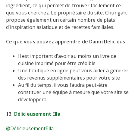
ingrédient, ce qui permet de trouver facilement ce
que vous cherchez. Le propriétaire du site, Chungah,
propose également un certain nombre de plats
d'inspiration asiatique et de recettes familiales.
Ce que vous pouvez apprendre de Damn Delicious :
Il est important d'avoir au moins un livre de
cuisine imprimé pour être crédible
Une boutique en ligne peut vous aider à générer
des revenus supplémentaires pour votre site
Au fil du temps, il vous faudra peut-être
constituer une équipe à mesure que votre site se
développera
13.
Délicieusement Ella
@DélicieusementElla