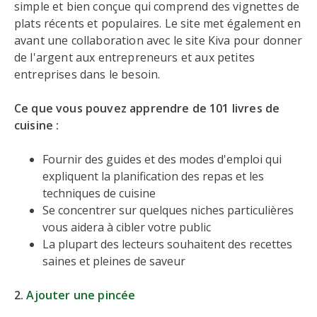
simple et bien conçue qui comprend des vignettes de
plats récents et populaires. Le site met également en
avant une collaboration avec le site Kiva pour donner
de l'argent aux entrepreneurs et aux petites
entreprises dans le besoin.
Ce que vous pouvez apprendre de 101 livres de
cuisine :
Fournir des guides et des modes d'emploi qui
expliquent la planification des repas et les
techniques de cuisine
Se concentrer sur quelques niches particulières
vous aidera à cibler votre public
La plupart des lecteurs souhaitent des recettes
saines et pleines de saveur
2.
Ajouter une pincée