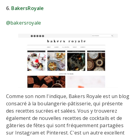
6.
BakersRoyale
@bakersroyale
Comme son nom l'indique, Bakers Royale est un blog
consacré à la boulangerie-pâtisserie, qui présente
des recettes sucrées et salées. Vous y trouverez
également de nouvelles recettes de cocktails et de
gâteries de fêtes qui sont fréquemment partagées
sur Instagram et Pinterest. C'est un autre excellent