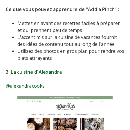
Ce que vous pouvez apprendre de "Add a Pinch" :
Mettez en avant des recettes faciles à préparer
et qui prennent peu de temps
L'accent mis sur la cuisine de vacances fournit
des idées de contenu tout au long de l'année
Utilisez des photos en gros plan pour rendre vos
plats attrayants
3.
La cuisine d'Alexandra
@alexandracooks