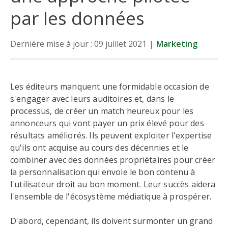
par les données
Dernière mise à jour : 09 juillet 2021
|
Marketing
Les éditeurs manquent une formidable occasion de
s'engager avec leurs auditoires et, dans le
processus, de créer un match heureux pour les
annonceurs qui vont payer un prix élevé pour des
résultats améliorés. Ils peuvent exploiter l'expertise
qu'ils ont acquise au cours des décennies et le
combiner avec des données propriétaires pour créer
la personnalisation qui envoie le bon contenu à
l'utilisateur droit au bon moment. Leur succès aidera
l'ensemble de l'écosystème médiatique à prospérer.
D'abord, cependant, ils doivent surmonter un grand