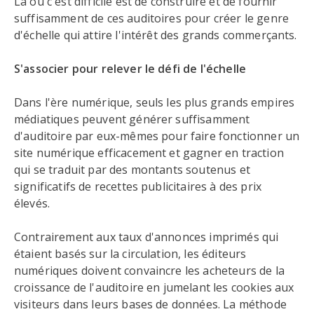
Là où c'est difficile est de construire et de fournir
suffisamment de ces auditoires pour créer le genre
d'échelle qui attire l'intérêt des grands commerçants.
S'associer pour relever le défi de l'échelle
Dans l'ère numérique, seuls les plus grands empires
médiatiques peuvent générer suffisamment
d'auditoire par eux-mêmes pour faire fonctionner un
site numérique efficacement et gagner en traction
qui se traduit par des montants soutenus et
significatifs de recettes publicitaires à des prix
élevés.
Contrairement aux taux d'annonces imprimés qui
étaient basés sur la circulation, les éditeurs
numériques doivent convaincre les acheteurs de la
croissance de l'auditoire en jumelant les cookies aux
visiteurs dans leurs bases de données. La méthode