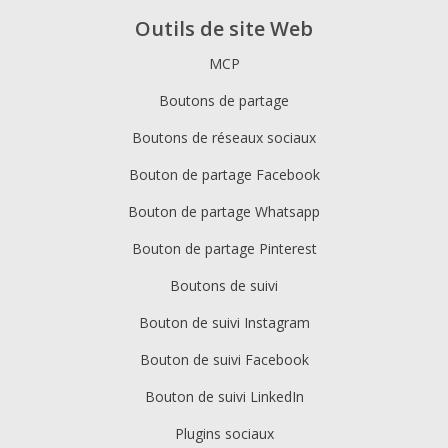
Outils de site Web
MCP
Boutons de partage
Boutons de réseaux sociaux
Bouton de partage Facebook
Bouton de partage Whatsapp
Bouton de partage Pinterest
Boutons de suivi
Bouton de suivi Instagram
Bouton de suivi Facebook
Bouton de suivi LinkedIn
Plugins sociaux