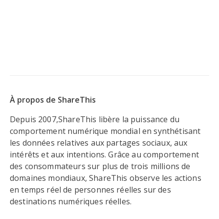
À propos de ShareThis
Depuis 2007,ShareThis libère la puissance du
comportement numérique mondial en synthétisant
les données relatives aux partages sociaux, aux
intérêts et aux intentions. Grâce au comportement
des consommateurs sur plus de trois millions de
domaines mondiaux, ShareThis observe les actions
en temps réel de personnes réelles sur des
destinations numériques réelles.