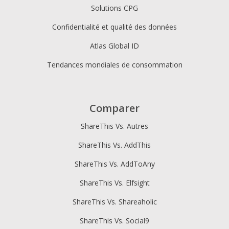
Solutions CPG
Confidentialité et qualité des données
Atlas Global ID
Tendances mondiales de consommation
Comparer
ShareThis Vs. Autres
ShareThis Vs. AddThis
ShareThis Vs. AddToAny
ShareThis Vs. Elfsight
ShareThis Vs. Shareaholic
ShareThis Vs. Social9