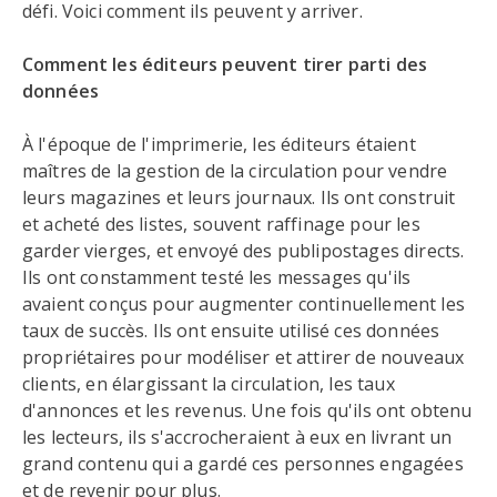
défi. Voici comment ils peuvent y arriver.
Comment les éditeurs peuvent tirer parti des
données
À l'époque de l'imprimerie, les éditeurs étaient
maîtres de la gestion de la circulation pour vendre
leurs magazines et leurs journaux. Ils ont construit
et acheté des listes, souvent raffinage pour les
garder vierges, et envoyé des publipostages directs.
Ils ont constamment testé les messages qu'ils
avaient conçus pour augmenter continuellement les
taux de succès. Ils ont ensuite utilisé ces données
propriétaires pour modéliser et attirer de nouveaux
clients, en élargissant la circulation, les taux
d'annonces et les revenus. Une fois qu'ils ont obtenu
les lecteurs, ils s'accrocheraient à eux en livrant un
grand contenu qui a gardé ces personnes engagées
et de revenir pour plus.