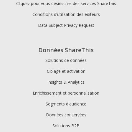
Cliquez pour vous désinscrire des services ShareThis
Conditions d'utilisation des éditeurs
Data Subject Privacy Request
Données ShareThis
Solutions de données
Ciblage et activation
Insights & Analytics
Enrichissement et personnalisation
Segments d'audience
Données conservées
Solutions B2B