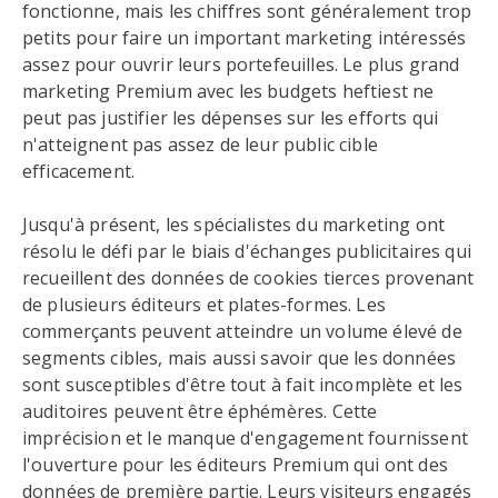
fonctionne, mais les chiffres sont généralement trop
petits pour faire un important marketing intéressés
assez pour ouvrir leurs portefeuilles. Le plus grand
marketing Premium avec les budgets heftiest ne
peut pas justifier les dépenses sur les efforts qui
n'atteignent pas assez de leur public cible
efficacement.
Jusqu'à présent, les spécialistes du marketing ont
résolu le défi par le biais d'échanges publicitaires qui
recueillent des données de cookies tierces provenant
de plusieurs éditeurs et plates-formes. Les
commerçants peuvent atteindre un volume élevé de
segments cibles, mais aussi savoir que les données
sont susceptibles d'être tout à fait incomplète et les
auditoires peuvent être éphémères. Cette
imprécision et le manque d'engagement fournissent
l'ouverture pour les éditeurs Premium qui ont des
données de première partie. Leurs visiteurs engagés