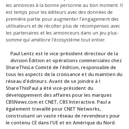
les annonces à la bonne personne au bon moment. Il
est temps pour les éditeurs avec des données de
première partie pour augmenter l'engagement des
utilisateurs et de récolter plus de récompenses avec
les partenaires et les annonceurs dans un jeu plus-
somme qui améliore l'écosystème tout entier.
Paul Lentz est le vice-président directeur de la
division Édition et opérations commerciales chez
ShareThisLe Comité de l'édition, responsable de
tous les aspects de la croissance et du maintien du
réseau d'éditeurs. Avant de se joindre à l
ShareThisPaul a été vice-président du
développement des affaires pour les marques
CBSNews.com et CNET, CBS Interactive. Paul a
également travaillé pour CNET Networks,
construisant un vaste réseau de revendeurs pour
le contenu CE dans l'UE et en Amérique du Nord.