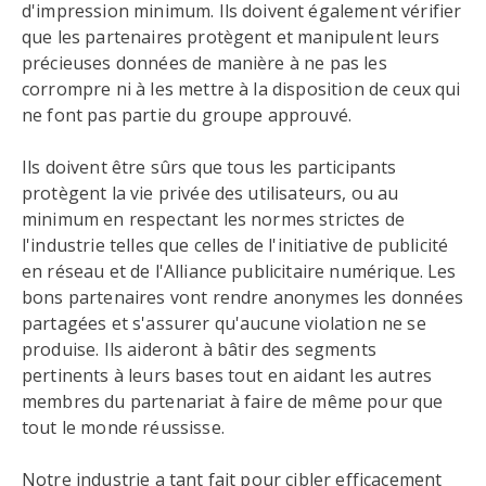
d'impression minimum. Ils doivent également vérifier
que les partenaires protègent et manipulent leurs
précieuses données de manière à ne pas les
corrompre ni à les mettre à la disposition de ceux qui
ne font pas partie du groupe approuvé.
Ils doivent être sûrs que tous les participants
protègent la vie privée des utilisateurs, ou au
minimum en respectant les normes strictes de
l'industrie telles que celles de l'initiative de publicité
en réseau et de l'Alliance publicitaire numérique. Les
bons partenaires vont rendre anonymes les données
partagées et s'assurer qu'aucune violation ne se
produise. Ils aideront à bâtir des segments
pertinents à leurs bases tout en aidant les autres
membres du partenariat à faire de même pour que
tout le monde réussisse.
Notre industrie a tant fait pour cibler efficacement