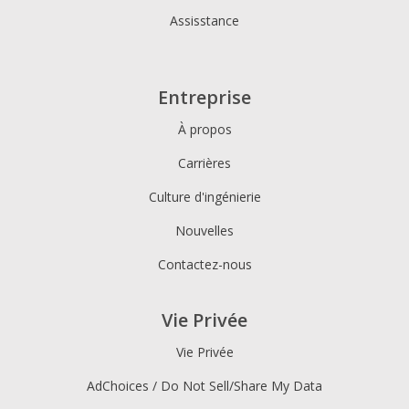
Assisstance
Entreprise
À propos
Carrières
Culture d'ingénierie
Nouvelles
Contactez-nous
Vie Privée
Vie Privée
AdChoices / Do Not Sell/Share My Data