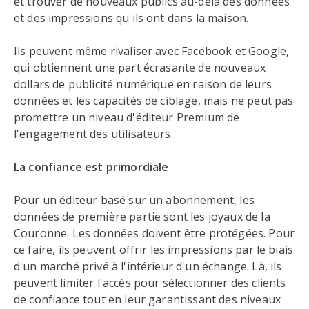
et trouver de nouveaux publics au-delà des données
et des impressions qu'ils ont dans la maison.
Ils peuvent même rivaliser avec Facebook et Google,
qui obtiennent une part écrasante de nouveaux
dollars de publicité numérique en raison de leurs
données et les capacités de ciblage, mais ne peut pas
promettre un niveau d'éditeur Premium de
l'engagement des utilisateurs.
La confiance est primordiale
Pour un éditeur basé sur un abonnement, les
données de première partie sont les joyaux de la
Couronne. Les données doivent être protégées. Pour
ce faire, ils peuvent offrir les impressions par le biais
d'un marché privé à l'intérieur d'un échange. Là, ils
peuvent limiter l'accès pour sélectionner des clients
de confiance tout en leur garantissant des niveaux