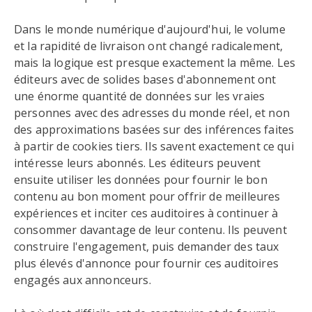
Dans le monde numérique d'aujourd'hui, le volume
et la rapidité de livraison ont changé radicalement,
mais la logique est presque exactement la même. Les
éditeurs avec de solides bases d'abonnement ont
une énorme quantité de données sur les vraies
personnes avec des adresses du monde réel, et non
des approximations basées sur des inférences faites
à partir de cookies tiers. Ils savent exactement ce qui
intéresse leurs abonnés. Les éditeurs peuvent
ensuite utiliser les données pour fournir le bon
contenu au bon moment pour offrir de meilleures
expériences et inciter ces auditoires à continuer à
consommer davantage de leur contenu. Ils peuvent
construire l'engagement, puis demander des taux
plus élevés d'annonce pour fournir ces auditoires
engagés aux annonceurs.