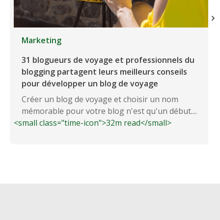
Marketing
31 blogueurs de voyage et professionnels du
blogging partagent leurs meilleurs conseils
pour développer un blog de voyage
Créer un blog de voyage et choisir un nom
mémorable pour votre blog n'est qu'un début....
<small class="time-icon">32m read</small>