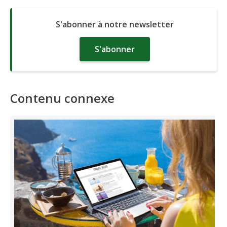
S'abonner à notre newsletter
S'abonner
Contenu connexe