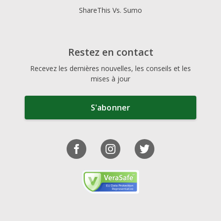
ShareThis Vs. Sumo
Restez en contact
Recevez les dernières nouvelles, les conseils et les
mises à jour
S'abonner