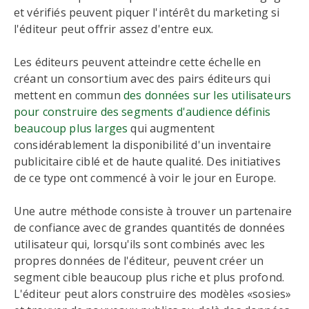
et vérifiés peuvent piquer l'intérêt du marketing si
l'éditeur peut offrir assez d'entre eux.
Les éditeurs peuvent atteindre cette échelle en
créant un consortium avec des pairs éditeurs qui
mettent en commun
des données sur les utilisateurs
pour construire des segments d'audience définis
beaucoup plus larges
qui augmentent
considérablement la disponibilité d'un inventaire
publicitaire ciblé et de haute qualité. Des initiatives
de ce type ont commencé à voir le jour en Europe.
Une autre méthode consiste à trouver un partenaire
de confiance avec de grandes quantités de données
utilisateur qui, lorsqu'ils sont combinés avec les
propres données de l'éditeur, peuvent créer un
segment cible beaucoup plus riche et plus profond.
L'éditeur peut alors construire des modèles «sosies»