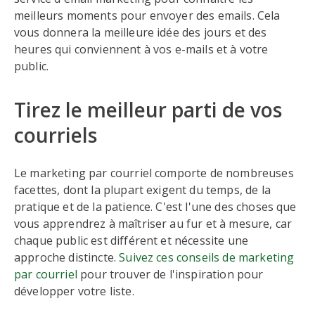
meilleurs moments pour envoyer des emails. Cela
vous donnera la meilleure idée des jours et des
heures qui conviennent à vos e-mails et à votre
public.
Tirez le meilleur parti de vos
courriels
Le marketing par courriel comporte de nombreuses
facettes, dont la plupart exigent du temps, de la
pratique et de la patience. C'est l'une des choses que
vous apprendrez à maîtriser au fur et à mesure, car
chaque public est différent et nécessite une
approche distincte.
Suivez ces conseils de marketing
par courriel
pour trouver de l'inspiration pour
développer votre liste.