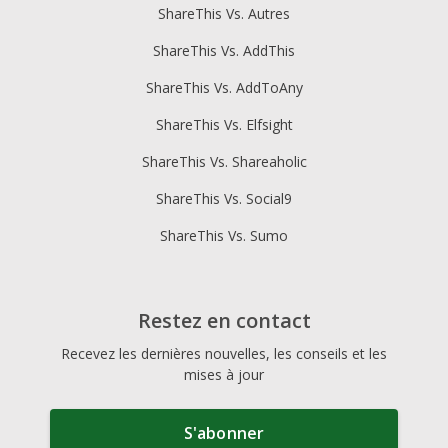
ShareThis Vs. Autres
ShareThis Vs. AddThis
ShareThis Vs. AddToAny
ShareThis Vs. Elfsight
ShareThis Vs. Shareaholic
ShareThis Vs. Social9
ShareThis Vs. Sumo
Restez en contact
Recevez les dernières nouvelles, les conseils et les
mises à jour
S'abonner