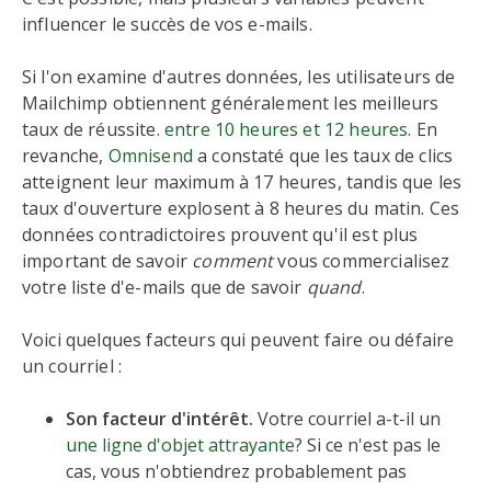
influencer le succès de vos e-mails.
Si l'on examine d'autres données, les utilisateurs de
Mailchimp obtiennent généralement les meilleurs
taux de réussite.
entre 10 heures et 12 heures
. En
revanche,
Omnisend
a constaté que les taux de clics
atteignent leur maximum à 17 heures, tandis que les
taux d'ouverture explosent à 8 heures du matin. Ces
données contradictoires prouvent qu'il est plus
important de savoir
comment
vous commercialisez
votre liste d'e-mails que de savoir
quand
.
Voici quelques facteurs qui peuvent faire ou défaire
un courriel :
Son facteur d'intérêt.
Votre courriel a-t-il un
une ligne d'objet attrayante
? Si ce n'est pas le
cas, vous n'obtiendrez probablement pas