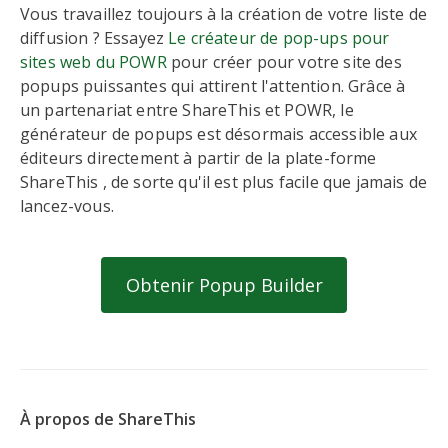
Vous travaillez toujours à la création de votre liste de
diffusion ? Essayez
Le créateur de pop-ups pour
sites web du POWR
pour créer pour votre site des
popups puissantes qui attirent l'attention. Grâce à
un partenariat entre ShareThis et POWR, le
générateur de popups est désormais accessible aux
éditeurs directement à partir de la plate-forme
ShareThis , de sorte qu'il est plus facile que jamais de
lancez-vous.
Obtenir Popup Builder
À propos de ShareThis