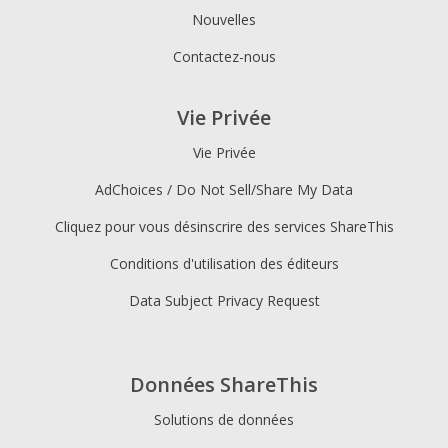
Nouvelles
Contactez-nous
Vie Privée
Vie Privée
AdChoices / Do Not Sell/Share My Data
Cliquez pour vous désinscrire des services ShareThis
Conditions d'utilisation des éditeurs
Data Subject Privacy Request
Données ShareThis
Solutions de données