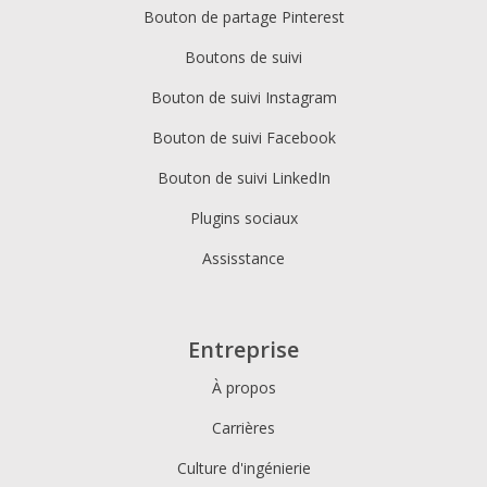
Bouton de partage Pinterest
Boutons de suivi
Bouton de suivi Instagram
Bouton de suivi Facebook
Bouton de suivi LinkedIn
Plugins sociaux
Assisstance
Entreprise
À propos
Carrières
Culture d'ingénierie