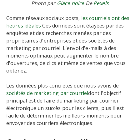
Photo par
Glace noire
De
Pexels
Comme réseaux sociaux posts,
les courriels ont des
heures idéales
Ces données sont étayées par des
enquêtes et des recherches menées par des
propriétaires d'entreprises et des sociétés de
marketing par courriel. L'envoi d'e-mails à des
moments optimaux peut augmenter le nombre
d'ouvertures, de clics et même de ventes que vous
obtenez.
Les données plus concrètes que nous avons de
sociétés de marketing par courriel
dont l'objectif
principal est de faire du marketing par courrier
électronique un succès pour les clients, plus il est
facile de déterminer les meilleurs moments pour
envoyer des courriers électroniques.