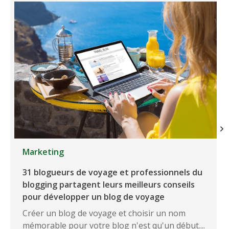
Marketing
31 blogueurs de voyage et professionnels du
blogging partagent leurs meilleurs conseils
pour développer un blog de voyage
Créer un blog de voyage et choisir un nom
mémorable pour votre blog n'est qu'un début....