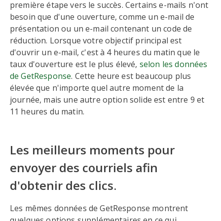
première étape vers le succès. Certains e-mails n'ont
besoin que d'une ouverture, comme un e-mail de
présentation ou un e-mail contenant un code de
réduction. Lorsque votre objectif principal est
d'ouvrir un e-mail, c'est à 4 heures du matin que le
taux d'ouverture est le plus élevé,
selon les données
de GetResponse
. Cette heure est beaucoup plus
élevée que n'importe quel autre moment de la
journée, mais une autre option solide est entre 9 et
11 heures du matin.
Les meilleurs moments pour
envoyer des courriels afin
d'obtenir des clics.
Les mêmes données de GetResponse montrent
quelques options supplémentaires en ce qui