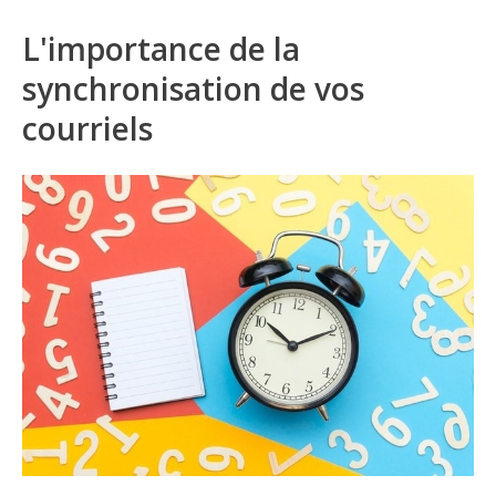
L'importance de la
synchronisation de vos
courriels