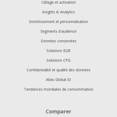
Ciblage et activation
Insights & Analytics
Enrichissement et personnalisation
Segments d'audience
Données conservées
Solutions B2B
Solutions CPG
Confidentialité et qualité des données
Atlas Global ID
Tendances mondiales de consommation
Comparer