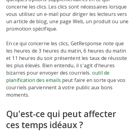
concerne les clics. Les clics sont nécessaires lorsque
vous utilisez un e-mail pour diriger les lecteurs vers
un article de blog, une page Web, un produit ou une
promotion spécifique.
En ce qui concerne les clics, GetResponse note que
les heures de 3 heures du matin, 6 heures du matin
et 11 heures du soir présentent les taux de réussite
les plus élevés. Bien entendu, il s'agit d'heures
bizarres pour envoyer des courriels.
outil de
planification des emails
peut faire en sorte que vos
courriels parviennent à votre public aux bons
moments.
Qu'est-ce qui peut affecter
ces temps idéaux ?