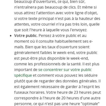
beaucoup d'ouvertures, ce qui, bien sûr,
n'entraînera pas beaucoup de clics. Et même si
vous attirez l'attention avec votre ligne d'objet,
si votre texte principal n'est pas à la hauteur des
attentes, votre courriel n'ira pas très loin, quelle
que soit l'heure à laquelle vous l'envoyez.
Votre public.
Pensez à votre public et au
moment où il consulte habituellement ses e-
mails. Bien que les taux d'ouverture soient
généralement faibles le week-end, votre public
est peut-être plus disponible le week-end,
comme les professionnels de la santé. Il est plus
important de
se concentrer sur votre public
spécifique
et comment vous pouvez les séduire
plutôt que de regarder des données générales. Il
est également nécessaire de garder à l'esprit les
fuseaux horaires. Votre heure de 23 heures peut
correspondre à l'heure de 20 heures d'une autre
personne, ce qui n'est pas une heure "optimale"