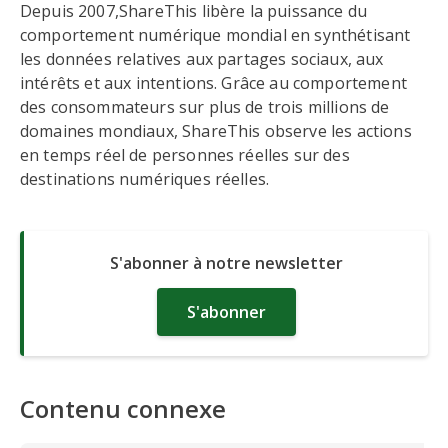
Depuis 2007,ShareThis libère la puissance du
comportement numérique mondial en synthétisant
les données relatives aux partages sociaux, aux
intérêts et aux intentions. Grâce au comportement
des consommateurs sur plus de trois millions de
domaines mondiaux, ShareThis observe les actions
en temps réel de personnes réelles sur des
destinations numériques réelles.
S'abonner à notre newsletter
S'abonner
Contenu connexe