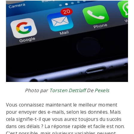
Photo par
Torsten Dettlaff
De
Pexels
Vous connaissez maintenant le meilleur moment
pour envoyer des e-mails, selon les données. Mais
cela signifie-t-il que vous aurez toujours du succès
dans ces délais ? La réponse rapide et facile est non.
C'est possible, mais plusieurs variables peuvent