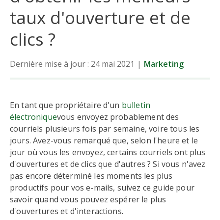
taux d'ouverture et de
clics ?
Dernière mise à jour : 24 mai 2021
|
Marketing
En tant que propriétaire d'un
bulletin
électronique
vous envoyez probablement des
courriels plusieurs fois par semaine, voire tous les
jours. Avez-vous remarqué que, selon l'heure et le
jour où vous les envoyez, certains courriels ont plus
d'ouvertures et de clics que d'autres ? Si vous n'avez
pas encore déterminé les moments les plus
productifs pour vos e-mails, suivez ce guide pour
savoir quand vous pouvez espérer le plus
d'ouvertures et d'interactions.