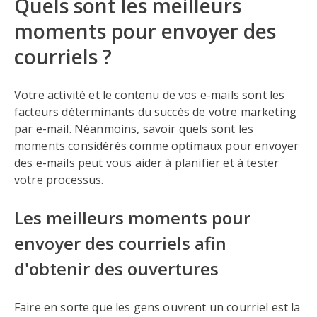
Quels sont les meilleurs
moments pour envoyer des
courriels ?
Votre activité et le contenu de vos e-mails sont les
facteurs déterminants du succès de votre marketing
par e-mail. Néanmoins, savoir quels sont les
moments considérés comme optimaux pour envoyer
des e-mails peut vous aider à planifier et à tester
votre processus.
Les meilleurs moments pour
envoyer des courriels afin
d'obtenir des ouvertures
Faire en sorte que les gens ouvrent un courriel est la