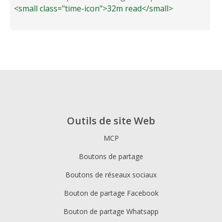
<small class="time-icon">32m read</small>
Outils de site Web
MCP
Boutons de partage
Boutons de réseaux sociaux
Bouton de partage Facebook
Bouton de partage Whatsapp