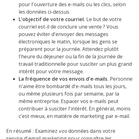
pour l'ouverture des e-mails ou les clics, selon
les données ci-dessus.
L'objectif de votre courriel.
Le but de votre
courriel est-il de conclure une vente ? Vous
pouvez éviter d'envoyer des messages
électroniques le matin, lorsque les gens se
préparent pour la journée. Attendez plutôt
l'heure du déjeuner ou la fin de la journée de
travail traditionnelle pour susciter un plus grand
intérêt pour votre message.
La fréquence de vos envois d'e-mails.
Personne
n'aime être bombardé d'e-mails tous les jours,
ou même plusieurs fois par semaine, par la
même entreprise. Espacer vos e-mails peut
contribuer à susciter l'intérêt. En général, moins
c'est mieux, en matière de marketing par e-mail.
En résumé : Examinez
vos
données dans votre
service d'email marketing pour connaître les