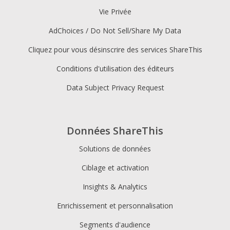
Vie Privée
AdChoices / Do Not Sell/Share My Data
Cliquez pour vous désinscrire des services ShareThis
Conditions d'utilisation des éditeurs
Data Subject Privacy Request
Données ShareThis
Solutions de données
Ciblage et activation
Insights & Analytics
Enrichissement et personnalisation
Segments d'audience