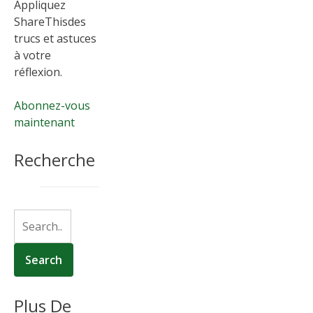
Appliquez
ShareThisdes
trucs et astuces
à votre
réflexion.
Abonnez-vous
maintenant
Recherche
Plus De