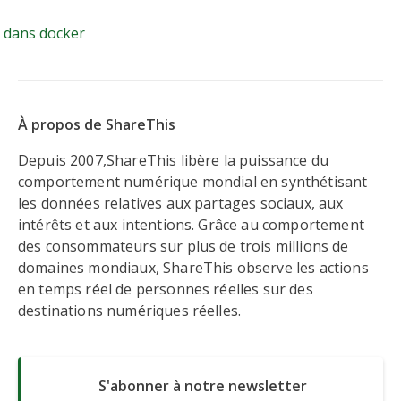
Aerospike dans docker
 dans docker
À propos de ShareThis
Depuis 2007,ShareThis libère la puissance du
comportement numérique mondial en synthétisant
les données relatives aux partages sociaux, aux
intérêts et aux intentions. Grâce au comportement
des consommateurs sur plus de trois millions de
domaines mondiaux, ShareThis observe les actions
en temps réel de personnes réelles sur des
destinations numériques réelles.
S'abonner à notre newsletter