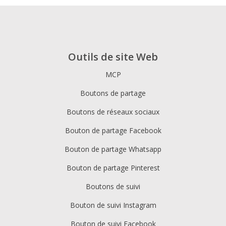
Outils de site Web
MCP
Boutons de partage
Boutons de réseaux sociaux
Bouton de partage Facebook
Bouton de partage Whatsapp
Bouton de partage Pinterest
Boutons de suivi
Bouton de suivi Instagram
Bouton de suivi Facebook