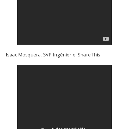
Isaac Mosquera, SVP Ingénierie, ShareThis