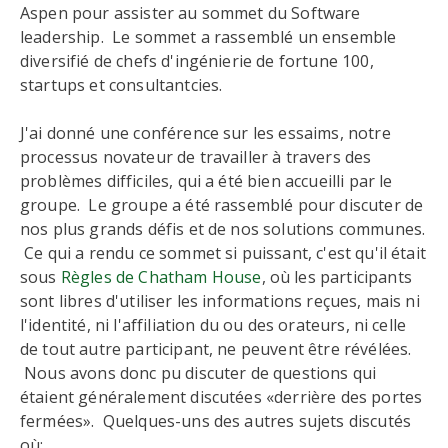
Aspen pour assister au sommet du Software
leadership. Le sommet a rassemblé un ensemble
diversifié de chefs d'ingénierie de fortune 100,
startups et consultantcies.
J'ai donné une conférence sur les essaims, notre
processus novateur de travailler à travers des
problèmes difficiles, qui a été bien accueilli par le
groupe. Le groupe a été rassemblé pour discuter de
nos plus grands défis et de nos solutions communes.
Ce qui a rendu ce sommet si puissant, c'est qu'il était
sous
Règles de Chatham House
, où les participants
sont libres d'utiliser les informations reçues, mais ni
l'identité, ni l'affiliation du ou des orateurs, ni celle
de tout autre participant, ne peuvent être révélées.
Nous avons donc pu discuter de questions qui
étaient généralement discutées «derrière des portes
fermées». Quelques-uns des autres sujets discutés
où: