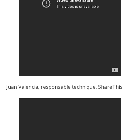
Juan Valencia, responsable technique, ShareThis