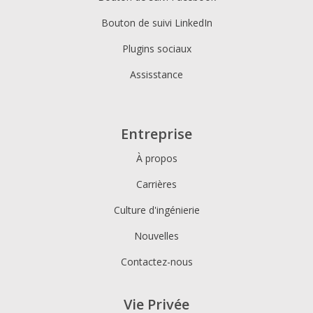
Bouton de suivi LinkedIn
Plugins sociaux
Assisstance
Entreprise
À propos
Carrières
Culture d'ingénierie
Nouvelles
Contactez-nous
Vie Privée