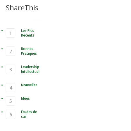
ShareThis
Les Plus
Récents
Bonnes
Pratiques
Leadership
Intellectuel
Nouvelles
Idées
Études de
cas