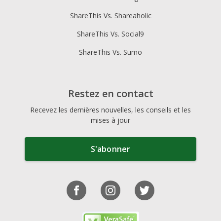
ShareThis Vs. Shareaholic
ShareThis Vs. Social9
ShareThis Vs. Sumo
Restez en contact
Recevez les dernières nouvelles, les conseils et les
mises à jour
S'abonner