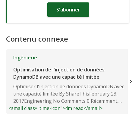
S'abonner
Contenu connexe
Ingénierie
Optimisation de l'injection de données
DynamoDB avec une capacité limitée
Optimiser l'injection de données DynamoDB avec
une capacité limitée By ShareThisFebruary 23,
2017Engineering No Comments 0 Récemment,
<small class="time-icon">4m read</small>
nous...