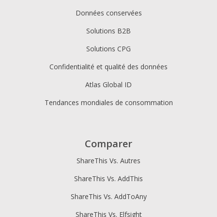
Données conservées
Solutions B2B
Solutions CPG
Confidentialité et qualité des données
Atlas Global ID
Tendances mondiales de consommation
Comparer
ShareThis Vs. Autres
ShareThis Vs. AddThis
ShareThis Vs. AddToAny
ShareThis Vs. Elfsight