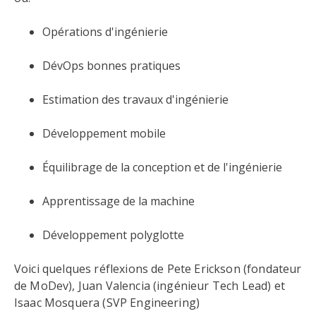
Opérations d'ingénierie
DévOps bonnes pratiques
Estimation des travaux d'ingénierie
Développement mobile
Équilibrage de la conception et de l'ingénierie
Apprentissage de la machine
Développement polyglotte
Voici quelques réflexions de Pete Erickson (fondateur
de MoDev), Juan Valencia (ingénieur Tech Lead) et
Isaac Mosquera (SVP Engineering)