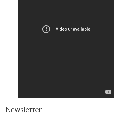
Newsletter