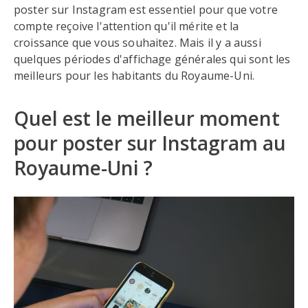
poster sur Instagram est essentiel pour que votre
compte reçoive l'attention qu'il mérite et la
croissance que vous souhaitez. Mais il y a aussi
quelques périodes d'affichage générales qui sont les
meilleurs pour les habitants du Royaume-Uni.
Quel est le meilleur moment
pour poster sur Instagram au
Royaume-Uni ?