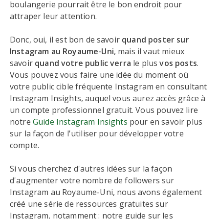
boulangerie pourrait être le bon endroit pour
attraper leur attention.
Donc, oui, il est bon de savoir
quand poster sur
Instagram au Royaume-Uni
, mais il vaut mieux
savoir
quand votre public verra
le plus
vos posts
.
Vous pouvez vous faire une idée du moment où
votre public cible fréquente Instagram en consultant
Instagram Insights, auquel vous aurez accès grâce à
un compte professionnel gratuit. Vous pouvez lire
notre
Guide Instagram Insights
pour en savoir plus
sur la façon de l'utiliser pour développer votre
compte.
Si vous cherchez d'autres idées sur la façon
d'augmenter votre nombre de followers sur
Instagram au Royaume-Uni, nous avons également
créé une série de ressources gratuites sur
Instagram, notamment : notre guide sur les