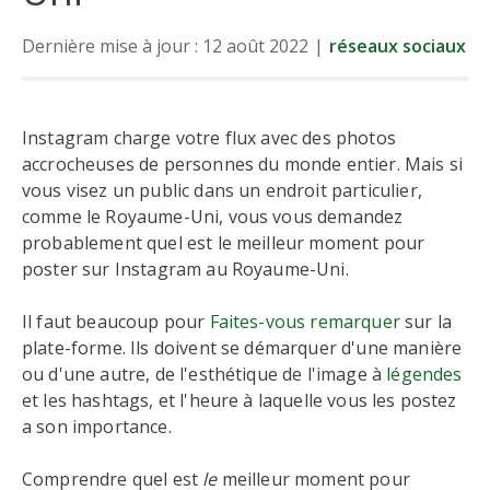
Dernière mise à jour : 12 août 2022
|
réseaux sociaux
Instagram charge votre flux avec des photos
accrocheuses de personnes du monde entier. Mais si
vous visez un public dans un endroit particulier,
comme le Royaume-Uni, vous vous demandez
probablement quel est le meilleur moment pour
poster sur Instagram au Royaume-Uni.
Il faut beaucoup pour
Faites-vous remarquer
sur la
plate-forme. Ils doivent se démarquer d'une manière
ou d'une autre, de l'esthétique de l'image à
légendes
et les hashtags, et l'heure à laquelle vous les postez
a son importance.
Comprendre quel est
le
meilleur moment pour