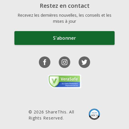
Restez en contact
Recevez les dernières nouvelles, les conseils et les
mises à jour
S'abonner
© 2026 ShareThis. All
Rights Reserved.