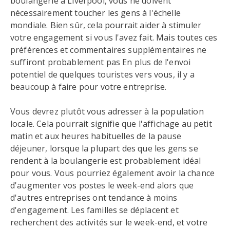
boulangerie à Liverpool, vous ne doivent
nécessairement toucher les gens à l'échelle
mondiale. Bien sûr, cela pourrait aider à stimuler
votre engagement si vous l'avez fait. Mais toutes ces
préférences et commentaires supplémentaires ne
suffiront probablement pas En plus de l'envoi
potentiel de quelques touristes vers vous, il y a
beaucoup à faire pour votre entreprise.
Vous devrez plutôt vous adresser à la population
locale. Cela pourrait signifie que l'affichage au petit
matin et aux heures habituelles de la pause
déjeuner, lorsque la plupart des que les gens se
rendent à la boulangerie est probablement idéal
pour vous. Vous pourriez également avoir la chance
d'augmenter vos postes le week-end alors que
d'autres entreprises ont tendance à moins
d'engagement. Les familles se déplacent et
recherchent des activités sur le week-end, et votre