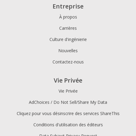
Entreprise
À propos
Carrières
Culture d'ingénierie
Nouvelles
Contactez-nous
Vie Privée
Vie Privée
AdChoices / Do Not Sell/Share My Data
Cliquez pour vous désinscrire des services ShareThis
Conditions d'utilisation des éditeurs
Data Subject Privacy Request