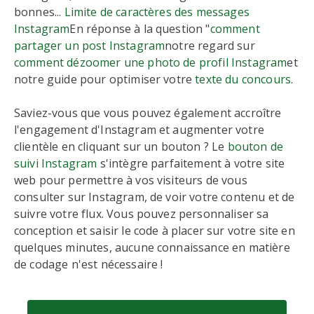
bonnes...
Limite de caractères des messages
Instagram
En réponse à la question "
comment
partager un post Instagram
notre regard sur
comment dézoomer une photo de profil Instagram
et
notre guide pour optimiser votre
texte du concours
.
Saviez-vous que vous pouvez également accroître
l'engagement d'Instagram et augmenter votre
clientèle en cliquant sur un bouton ? Le
bouton de
suivi Instagram
s'intègre parfaitement à votre site
web pour permettre à vos visiteurs de vous
consulter sur Instagram, de voir votre contenu et de
suivre votre flux. Vous pouvez personnaliser sa
conception et saisir le code à placer sur votre site en
quelques minutes, aucune connaissance en matière
de codage n'est nécessaire !