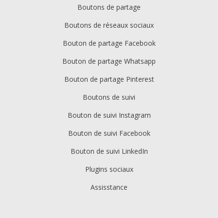
Boutons de partage
Boutons de réseaux sociaux
Bouton de partage Facebook
Bouton de partage Whatsapp
Bouton de partage Pinterest
Boutons de suivi
Bouton de suivi Instagram
Bouton de suivi Facebook
Bouton de suivi LinkedIn
Plugins sociaux
Assisstance