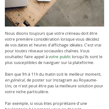
Nous disons toujours que votre créneau doit être
votre première considération lorsque vous décidez
de vos dates et heures d'affichage idéales. C'est vrai
pour toutes réseaux sociauxles chaînes. Vous
souhaitez faire appel à
votre public
lorsqu'ils sont le
plus susceptibles de naviguer sur la plateforme.
Bien que 9h à 11h du matin soit le meilleur moment,
en général
, de poster sur Instagram au Royaume-
Uni, ce n'est peut-être pas la meilleure solution pour
votre niche particulière.
Par exemple, si vous êtes propriétaire d'une