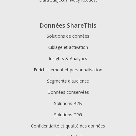
Données ShareThis
Solutions de données
Ciblage et activation
Insights & Analytics
Enrichissement et personnalisation
Segments d'audience
Données conservées
Solutions B2B
Solutions CPG
Confidentialité et qualité des données