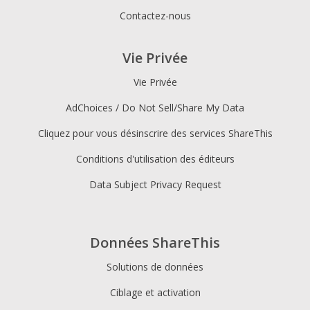
Contactez-nous
Vie Privée
Vie Privée
AdChoices / Do Not Sell/Share My Data
Cliquez pour vous désinscrire des services ShareThis
Conditions d'utilisation des éditeurs
Data Subject Privacy Request
Données ShareThis
Solutions de données
Ciblage et activation