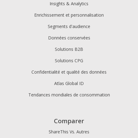
Insights & Analytics
Enrichissement et personnalisation
Segments d'audience
Données conservées
Solutions B2B
Solutions CPG
Confidentialité et qualité des données
Atlas Global ID
Tendances mondiales de consommation
Comparer
ShareThis Vs. Autres