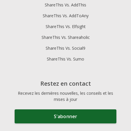
ShareThis Vs. AddThis
ShareThis Vs. AddToAny
ShareThis Vs. Elfsight
ShareThis Vs. Shareaholic
ShareThis Vs. Social9
ShareThis Vs. Sumo
Restez en contact
Recevez les dernières nouvelles, les conseils et les
mises à jour
S'abonner