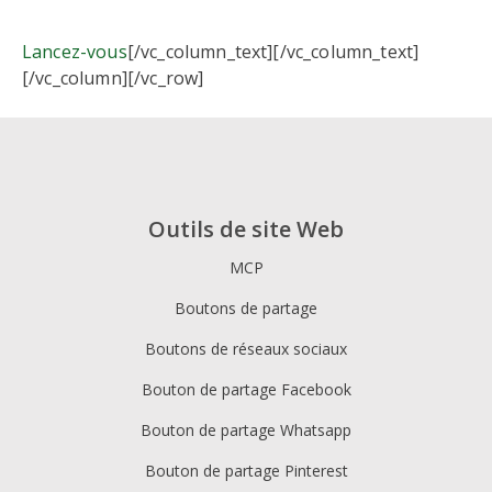
Lancez-vous
[/vc_column_text][/vc_column_text]
[/vc_column][/vc_row]
Outils de site Web
MCP
Boutons de partage
Boutons de réseaux sociaux
Bouton de partage Facebook
Bouton de partage Whatsapp
Bouton de partage Pinterest