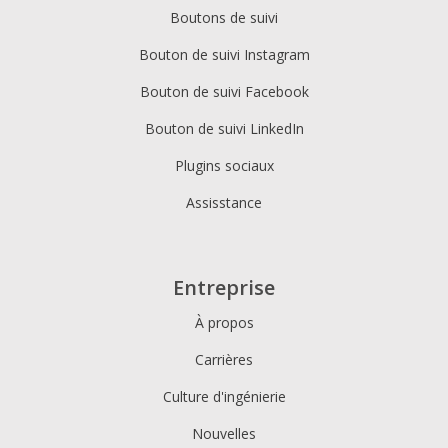
Boutons de suivi
Bouton de suivi Instagram
Bouton de suivi Facebook
Bouton de suivi LinkedIn
Plugins sociaux
Assisstance
Entreprise
À propos
Carrières
Culture d'ingénierie
Nouvelles