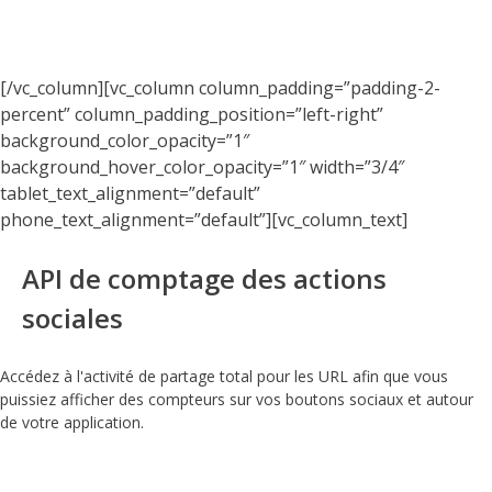
[/vc_column][vc_column column_padding=”padding-2-
percent” column_padding_position=”left-right”
background_color_opacity=”1″
background_hover_color_opacity=”1″ width=”3/4″
tablet_text_alignment=”default”
phone_text_alignment=”default”][vc_column_text]
API de comptage des actions
sociales
Accédez à l'activité de partage total pour les URL afin que vous
puissiez afficher des compteurs sur vos boutons sociaux et autour
de votre application.