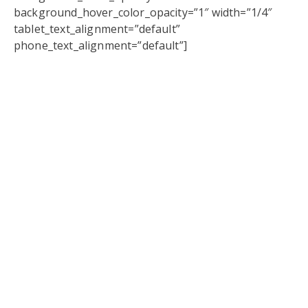
background_hover_color_opacity=”1″ width=”1/4″
tablet_text_alignment=”default”
phone_text_alignment=”default”]