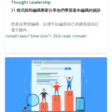
Thought Leadership
21 程式師和編碼專家分享他們學習基本編碼的秘訣
您是在學習編碼，以便可以編寫自己的網頁或自訂
電子郵件...
<small class="time-icon"> 25m read </small>