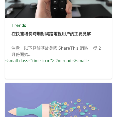
Trends
在快速增長時期對網路電視用户的主要見解
注意：以下見解基於美國 ShareThis 網路， 從 2
月份開始...
<small class="time-icon"> 2m read </small>