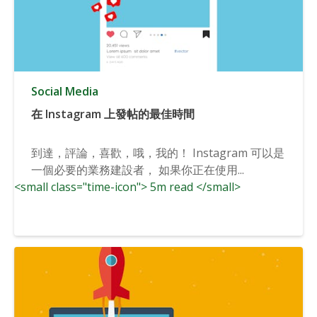
Social Media
在 Instagram 上發帖的最佳時間
到達，評論，喜歡，哦，我的！ Instagram 可以是
一個必要的業務建設者， 如果你正在使用...
<small class="time-icon"> 5m read </small>