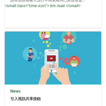
<small class="time-icon"> 6m read </small>
News
引入視訊共享按鈕