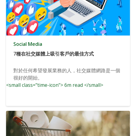
Social Media
7種在社交媒體上吸引客戶的最佳方式
對於任何希望發展業務的人，社交媒體網路是一個
很好的開始。
<small class="time-icon"> 6m read </small>