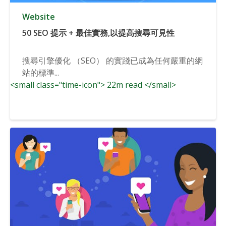
Website
50 SEO 提示 + 最佳實務,以提高搜尋可見性
搜尋引擎優化 （SEO） 的實踐已成為任何嚴重的網
站的標準...
<small class="time-icon"> 22m read </small>