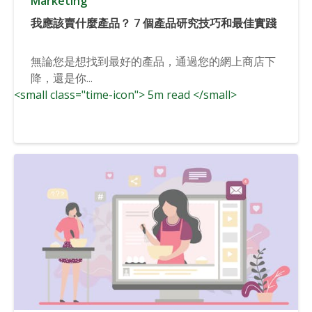
Marketing
我應該賣什麼產品？ 7 個產品研究技巧和最佳實踐
無論您是想找到最好的產品，通過您的網上商店下
降，還是你...
<small class="time-icon"> 5m read </small>