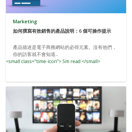
Marketing
如何撰寫有效銷售的產品說明：6 個可操作提示
產品描述是電子商務網站的必得元素。沒有他們，
你的訪客就不會知道...
<small class="time-icon"> 5m read </small>