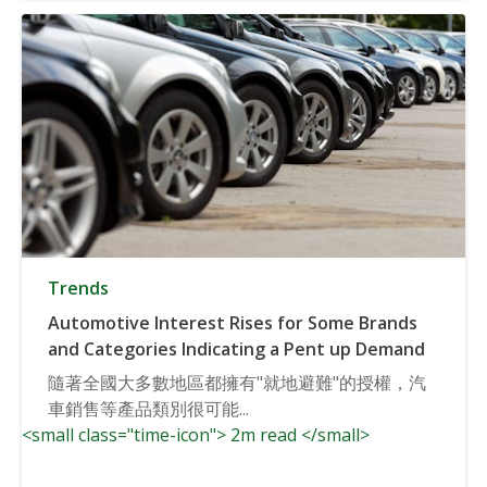
Trends
Automotive Interest Rises for Some Brands
and Categories Indicating a Pent up Demand
隨著全國大多數地區都擁有"就地避難"的授權，汽
車銷售等產品類別很可能...
<small class="time-icon"> 2m read </small>