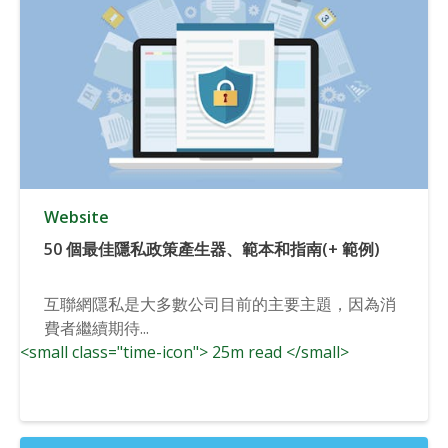
Website
50 個最佳隱私政策產生器、範本和指南(+ 範例)
互聯網隱私是大多數公司目前的主要主題，因為消
費者繼續期待...
<small class="time-icon"> 25m read </small>