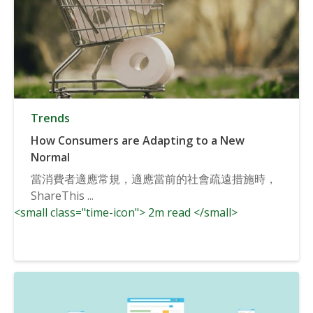
Trends
How Consumers are Adapting to a New
Normal
當消費者適應常規，適應當前的社會疏遠措施時，
ShareThis ...
<small class="time-icon"> 2m read </small>