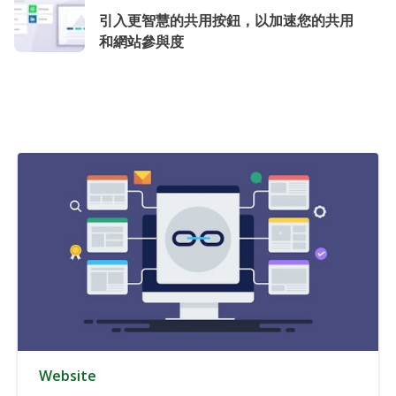
引入更智慧的共用按鈕，以加速您的共用
和網站參與度
Website