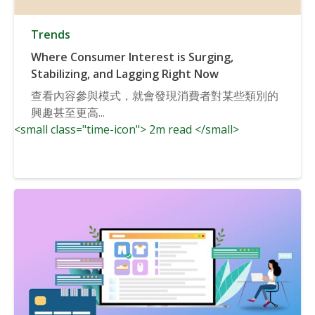
Trends
Where Consumer Interest is Surging,
Stabilizing, and Lagging Right Now
查看內容參與模式，就會發現消費者對某些類別的
興趣甚至更高...
<small class="time-icon"> 2m read </small>