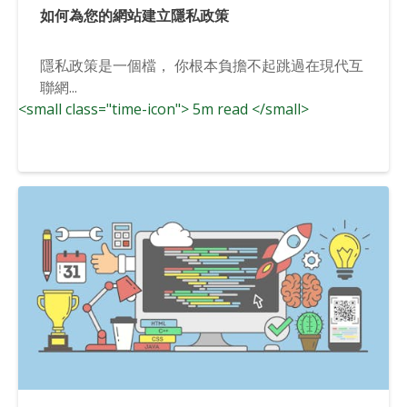
如何為您的網站建立隱私政策
隱私政策是一個檔， 你根本負擔不起跳過在現代互
聯網...
<small class="time-icon"> 5m read </small>