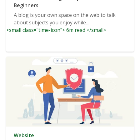
Beginners
A blog is your own space on the web to talk
about subjects you enjoy while...
<small class="time-icon"> 6m read </small>
Website