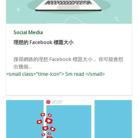
Social Media
理想的 Facebook 標題大小
搜尋網路的理想 Facebook 標題大小， 你可能會想
出幾個...
<small class="time-icon"> 5m read </small>