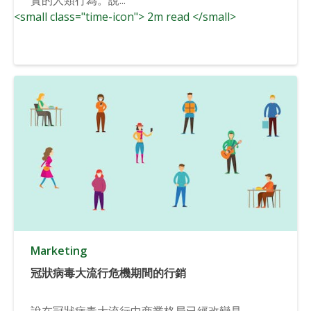
<small class="time-icon"> 2m read </small>
Marketing
冠狀病毒大流行危機期間的行銷
說在冠狀病毒大流行中商業格局已經改變是...