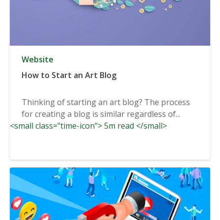
Website
How to Start an Art Blog
Thinking of starting an art blog? The process
for creating a blog is similar regardless of...
<small class="time-icon"> 5m read </small>