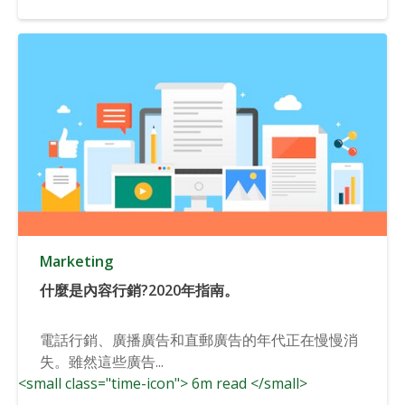
Marketing
什麼是內容行銷?2020年指南。
電話行銷、廣播廣告和直郵廣告的年代正在慢慢消
失。雖然這些廣告...
<small class="time-icon"> 6m read </small>