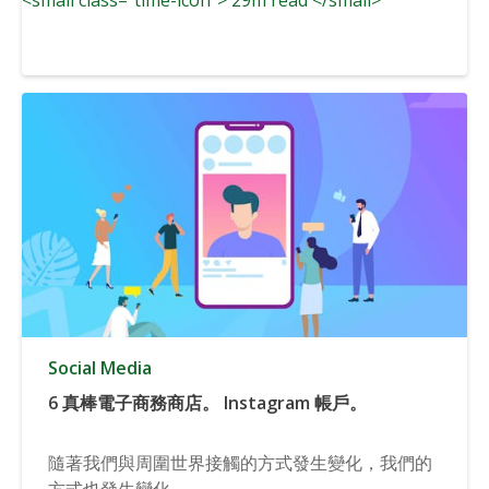
Social Media
6 真棒電子商務商店。 Instagram 帳戶。
隨著我們與周圍世界接觸的方式發生變化，我們的
方式也發生變化...