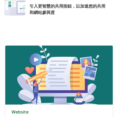
引入更智慧的共用按鈕，以加速您的共用
和網站參與度
Website