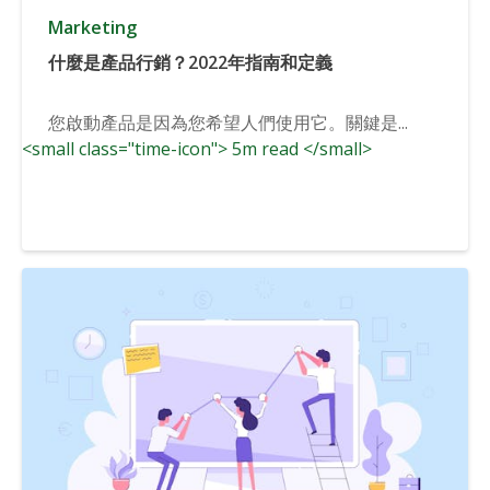
Marketing
什麼是產品行銷？2022年指南和定義
您啟動產品是因為您希望人們使用它。關鍵是...
<small class="time-icon"> 5m read </small>