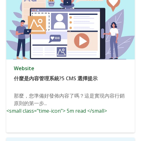
Website
什麼是內容管理系統?5 CMS 選擇提示
那麼，您準備好發佈內容了嗎？這是實現內容行銷
原則的第一步...
<small class="time-icon"> 5m read </small>