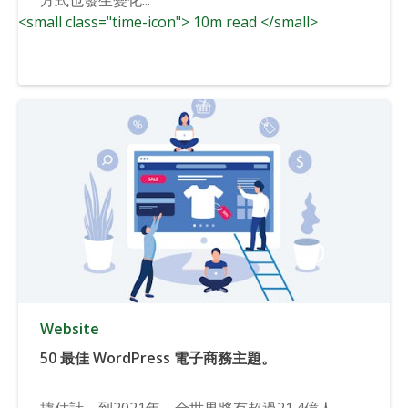
<small class="time-icon"> 10m read </small>
Website
50 最佳 WordPress 電子商務主題。
據估計，到2021年，全世界將有超過21.4億人...