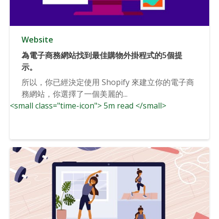
Website
為電子商務網站找到最佳購物外掛程式的5個提
示。
所以，你已經決定使用 Shopify 來建立你的電子商
務網站，你選擇了一個美麗的...
<small class="time-icon"> 5m read </small>