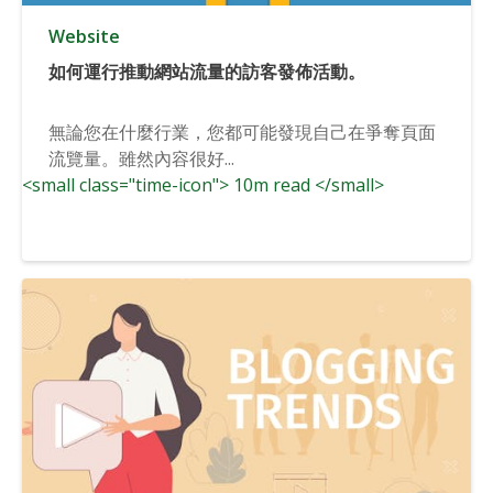
Website
如何運行推動網站流量的訪客發佈活動。
無論您在什麼行業，您都可能發現自己在爭奪頁面
流覽量。雖然內容很好...
<small class="time-icon"> 10m read </small>