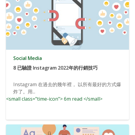
Social Media
8 已驗證 Instagram 2022年的行銷技巧
Instagram 在過去的幾年裡， 以所有最好的方式爆
炸了。用...
<small class="time-icon"> 6m read </small>