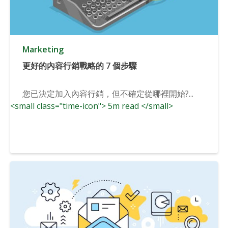
Marketing
更好的內容行銷戰略的 7 個步驟
您已決定加入內容行銷，但不確定從哪裡開始?...
<small class="time-icon"> 5m read </small>