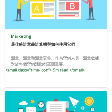
Marketing
最佳統計意義計算機與如何使用它們
測量、測量和測量更多。作為營銷人員，測量數據
對於每個營銷活動都至關重要。
<small class="time-icon"> 5m read </small>