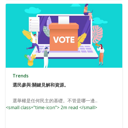
Trends
選民參與:關鍵見解和資源。
選舉權是任何民主的基礎。不管是哪一邊...
<small class="time-icon"> 2m read </small>