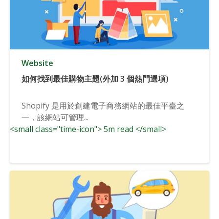
Website
如何找到最佳購物主題(外加 3 個熱門選項)
Shopify 是用於創建電子商務網站的最佳平臺之
一，該網站可管理...
<small class="time-icon"> 5m read </small>