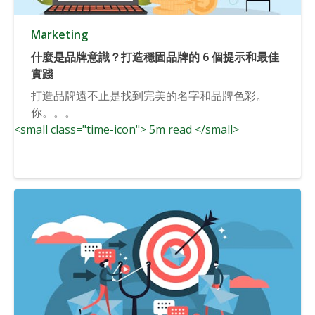
Marketing
什麼是品牌意識？打造穩固品牌的 6 個提示和最佳
實踐
打造品牌遠不止是找到完美的名字和品牌色彩。
你。。。
<small class="time-icon"> 5m read </small>