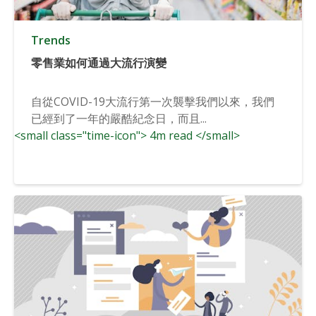
Trends
零售業如何通過大流行演變
自從COVID-19大流行第一次襲擊我們以來，我們
已經到了一年的嚴酷紀念日，而且...
<small class="time-icon"> 4m read </small>