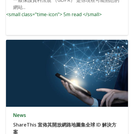
網站...
<small class="time-icon"> 5m read </small>
News
ShareThis 宣佈其開放網路地圖集全球 ID 解決方
案