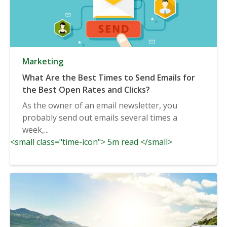
Marketing
What Are the Best Times to Send Emails for
the Best Open Rates and Clicks?
As the owner of an email newsletter, you
probably send out emails several times a
week,...
<small class="time-icon"> 5m read </small>