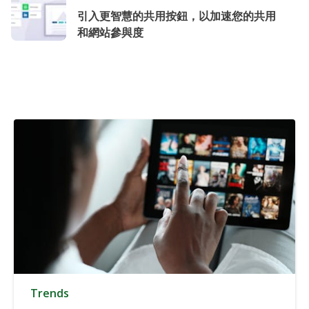
引入更智慧的共用按鈕，以加速您的共用
和網站參與度
Trends