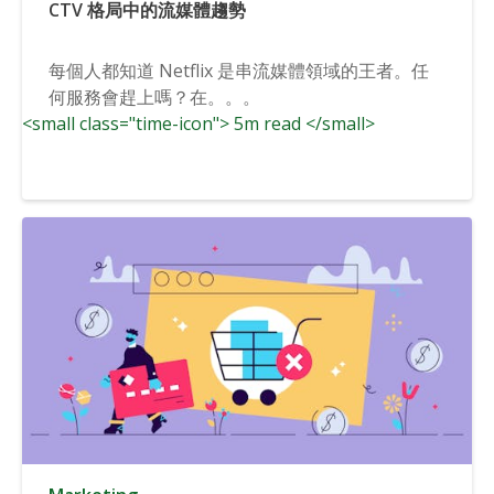
CTV 格局中的流媒體趨勢
每個人都知道 Netflix 是串流媒體領域的王者。任
何服務會趕上嗎？在。。。
<small class="time-icon"> 5m read </small>