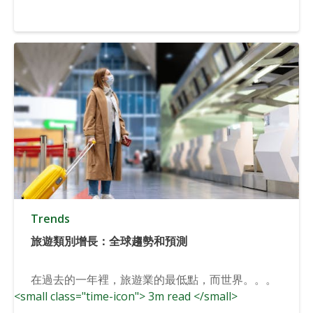
Trends
旅遊類別增長：全球趨勢和預測
在過去的一年裡，旅遊業的最低點，而世界。。。
<small class="time-icon"> 3m read </small>