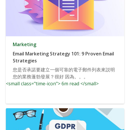
Marketing
Email Marketing Strategy 101: 9 Proven Email
Strategies
您是否承諾要建立一個可靠的電子郵件列表來説明
您的業務蓬勃發展？很好 因為。。。
<small class="time-icon"> 6m read </small>