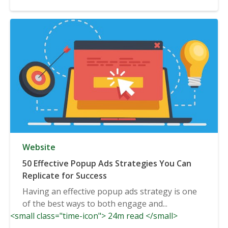
Website
50 Effective Popup Ads Strategies You Can
Replicate for Success
Having an effective popup ads strategy is one
of the best ways to both engage and...
<small class="time-icon"> 24m read </small>