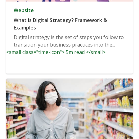
Website
What is Digital Strategy? Framework &
Examples
Digital strategy is the set of steps you follow to
transition your business practices into the...
<small class="time-icon"> 5m read </small>