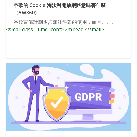
谷歌的 Cookie 淘汰對開放網路意味著什麼
（AW360）
谷歌宣佈計劃逐步淘汰餅乾的使用，而且。。。
<small class="time-icon"> 2m read </small>