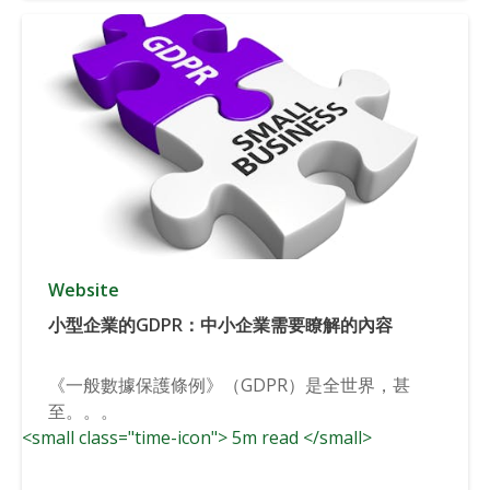
Website
小型企業的GDPR：中小企業需要瞭解的內容
《一般數據保護條例》（GDPR）是全世界，甚
至。。。
<small class="time-icon"> 5m read </small>