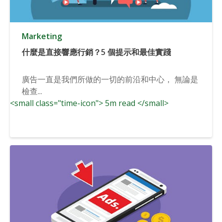
Marketing
什麼是直接響應行銷？5 個提示和最佳實踐
廣告一直是我們所做的一切的前沿和中心， 無論是
檢查...
<small class="time-icon"> 5m read </small>