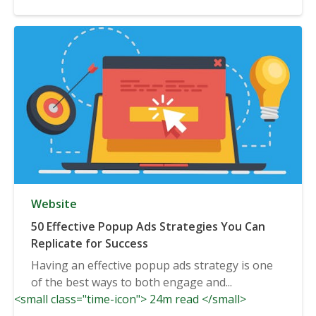
Website
50 Effective Popup Ads Strategies You Can
Replicate for Success
Having an effective popup ads strategy is one
of the best ways to both engage and...
<small class="time-icon"> 24m read </small>