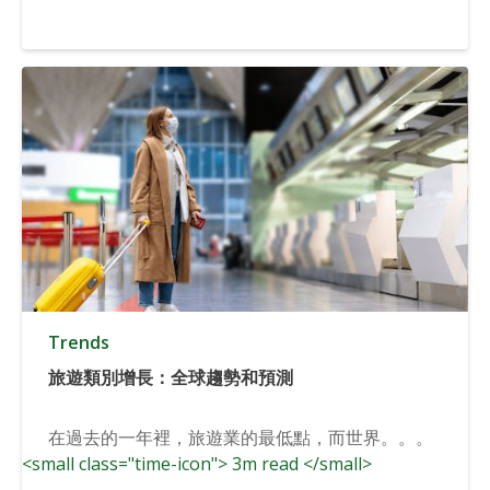
Trends
旅遊類別增長：全球趨勢和預測
在過去的一年裡，旅遊業的最低點，而世界。。。
<small class="time-icon"> 3m read </small>