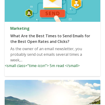
Marketing
What Are the Best Times to Send Emails for
the Best Open Rates and Clicks?
As the owner of an email newsletter, you
probably send out emails several times a
week,...
<small class="time-icon"> 5m read </small>