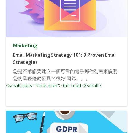
Marketing
Email Marketing Strategy 101: 9 Proven Email
Strategies
您是否承諾要建立一個可靠的電子郵件列表來説明
您的業務蓬勃發展？很好 因為。。。
<small class="time-icon"> 6m read </small>