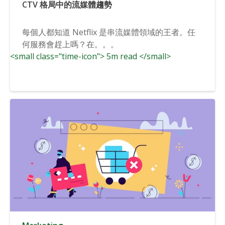
CTV 格局中的流媒體趨勢
每個人都知道 Netflix 是串流媒體領域的王者。任
何服務會趕上嗎？在。。。
<small class="time-icon"> 5m read </small>