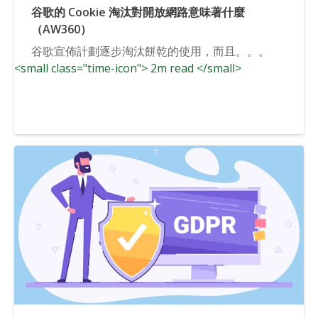
谷歌的 Cookie 淘汰對開放網路意味著什麼
（AW360）
谷歌宣佈計劃逐步淘汰餅乾的使用，而且。。。
<small class="time-icon"> 2m read </small>