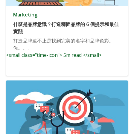
Marketing
什麼是品牌意識？打造穩固品牌的 6 個提示和最佳
實踐
打造品牌遠不止是找到完美的名字和品牌色彩。
你。。。
<small class="time-icon"> 5m read </small>