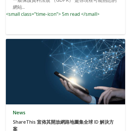
網站...
<small class="time-icon"> 5m read </small>
News
ShareThis 宣佈其開放網路地圖集全球 ID 解決方
案