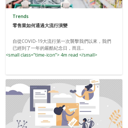
Trends
零售業如何通過大流行演變
自從COVID-19大流行第一次襲擊我們以來，我們
已經到了一年的嚴酷紀念日，而且...
<small class="time-icon"> 4m read </small>