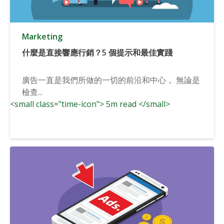
Marketing
什麼是直接響應行銷？5 個提示和最佳實踐
廣告一直是我們所做的一切的前沿和中心， 無論是
檢查...
<small class="time-icon"> 5m read </small>