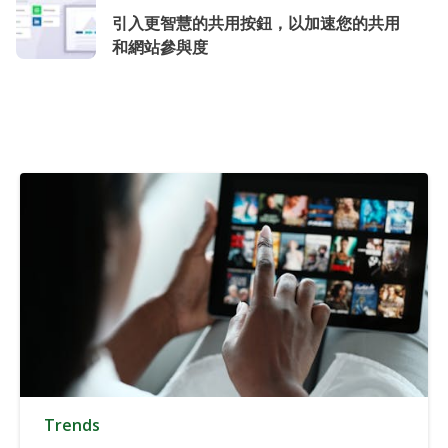
引入更智慧的共用按鈕，以加速您的共用
和網站參與度
Trends