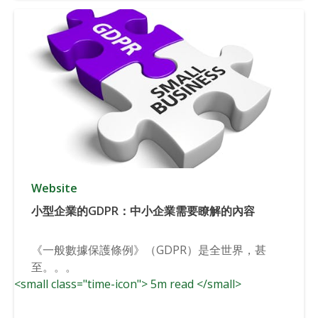
Website
小型企業的GDPR：中小企業需要瞭解的內容
《一般數據保護條例》（GDPR）是全世界，甚
至。。。
<small class="time-icon"> 5m read </small>