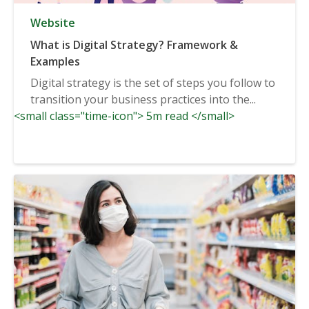
Website
What is Digital Strategy? Framework &
Examples
Digital strategy is the set of steps you follow to
transition your business practices into the...
<small class="time-icon"> 5m read </small>