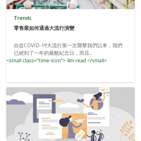
Trends
零售業如何通過大流行演變
自從COVID-19大流行第一次襲擊我們以來，我們
已經到了一年的嚴酷紀念日，而且...
<small class="time-icon"> 4m read </small>