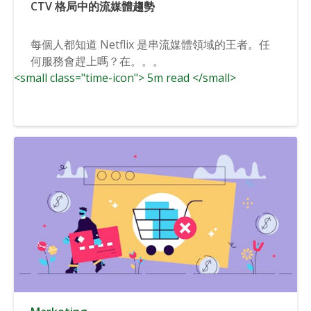
CTV 格局中的流媒體趨勢
每個人都知道 Netflix 是串流媒體領域的王者。任
何服務會趕上嗎？在。。。
<small class="time-icon"> 5m read </small>