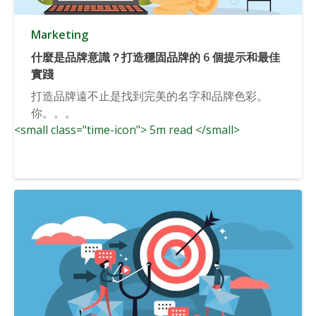
Marketing
什麼是品牌意識？打造穩固品牌的 6 個提示和最佳
實踐
打造品牌遠不止是找到完美的名字和品牌色彩。
你。。。
<small class="time-icon"> 5m read </small>