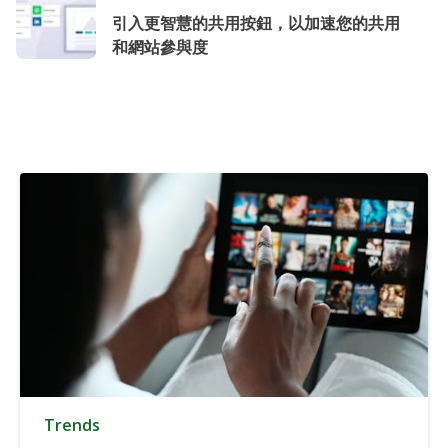
引入更智慧的共用按鈕，以加速您的共用
和網站參與度
Trends