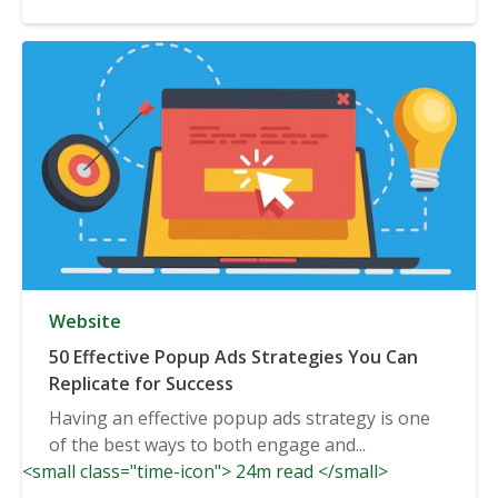
Website
50 Effective Popup Ads Strategies You Can
Replicate for Success
Having an effective popup ads strategy is one
of the best ways to both engage and...
<small class="time-icon"> 24m read </small>