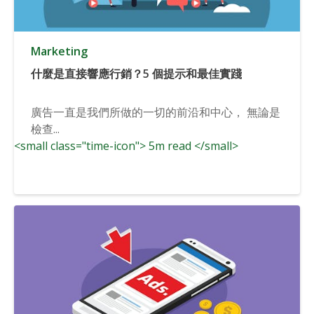
Marketing
什麼是直接響應行銷？5 個提示和最佳實踐
廣告一直是我們所做的一切的前沿和中心， 無論是
檢查...
<small class="time-icon"> 5m read </small>