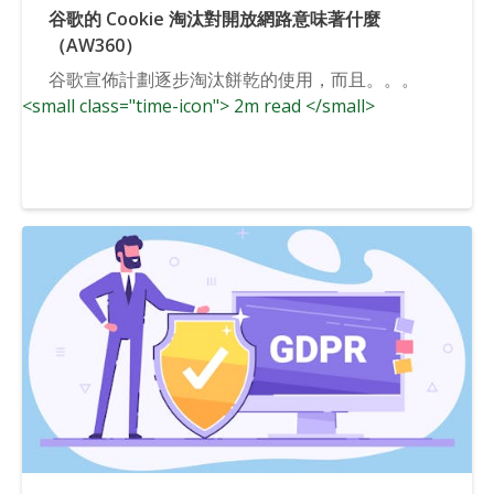
谷歌的 Cookie 淘汰對開放網路意味著什麼
（AW360）
谷歌宣佈計劃逐步淘汰餅乾的使用，而且。。。
<small class="time-icon"> 2m read </small>