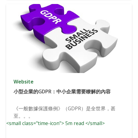
Website
小型企業的GDPR：中小企業需要瞭解的內容
《一般數據保護條例》（GDPR）是全世界，甚
至。。。
<small class="time-icon"> 5m read </small>