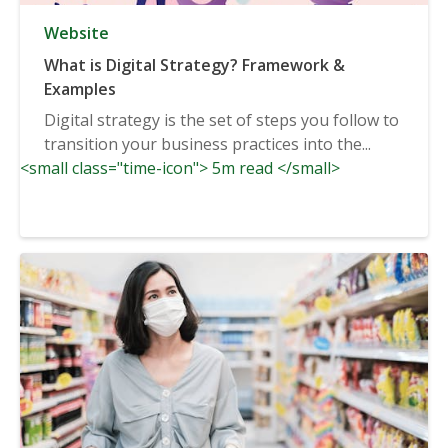
Website
What is Digital Strategy? Framework &
Examples
Digital strategy is the set of steps you follow to
transition your business practices into the...
<small class="time-icon"> 5m read </small>