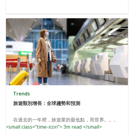
Trends
旅遊類別增長：全球趨勢和預測
在過去的一年裡，旅遊業的最低點，而世界。。。
<small class="time-icon"> 3m read </small>