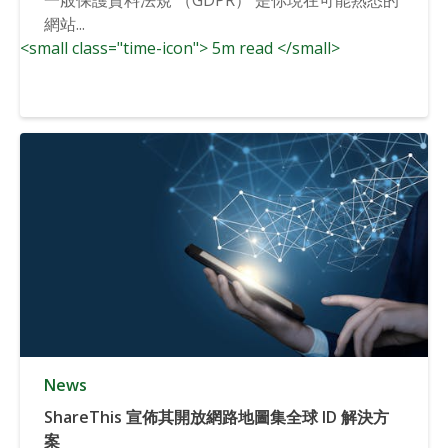
網站...
<small class="time-icon"> 5m read </small>
News
ShareThis 宣佈其開放網路地圖集全球 ID 解決方
案