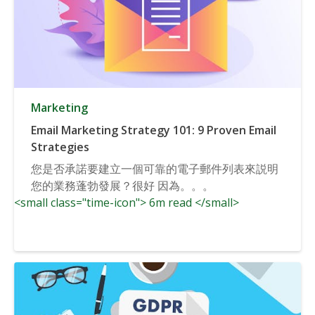
Marketing
Email Marketing Strategy 101: 9 Proven Email
Strategies
您是否承諾要建立一個可靠的電子郵件列表來説明
您的業務蓬勃發展？很好 因為。。。
<small class="time-icon"> 6m read </small>