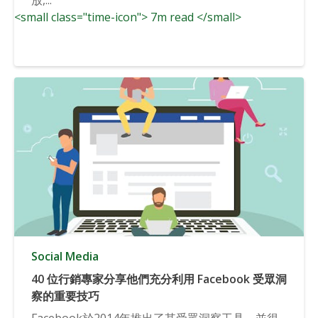
<small class="time-icon"> 7m read </small>
Social Media
40 位行銷專家分享他們充分利用 Facebook 受眾洞
察的重要技巧
Facebook於2014年推出了其受眾洞察工具，並很