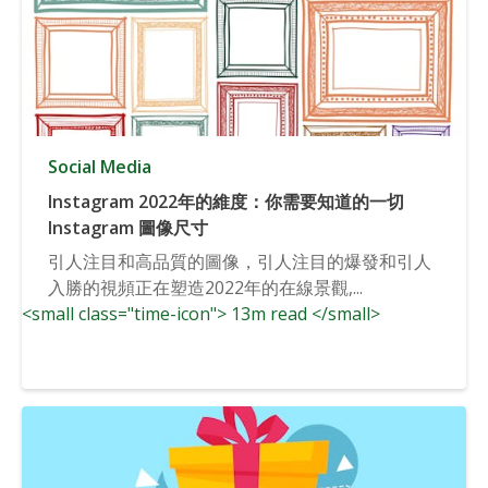
Social Media
Instagram 2022年的維度：你需要知道的一切
Instagram 圖像尺寸
引人注目和高品質的圖像，引人注目的爆發和引人
入勝的視頻正在塑造2022年的在線景觀,...
<small class="time-icon"> 13m read </small>