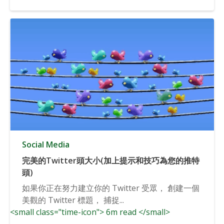
Social Media
完美的Twitter頭大小(加上提示和技巧為您的推特
頭)
如果你正在努力建立你的 Twitter 受眾， 創建一個
美觀的 Twitter 標題， 捕捉...
<small class="time-icon"> 6m read </small>