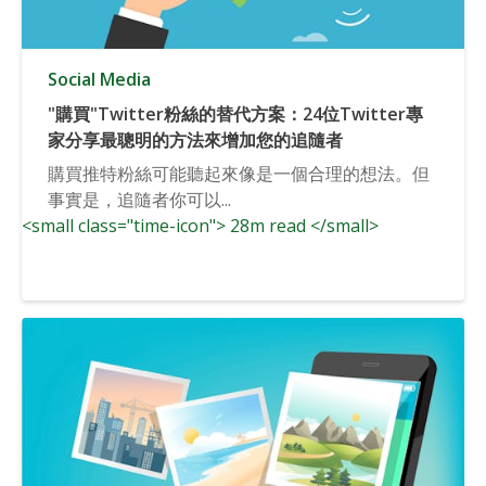
Social Media
"購買"Twitter粉絲的替代方案：24位Twitter專
家分享最聰明的方法來增加您的追隨者
購買推特粉絲可能聽起來像是一個合理的想法。但
事實是，追隨者你可以...
<small class="time-icon"> 28m read </small>