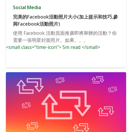
Social Media
完美的Facebook活動照片大小(加上提示和技巧,參
與Facebook活動照片)
使用 Facebook 活動頁面推廣即將舉辦的活動？你
需要一張明星封面照片。如果。。。
<small class="time-icon"> 5m read </small>