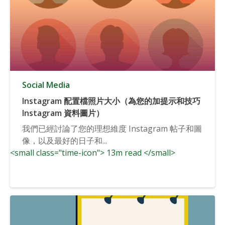
Social Media
Instagram 配置檔照片大小（為您的加提示和技巧
Instagram 資料圖片）
我們已經討論了您的理想維度 Instagram 帖子和圖
像，以及最好的日子和...
<small class="time-icon"> 13m read </small>