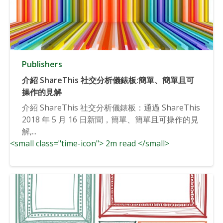
Publishers
介紹 ShareThis 社交分析儀錶板:簡單、簡單且可
操作的見解
介紹 ShareThis 社交分析儀錶板：通過 ShareThis
2018 年 5 月 16 日新聞，簡單、簡單且可操作的見
解,...
<small class="time-icon"> 2m read </small>