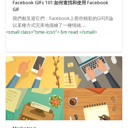
Facebook GIFs 101:如何查找和使用 Facebook
GIF
我們都見過它們：Facebook上那些精彩的GIF評論
以某種方式完美地描繪了一種情緒......
<small class="time-icon"> 6m read </small>