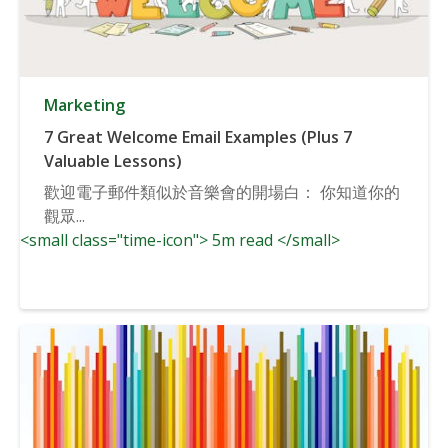
Marketing
7 Great Welcome Email Examples (Plus 7
Valuable Lessons)
歡迎電子郵件類似於音樂會的開場白： 你知道你的
觀眾...
<small class="time-icon"> 5m read </small>