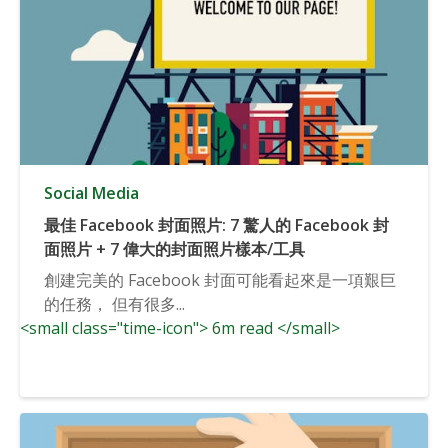
Social Media
最佳 Facebook 封面照片: 7 驚人的 Facebook 封
面照片 + 7 偉大的封面照片樣本/工具
創建完美的 Facebook 封面可能看起來是一項艱巨
的任務， 但有很多...
<small class="time-icon"> 6m read </small>