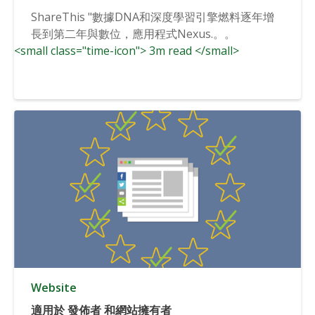
ShareThis "數據DNA和深度學習引擎燃料逐年增
長到第二年與數位，應用程式Nexus.。。
<small class="time-icon"> 3m read </small>
Website
適用於 發佈者 和網站擁有者