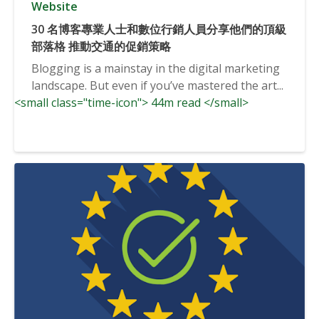
Website
30 名博客專業人士和數位行銷人員分享他們的頂級
部落格 推動交通的促銷策略
Blogging is a mainstay in the digital marketing
landscape. But even if you’ve mastered the art...
<small class="time-icon"> 44m read </small>