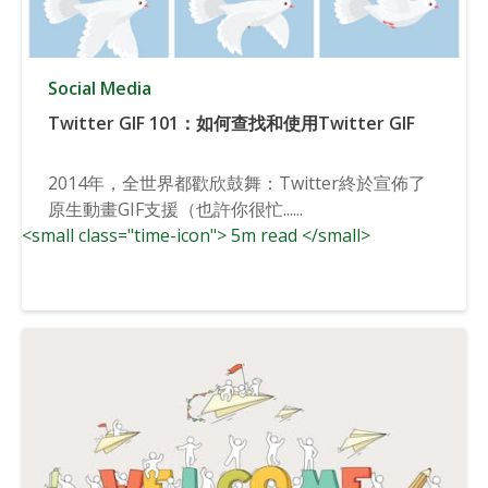
Social Media
Twitter GIF 101：如何查找和使用Twitter GIF
2014年，全世界都歡欣鼓舞：Twitter終於宣佈了
原生動畫GIF支援（也許你很忙......
<small class="time-icon"> 5m read </small>