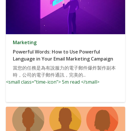
Marketing
Powerful Words: How to Use Powerful
Language in Your Email Marketing Campaign
當您的任務是為有說服力的電子郵件爆炸製作副本
時，公司的電子郵件通訊，完美的...
<small class="time-icon"> 5m read </small>