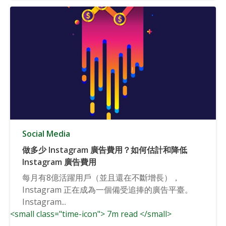
Social Media
做多少 Instagram 廣告費用？如何估計和降低
Instagram 廣告費用
每月有8億活躍用戶（並且還在不斷增長），
Instagram 正在成為一個備受追捧的廣告平臺。
Instagram...
<small class="time-icon"> 7m read </small>