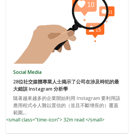
Social Media
28位社交媒體專業人士揭示了公司在涉及時犯的最
大錯誤 Instagram 分析學
隨著越來越多的企業開始利用 Instagram 要利用該
應用程式令人難以置信的（並且不斷增長的）覆蓋
範圍,...
<small class="time-icon"> 32m read </small>