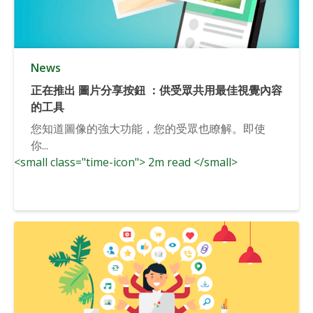
News
正在推出 圖片分享按鈕 ：供受眾共用最佳視覺內容
的工具
您知道圖像的強大功能，您的受眾也瞭解。即使
你...
<small class="time-icon"> 2m read </small>