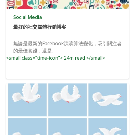
Social Media
最好的社交媒體行銷博客
無論是最新的Facebook演演算法變化，吸引關注者
的最佳實踐，還是...
<small class="time-icon"> 24m read </small>