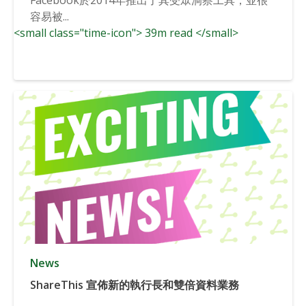
容易被...
<small class="time-icon"> 39m read </small>
News
ShareThis 宣佈新的執行長和雙倍資料業務