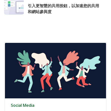
引入更智慧的共用按鈕，以加速您的共用
和網站參與度
Social Media