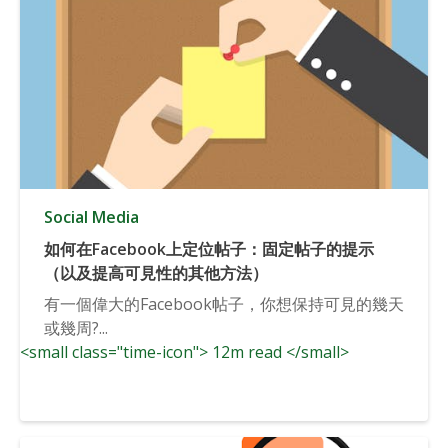
Social Media
如何在Facebook上定位帖子：固定帖子的提示
（以及提高可見性的其他方法）
有一個偉大的Facebook帖子，你想保持可見的幾天
或幾周?...
<small class="time-icon"> 12m read </small>