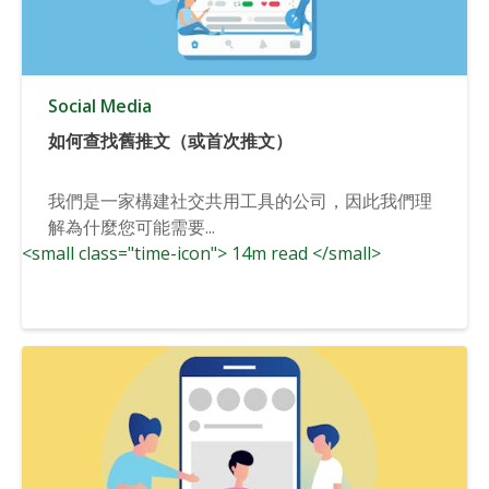
Social Media
如何查找舊推文（或首次推文）
我們是一家構建社交共用工具的公司，因此我們理
解為什麼您可能需要...
<small class="time-icon"> 14m read </small>