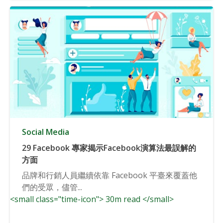
Social Media
29 Facebook 專家揭示Facebook演算法最誤解的
方面
品牌和行銷人員繼續依靠 Facebook 平臺來覆蓋他
們的受眾，儘管...
<small class="time-icon"> 30m read </small>