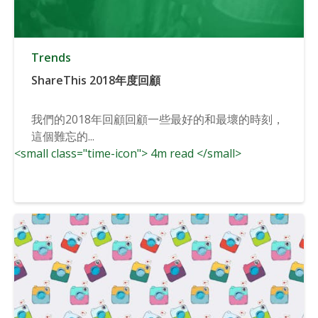
Trends
ShareThis 2018年度回顧
我們的2018年回顧回顧一些最好的和最壞的時刻，
這個難忘的...
<small class="time-icon"> 4m read </small>