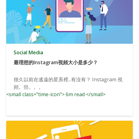
Social Media
最理想的Instagram視頻大小是多少？
很久以前在遙遠的星系裡...有沒有？ Instagram 視
頻。但。。。
<small class="time-icon"> 6m read </small>