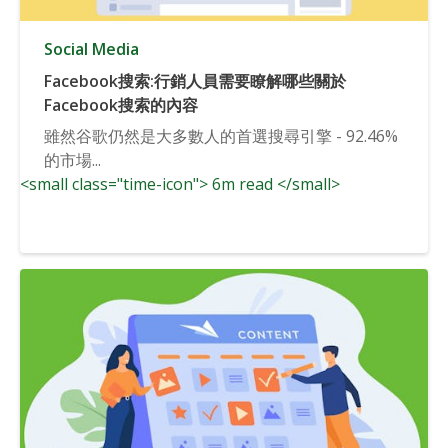
Social Media
Facebook搜索:行銷人員需要瞭解哪些關於
Facebook搜索的內容
雖然谷歌仍然是大多數人的首選搜尋引擎 - 92.46%
的市場...
<small class="time-icon"> 6m read </small>