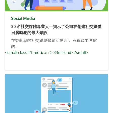
Social Media
30 名社交媒體專業人士揭示了公司在創建社交媒體
日曆時犯的最大錯誤
在規劃您的社交媒體營銷活動時， 有很多要考慮
的。
<small class="time-icon"> 33m read </small>