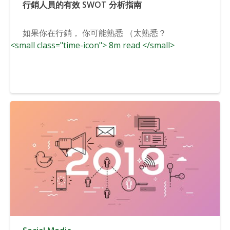
行銷人員的有效 SWOT 分析指南
如果你在行銷， 你可能熟悉 （太熟悉？
<small class="time-icon"> 8m read </small>