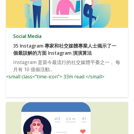
Social Media
35 Instagram 專家和社交媒體專業人士揭示了一
個最誤解的方面 Instagram 演演算法
Instagram 是當今最流行的社交媒體平臺之一， 每
月有 10 億個活動...
<small class="time-icon"> 33m read </small>