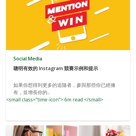
Social Media
聰明有效的 Instagram 競賽示例和提示
如果你想得到更多的追隨者，參與那些你已經擁
有，並增長你的...
<small class="time-icon"> 6m read </small>