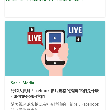
Social Media
行銷人員對 Facebook 影片規格的指南:它們是什麼
- 如何充分利用它們
隨著視頻越來越成為社交體驗的一部分，Facebook
視頻看到更大的...