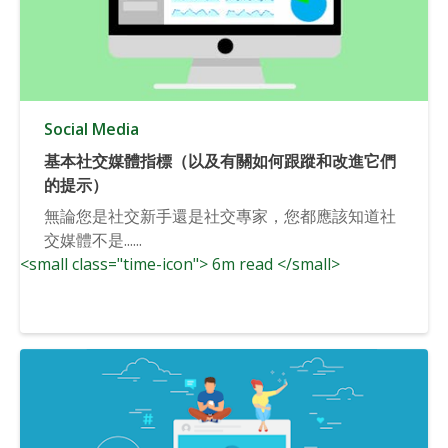
Social Media
基本社交媒體指標（以及有關如何跟蹤和改進它們
的提示）
無論您是社交新手還是社交專家，您都應該知道社
交媒體不是......
<small class="time-icon"> 6m read </small>