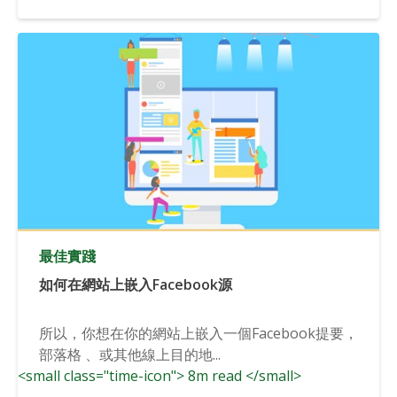
最佳實踐
如何在網站上嵌入Facebook源
所以，你想在你的網站上嵌入一個Facebook提要，
部落格 、或其他線上目的地...
<small class="time-icon"> 8m read </small>