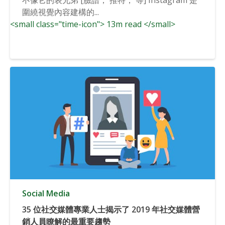
圍繞視覺內容建構的...
<small class="time-icon"> 13m read </small>
Social Media
35 位社交媒體專業人士揭示了 2019 年社交媒體營
銷人員瞭解的最重要趨勢