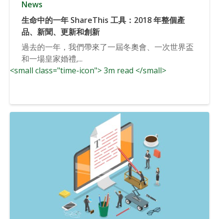
News
生命中的一年 ShareThis 工具：2018 年整個產
品、新聞、更新和創新
過去的一年，我們帶來了一屆冬奧會、一次世界盃
和一場皇家婚禮,...
<small class="time-icon"> 3m read </small>