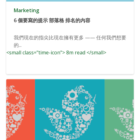
Marketing
6 個要寫的提示 部落格 排名的內容
我們現在的指尖比現在擁有更多 —— 任何我們想要
的...
<small class="time-icon"> 8m read </small>