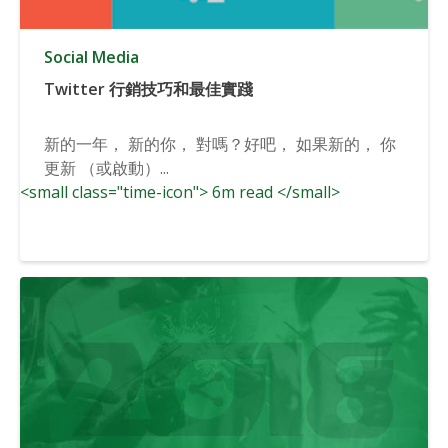
Social Media
Twitter 行銷技巧和最佳實踐
新的一年， 新的你， 對嗎？好吧， 如果新的， 你
更新 （或啟動）...
<small class="time-icon"> 6m read </small>