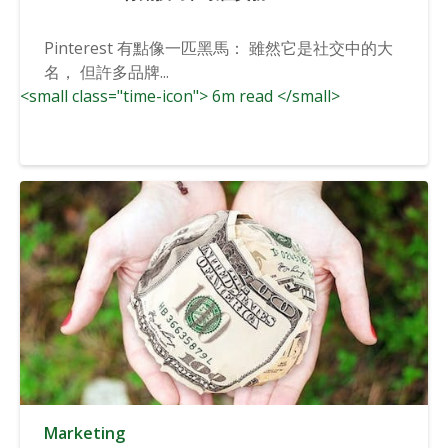
Pinterest 有點像一匹黑馬： 雖然它是社交中的大
名， 但許多品牌...
<small class="time-icon"> 6m read </small>
Marketing