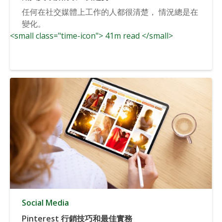
任何在社交媒體上工作的人都很清楚， 情況總是在
變化。
<small class="time-icon"> 41m read </small>
Social Media
Pinterest 行銷技巧和最佳實務