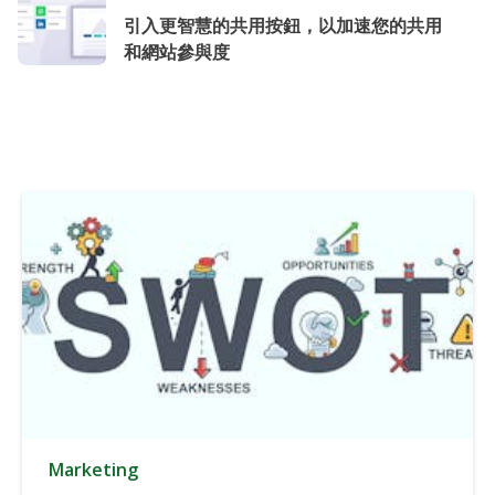
引入更智慧的共用按鈕，以加速您的共用
和網站參與度
Marketing