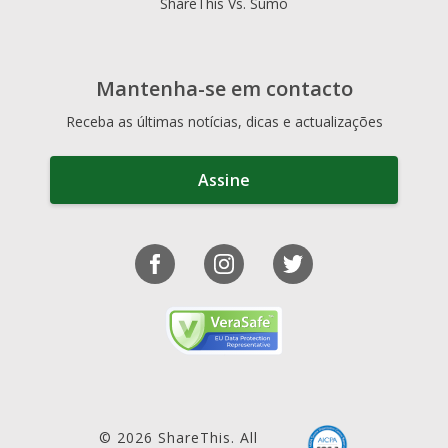
ShareThis Vs. Sumo
Mantenha-se em contacto
Receba as últimas notícias, dicas e actualizações
Assine
© 2026 ShareThis. All