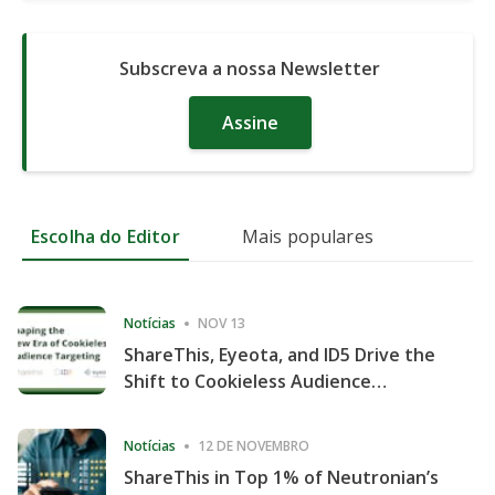
Subscreva a nossa Newsletter
Assine
Escolha do Editor
Mais populares
Notícias
NOV 13
ShareThis, Eyeota, and ID5 Drive the
Shift to Cookieless Audience
Targeting
Notícias
12 DE NOVEMBRO
ShareThis in Top 1% of Neutronian’s