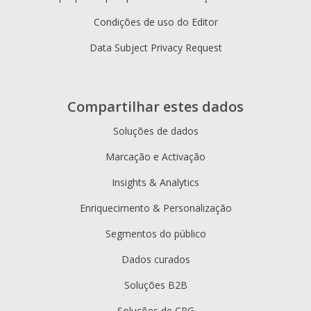
Condições de uso do Editor
Data Subject Privacy Request
Compartilhar estes dados
Soluções de dados
Marcação e Activação
Insights & Analytics
Enriquecimento & Personalização
Segmentos do público
Dados curados
Soluções B2B
Soluções de CPG