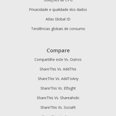
Privacidade e qualidade dos dados
Atlas Global ID
Tendências globais de consumo
Compare
Compartilhe este Vs. Outros
ShareThis Vs. AddThis
ShareThis Vs. AddToAny
ShareThis Vs. Elfsight
ShareThis Vs. Shareaholic
ShareThis Vs. Social9