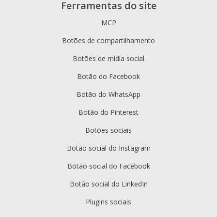
Ferramentas do site
MCP
Botões de compartilhamento
Botões de mídia social
Botão do Facebook
Botão do WhatsApp
Botão do Pinterest
Botões sociais
Botão social do Instagram
Botão social do Facebook
Botão social do LinkedIn
Plugins sociais