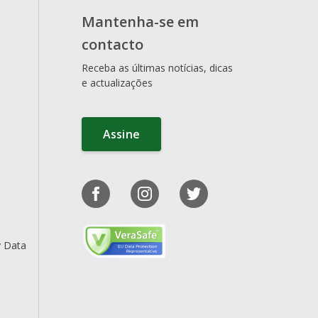
Mantenha-se em
contacto
Receba as últimas notícias, dicas
e actualizações
Assine
y Data