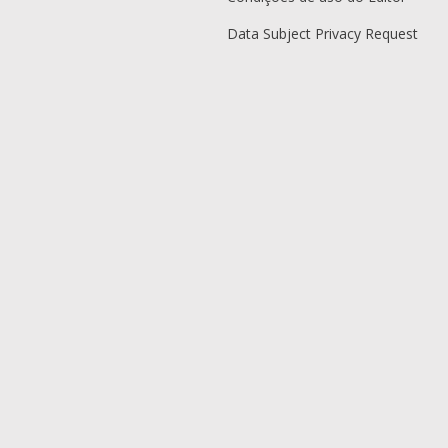
Data Subject Privacy Request