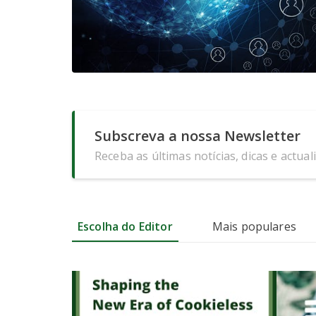
Subscreva a nossa Newsletter
Receba as últimas notícias, dicas e actual
Escolha do Editor
Mais populares