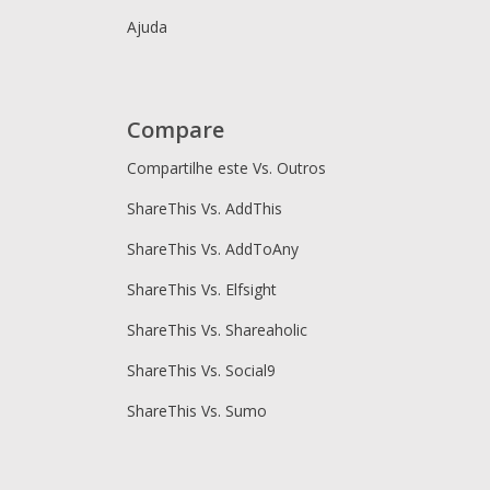
Ajuda
Compare
Compartilhe este Vs. Outros
ShareThis Vs. AddThis
ShareThis Vs. AddToAny
ShareThis Vs. Elfsight
ShareThis Vs. Shareaholic
ShareThis Vs. Social9
ShareThis Vs. Sumo