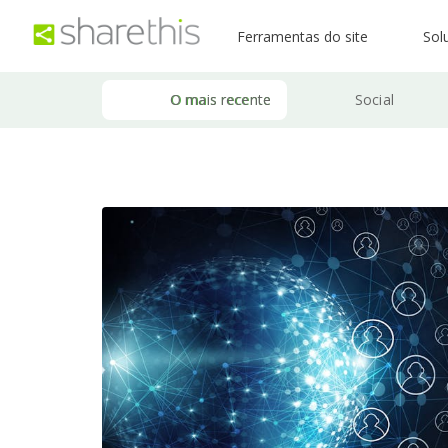
Ferramentas do site
Sol
O mais recente
Social