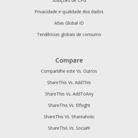
Soluções de CPG
Privacidade e qualidade dos dados
Atlas Global ID
Tendências globais de consumo
Compare
Compartilhe este Vs. Outros
ShareThis Vs. AddThis
ShareThis Vs. AddToAny
ShareThis Vs. Elfsight
ShareThis Vs. Shareaholic
ShareThis Vs. Social9