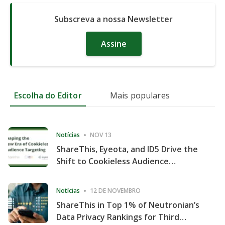
Subscreva a nossa Newsletter
Assine
Escolha do Editor
Mais populares
Notícias
NOV 13
ShareThis, Eyeota, and ID5 Drive the
Shift to Cookieless Audience
Targeting
Notícias
12 DE NOVEMBRO
ShareThis in Top 1% of Neutronian’s
Data Privacy Rankings for Third