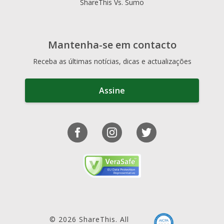
ShareThis Vs. Sumo
Mantenha-se em contacto
Receba as últimas notícias, dicas e actualizações
Assine
© 2026 ShareThis. All