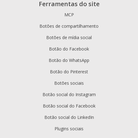
Ferramentas do site
MCP
Botões de compartilhamento
Botões de mídia social
Botão do Facebook
Botão do WhatsApp
Botão do Pinterest
Botões sociais
Botão social do Instagram
Botão social do Facebook
Botão social do LinkedIn
Plugins sociais