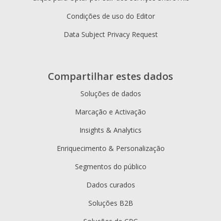
Condições de uso do Editor
Data Subject Privacy Request
Compartilhar estes dados
Soluções de dados
Marcação e Activação
Insights & Analytics
Enriquecimento & Personalização
Segmentos do público
Dados curados
Soluções B2B