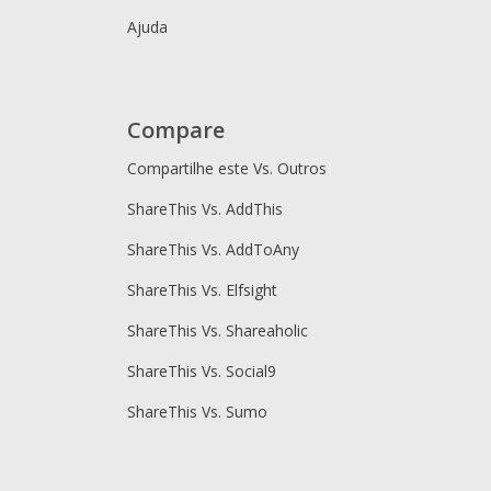
Ajuda
Compare
Compartilhe este Vs. Outros
ShareThis Vs. AddThis
ShareThis Vs. AddToAny
ShareThis Vs. Elfsight
ShareThis Vs. Shareaholic
ShareThis Vs. Social9
ShareThis Vs. Sumo