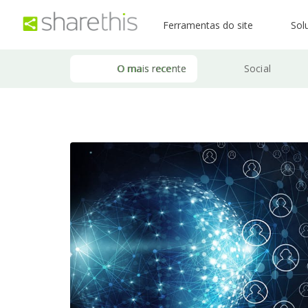
Ferramentas do site
Sol
O mais recente
Social