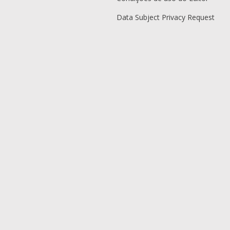
Data Subject Privacy Request