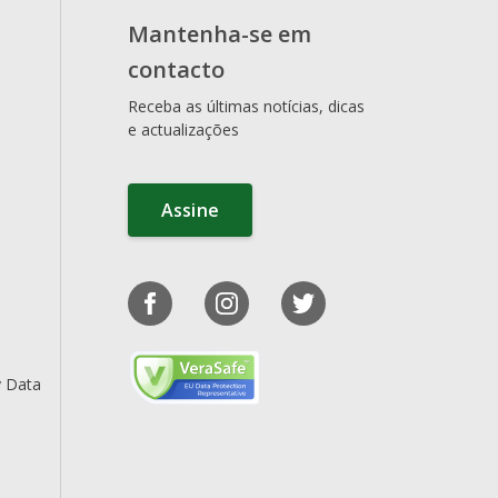
Mantenha-se em
contacto
Receba as últimas notícias, dicas
e actualizações
Assine
y Data