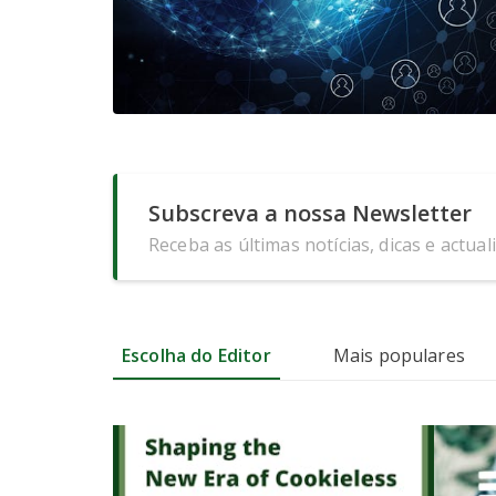
Subscreva a nossa Newsletter
Receba as últimas notícias, dicas e actual
Escolha do Editor
Mais populares