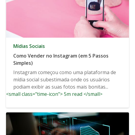
Mídias Sociais
Como Vender no Instagram (em 5 Passos
Simples)
Instagram começou como uma plataforma de
mídia social subestimada onde os usuários
podiam exibir as suas fotos mais bonitas...
<small class="time-icon"> 5m read </small>