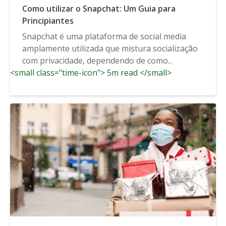
Como utilizar o Snapchat: Um Guia para
Principiantes
Snapchat é uma plataforma de social media
amplamente utilizada que mistura socialização
com privacidade, dependendo de como...
<small class="time-icon"> 5m read </small>