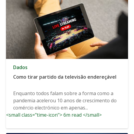
Dados
Como tirar partido da televisão endereçável
Enquanto todos falam sobre a forma como a
pandemia acelerou 10 anos de crescimento do
comércio electrónico em apenas...
<small class="time-icon"> 6m read </small>