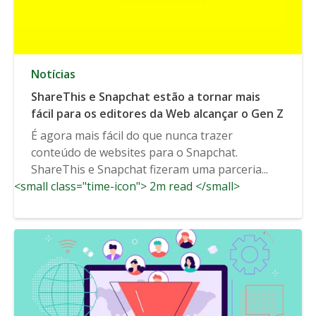
Notícias
ShareThis e Snapchat estão a tornar mais
fácil para os editores da Web alcançar o Gen Z
É agora mais fácil do que nunca trazer
conteúdo de websites para o Snapchat.
ShareThis e Snapchat fizeram uma parceria...
<small class="time-icon"> 2m read </small>