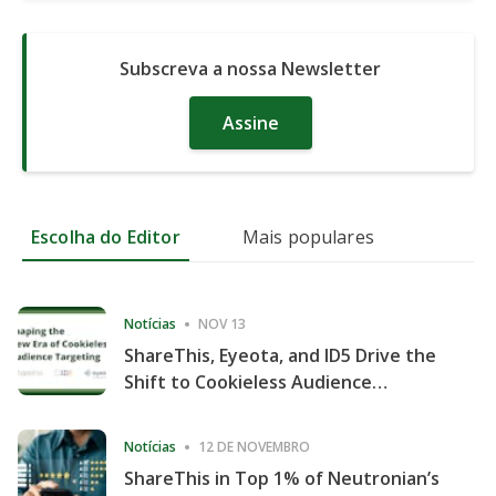
Subscreva a nossa Newsletter
Assine
Escolha do Editor
Mais populares
Notícias
NOV 13
ShareThis, Eyeota, and ID5 Drive the
Shift to Cookieless Audience
Targeting
Notícias
12 DE NOVEMBRO
ShareThis in Top 1% of Neutronian’s