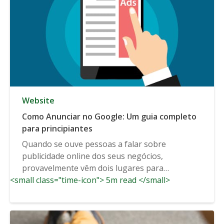
Website
Como Anunciar no Google: Um guia completo
para principiantes
Quando se ouve pessoas a falar sobre
publicidade online dos seus negócios,
provavelmente vêm dois lugares para
<small class="time-icon"> 5m read </small>
anunciar...