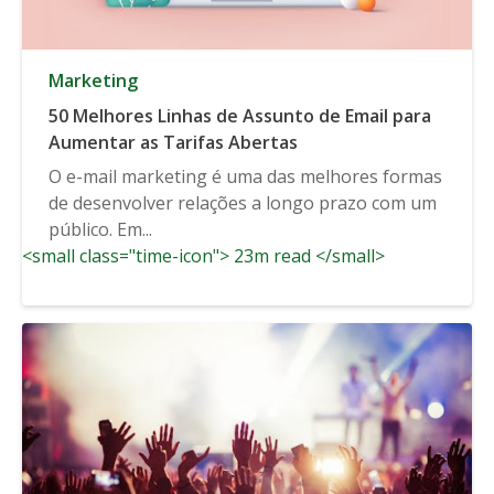
Marketing
50 Melhores Linhas de Assunto de Email para
Aumentar as Tarifas Abertas
O e-mail marketing é uma das melhores formas
de desenvolver relações a longo prazo com um
público. Em...
<small class="time-icon"> 23m read </small>