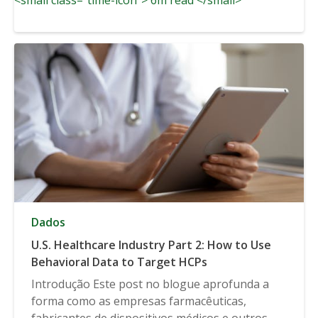
Dados
U.S. Healthcare Industry Part 2: How to Use
Behavioral Data to Target HCPs
Introdução Este post no blogue aprofunda a
forma como as empresas farmacêuticas,
fabricantes de dispositivos médicos e outros...