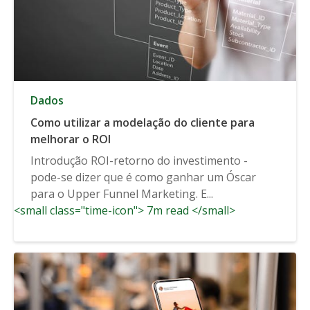
Dados
Como utilizar a modelação do cliente para
melhorar o ROI
Introdução ROI-retorno do investimento -
pode-se dizer que é como ganhar um Óscar
para o Upper Funnel Marketing. E...
<small class="time-icon"> 7m read </small>