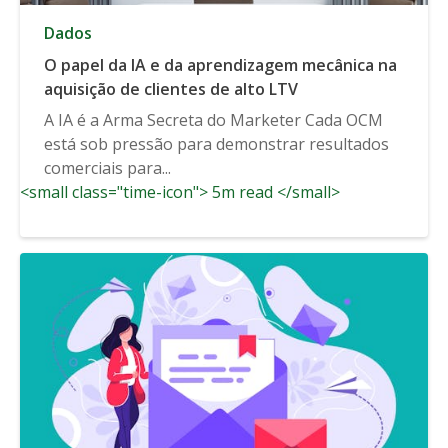
Dados
O papel da IA e da aprendizagem mecânica na
aquisição de clientes de alto LTV
A IA é a Arma Secreta do Marketer Cada OCM
está sob pressão para demonstrar resultados
comerciais para...
<small class="time-icon"> 5m read </small>