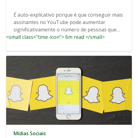
É auto-explicativo porque é que conseguir mais
assinantes no YouTube pode aumentar
significativamente o número de pessoas que
<small class="time-icon"> 6m read </small>
vêem a sua...
Mídias Sociais