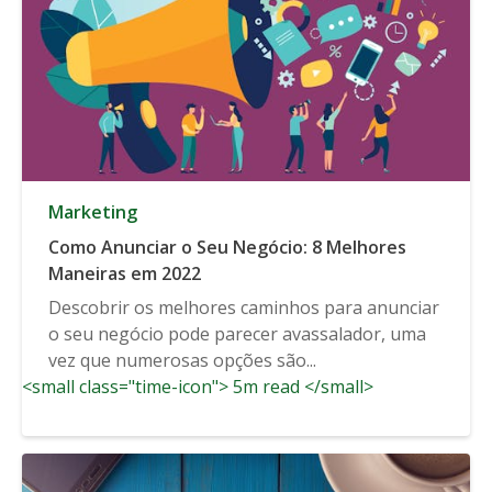
Marketing
Como Anunciar o Seu Negócio: 8 Melhores
Maneiras em 2022
Descobrir os melhores caminhos para anunciar
o seu negócio pode parecer avassalador, uma
vez que numerosas opções são...
<small class="time-icon"> 5m read </small>