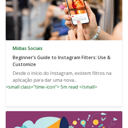
Mídias Sociais
Beginner’s Guide to Instagram Filters: Use &
Customize
Desde o início do Instagram, existem filtros na
aplicação para dar uma nova...
<small class="time-icon"> 5m read </small>