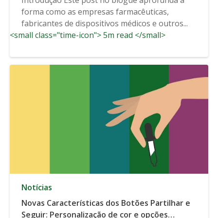
forma como as empresas farmacêuticas,
fabricantes de dispositivos médicos e outros...
<small class="time-icon"> 5m read </small>
Notícias
Novas Características dos Botões Partilhar e
Seguir: Personalização de cor e opções