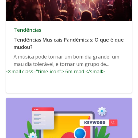
Tendências
Tendências Musicais Pandémicas: O que é que
mudou?
A música pode tornar um bom dia grande, um
mau dia tolerável, e tornar um grupo de...
<small class="time-icon"> 6m read </small>