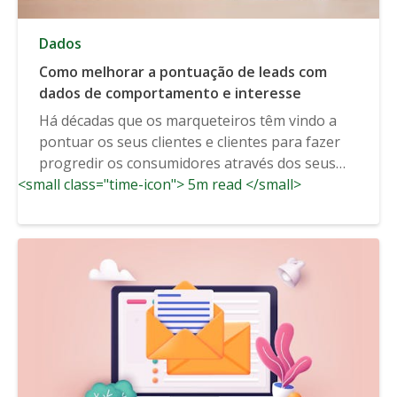
Dados
Como melhorar a pontuação de leads com
dados de comportamento e interesse
Há décadas que os marqueteiros têm vindo a
pontuar os seus clientes e clientes para fazer
progredir os consumidores através dos seus
<small class="time-icon"> 5m read </small>
funis de compra....