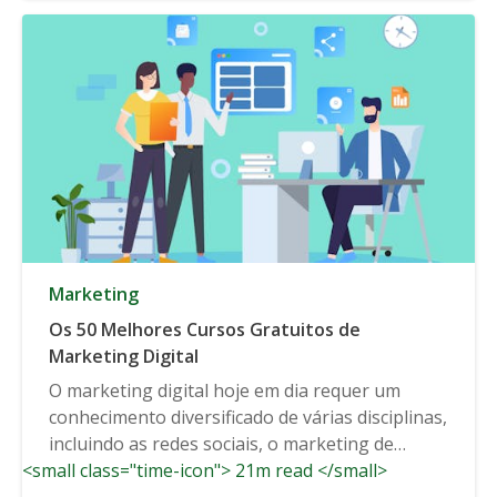
Marketing
Os 50 Melhores Cursos Gratuitos de
Marketing Digital
O marketing digital hoje em dia requer um
conhecimento diversificado de várias disciplinas,
incluindo as redes sociais, o marketing de
<small class="time-icon"> 21m read </small>
conteúdos e...