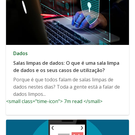
Dados
Salas limpas de dados: O que é uma sala limpa
de dados e os seus casos de utilização?
Porque é que todos falam de salas limpas de
dados nestes dias? Toda a gente está a falar de
dados limpos...
<small class="time-icon"> 7m read </small>