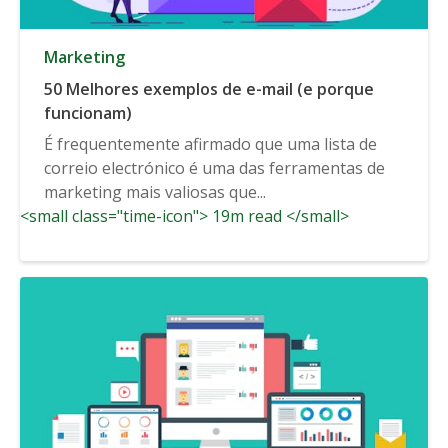
Marketing
50 Melhores exemplos de e-mail (e porque
funcionam)
É frequentemente afirmado que uma lista de
correio electrónico é uma das ferramentas de
marketing mais valiosas que...
<small class="time-icon"> 19m read </small>