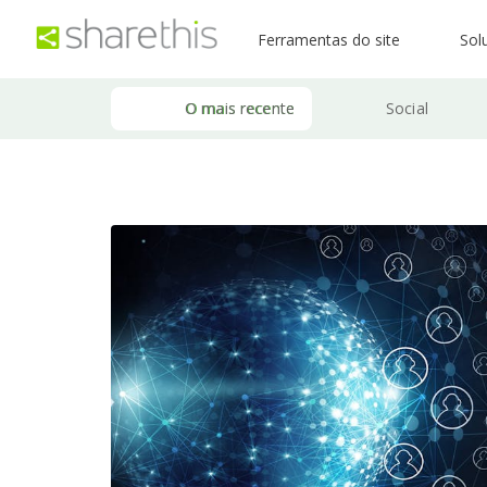
Ferramentas do site
Sol
O mais recente
Social