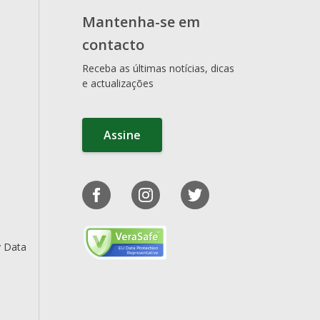
Mantenha-se em
contacto
Receba as últimas notícias, dicas
e actualizações
Assine
y Data