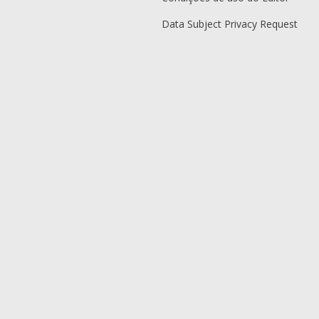
Data Subject Privacy Request