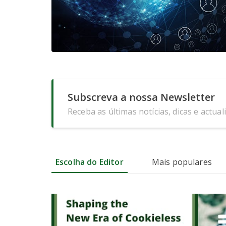
Subscreva a nossa Newsletter
Receba as últimas notícias, dicas e actual
Escolha do Editor
Mais populares