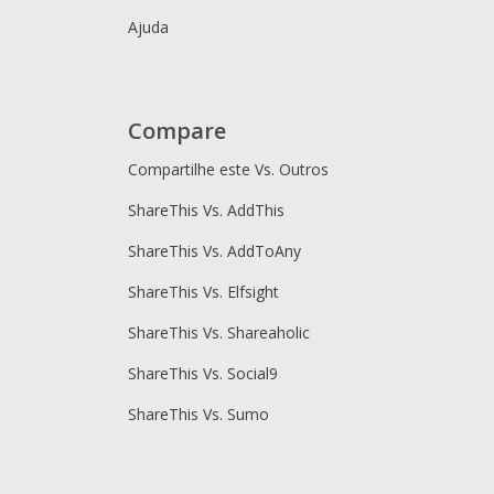
Ajuda
Compare
Compartilhe este Vs. Outros
ShareThis Vs. AddThis
ShareThis Vs. AddToAny
ShareThis Vs. Elfsight
ShareThis Vs. Shareaholic
ShareThis Vs. Social9
ShareThis Vs. Sumo