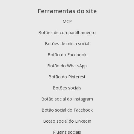
Ferramentas do site
MCP
Botões de compartilhamento
Botões de mídia social
Botão do Facebook
Botão do WhatsApp
Botão do Pinterest
Botões sociais
Botão social do Instagram
Botão social do Facebook
Botão social do LinkedIn
Plugins sociais