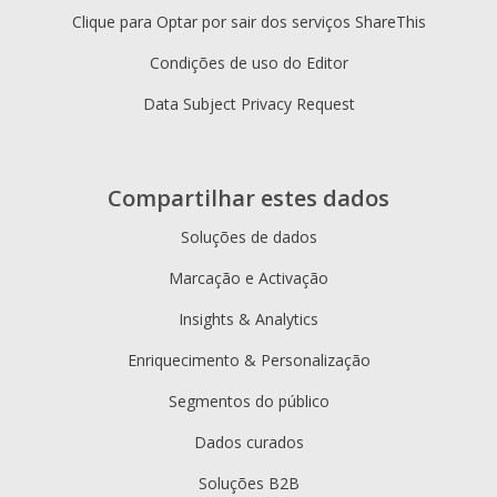
Clique para Optar por sair dos serviços ShareThis
Condições de uso do Editor
Data Subject Privacy Request
Compartilhar estes dados
Soluções de dados
Marcação e Activação
Insights & Analytics
Enriquecimento & Personalização
Segmentos do público
Dados curados
Soluções B2B