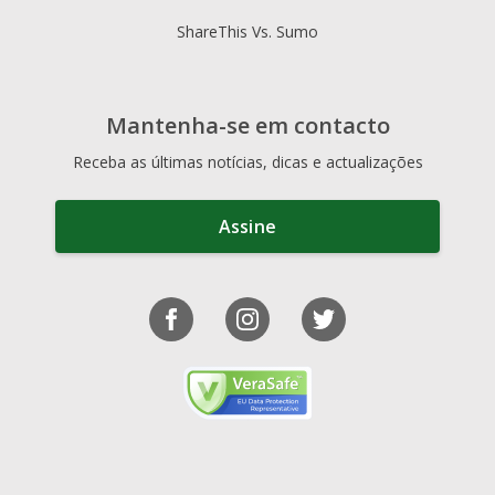
ShareThis Vs. Sumo
Mantenha-se em contacto
Receba as últimas notícias, dicas e actualizações
Assine