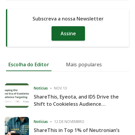
Subscreva a nossa Newsletter
Assine
Escolha do Editor
Mais populares
Notícias
NOV 13
ShareThis, Eyeota, and ID5 Drive the
Shift to Cookieless Audience
Targeting
Notícias
12 DE NOVEMBRO
ShareThis in Top 1% of Neutronian’s