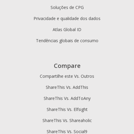
Soluções de CPG
Privacidade e qualidade dos dados
Atlas Global ID
Tendências globais de consumo
Compare
Compartilhe este Vs. Outros
ShareThis Vs. AddThis
ShareThis Vs. AddToAny
ShareThis Vs. Elfsight
ShareThis Vs. Shareaholic
ShareThis Vs. Social9