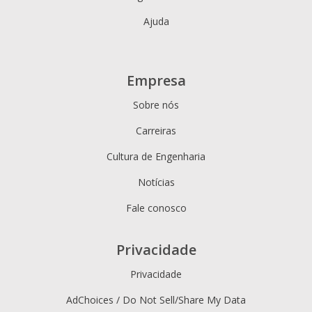
Ajuda
Empresa
Sobre nós
Carreiras
Cultura de Engenharia
Notícias
Fale conosco
Privacidade
Privacidade
AdChoices / Do Not Sell/Share My Data