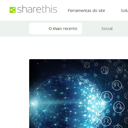
Ferramentas do site
Sol
O mais recente
Social