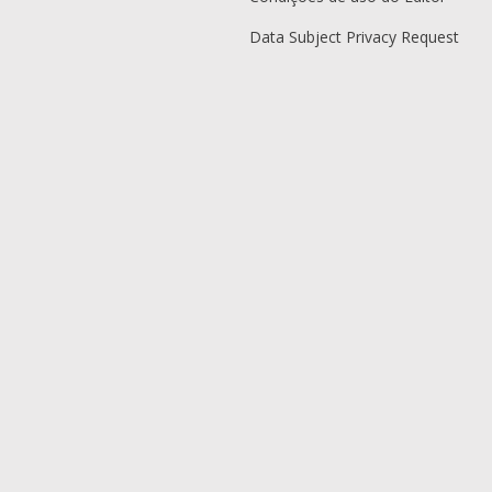
Data Subject Privacy Request