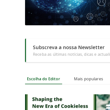
Subscreva a nossa Newsletter
Receba as últimas notícias, dicas e actual
Escolha do Editor
Mais populares