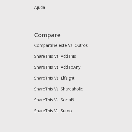
Ajuda
Compare
Compartilhe este Vs. Outros
ShareThis Vs. AddThis
ShareThis Vs. AddToAny
ShareThis Vs. Elfsight
ShareThis Vs. Shareaholic
ShareThis Vs. Social9
ShareThis Vs. Sumo