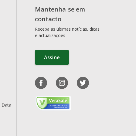
Mantenha-se em
contacto
Receba as últimas notícias, dicas
e actualizações
Assine
y Data