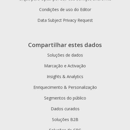
Condições de uso do Editor
Data Subject Privacy Request
Compartilhar estes dados
Soluções de dados
Marcação e Activação
Insights & Analytics
Enriquecimento & Personalização
Segmentos do público
Dados curados
Soluções B2B