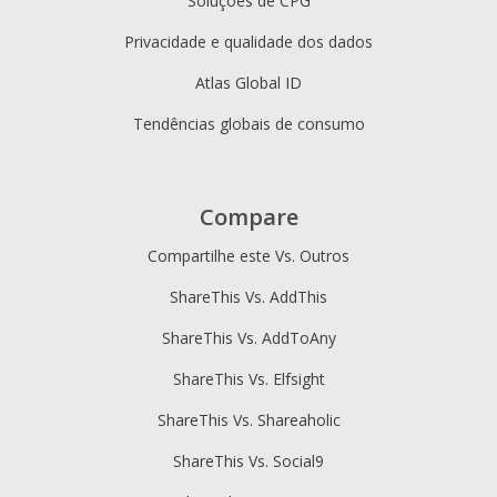
Soluções de CPG
Privacidade e qualidade dos dados
Atlas Global ID
Tendências globais de consumo
Compare
Compartilhe este Vs. Outros
ShareThis Vs. AddThis
ShareThis Vs. AddToAny
ShareThis Vs. Elfsight
ShareThis Vs. Shareaholic
ShareThis Vs. Social9