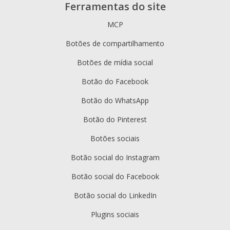
Ferramentas do site
MCP
Botões de compartilhamento
Botões de mídia social
Botão do Facebook
Botão do WhatsApp
Botão do Pinterest
Botões sociais
Botão social do Instagram
Botão social do Facebook
Botão social do LinkedIn
Plugins sociais