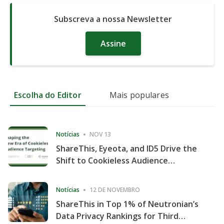
Subscreva a nossa Newsletter
Assine
Escolha do Editor
Mais populares
Notícias
NOV 13
ShareThis, Eyeota, and ID5 Drive the
Shift to Cookieless Audience
Targeting
Notícias
12 DE NOVEMBRO
ShareThis in Top 1% of Neutronian’s
Data Privacy Rankings for Third