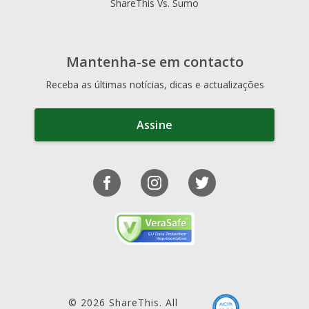
ShareThis Vs. Sumo
Mantenha-se em contacto
Receba as últimas notícias, dicas e actualizações
Assine
© 2026 ShareThis. All