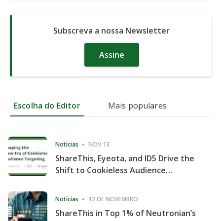
Subscreva a nossa Newsletter
Assine
Escolha do Editor
Mais populares
Notícias
NOV 13
ShareThis, Eyeota, and ID5 Drive the
Shift to Cookieless Audience
Targeting
Notícias
12 DE NOVEMBRO
ShareThis in Top 1% of Neutronian’s