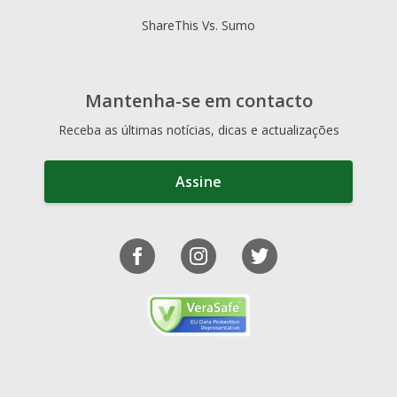
ShareThis Vs. Sumo
Mantenha-se em contacto
Receba as últimas notícias, dicas e actualizações
Assine