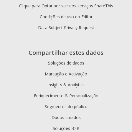
Clique para Optar por sair dos serviços ShareThis
Condições de uso do Editor
Data Subject Privacy Request
Compartilhar estes dados
Soluções de dados
Marcação e Activação
Insights & Analytics
Enriquecimento & Personalização
Segmentos do público
Dados curados
Soluções B2B