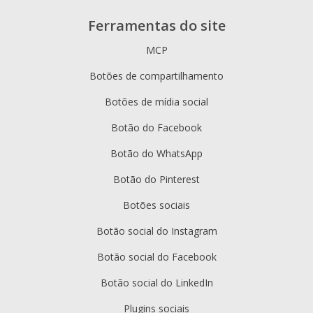
Ferramentas do site
MCP
Botões de compartilhamento
Botões de mídia social
Botão do Facebook
Botão do WhatsApp
Botão do Pinterest
Botões sociais
Botão social do Instagram
Botão social do Facebook
Botão social do LinkedIn
Plugins sociais