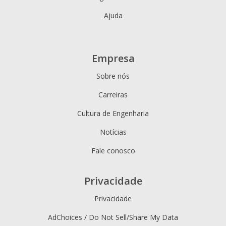
Ajuda
Empresa
Sobre nós
Carreiras
Cultura de Engenharia
Notícias
Fale conosco
Privacidade
Privacidade
AdChoices / Do Not Sell/Share My Data