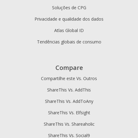
Soluções de CPG
Privacidade e qualidade dos dados
Atlas Global ID
Tendências globais de consumo
Compare
Compartilhe este Vs. Outros
ShareThis Vs. AddThis
ShareThis Vs. AddToAny
ShareThis Vs. Elfsight
ShareThis Vs. Shareaholic
ShareThis Vs. Social9