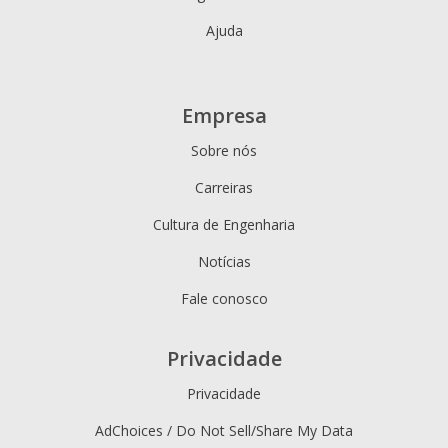
Ajuda
Empresa
Sobre nós
Carreiras
Cultura de Engenharia
Notícias
Fale conosco
Privacidade
Privacidade
AdChoices / Do Not Sell/Share My Data