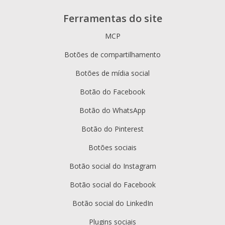
Ferramentas do site
MCP
Botões de compartilhamento
Botões de mídia social
Botão do Facebook
Botão do WhatsApp
Botão do Pinterest
Botões sociais
Botão social do Instagram
Botão social do Facebook
Botão social do LinkedIn
Plugins sociais