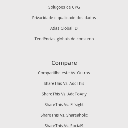
Soluções de CPG
Privacidade e qualidade dos dados
Atlas Global ID
Tendências globais de consumo
Compare
Compartilhe este Vs. Outros
ShareThis Vs. AddThis
ShareThis Vs. AddToAny
ShareThis Vs. Elfsight
ShareThis Vs. Shareaholic
ShareThis Vs. Social9