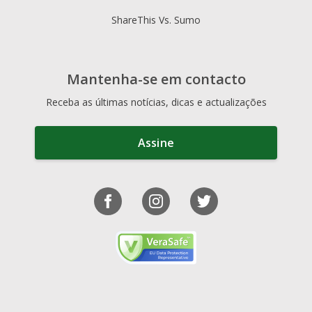
ShareThis Vs. Sumo
Mantenha-se em contacto
Receba as últimas notícias, dicas e actualizações
Assine