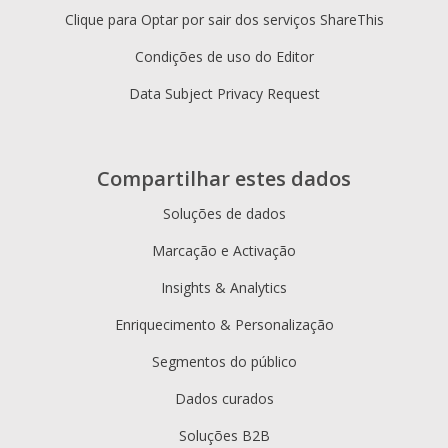
Clique para Optar por sair dos serviços ShareThis
Condições de uso do Editor
Data Subject Privacy Request
Compartilhar estes dados
Soluções de dados
Marcação e Activação
Insights & Analytics
Enriquecimento & Personalização
Segmentos do público
Dados curados
Soluções B2B