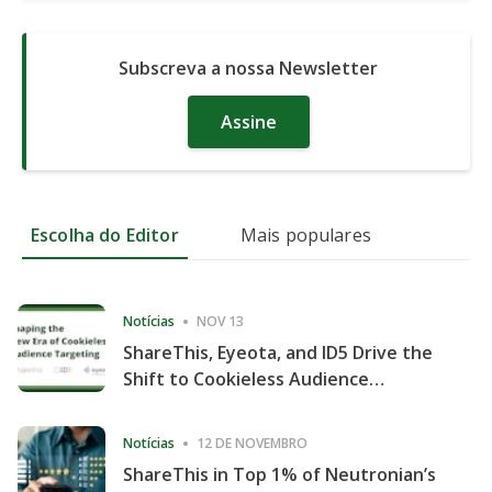
Subscreva a nossa Newsletter
Assine
Escolha do Editor
Mais populares
Notícias
NOV 13
ShareThis, Eyeota, and ID5 Drive the
Shift to Cookieless Audience
Targeting
Notícias
12 DE NOVEMBRO
ShareThis in Top 1% of Neutronian’s