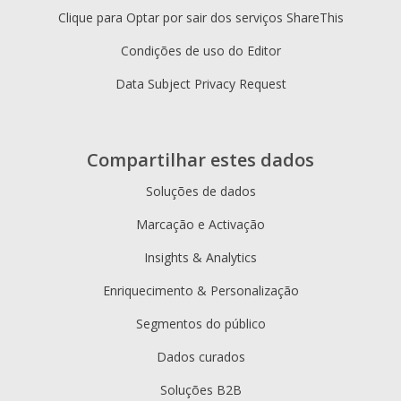
Clique para Optar por sair dos serviços ShareThis
Condições de uso do Editor
Data Subject Privacy Request
Compartilhar estes dados
Soluções de dados
Marcação e Activação
Insights & Analytics
Enriquecimento & Personalização
Segmentos do público
Dados curados
Soluções B2B