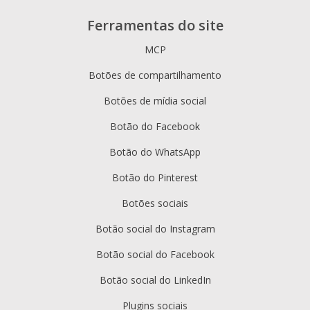
Ferramentas do site
MCP
Botões de compartilhamento
Botões de mídia social
Botão do Facebook
Botão do WhatsApp
Botão do Pinterest
Botões sociais
Botão social do Instagram
Botão social do Facebook
Botão social do LinkedIn
Plugins sociais