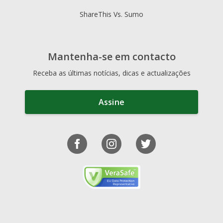
ShareThis Vs. Sumo
Mantenha-se em contacto
Receba as últimas notícias, dicas e actualizações
Assine