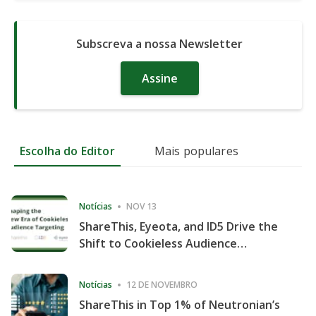
Subscreva a nossa Newsletter
Assine
Escolha do Editor
Mais populares
Notícias
NOV 13
ShareThis, Eyeota, and ID5 Drive the
Shift to Cookieless Audience
Targeting
Notícias
12 DE NOVEMBRO
ShareThis in Top 1% of Neutronian’s