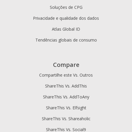
Soluções de CPG
Privacidade e qualidade dos dados
Atlas Global ID
Tendências globais de consumo
Compare
Compartilhe este Vs. Outros
ShareThis Vs. AddThis
ShareThis Vs. AddToAny
ShareThis Vs. Elfsight
ShareThis Vs. Shareaholic
ShareThis Vs. Social9