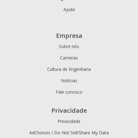
Ajuda
Empresa
Sobre nós
Carreiras
Cultura de Engenharia
Notícias
Fale conosco
Privacidade
Privacidade
AdChoices / Do Not Sell/Share My Data