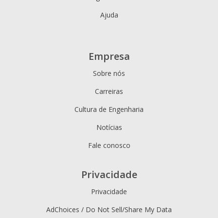
Ajuda
Empresa
Sobre nós
Carreiras
Cultura de Engenharia
Notícias
Fale conosco
Privacidade
Privacidade
AdChoices / Do Not Sell/Share My Data