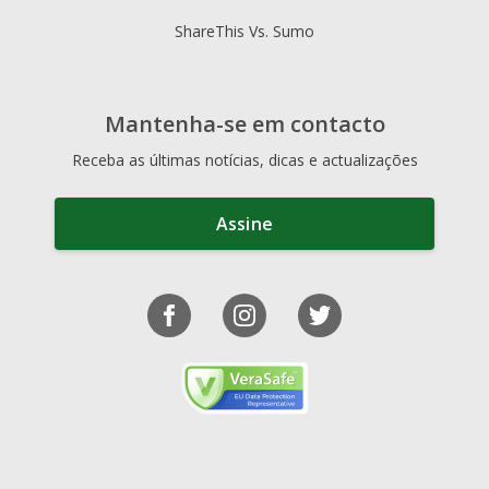
ShareThis Vs. Sumo
Mantenha-se em contacto
Receba as últimas notícias, dicas e actualizações
Assine