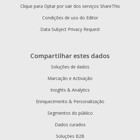
Clique para Optar por sair dos serviços ShareThis
Condições de uso do Editor
Data Subject Privacy Request
Compartilhar estes dados
Soluções de dados
Marcação e Activação
Insights & Analytics
Enriquecimento & Personalização
Segmentos do público
Dados curados
Soluções B2B