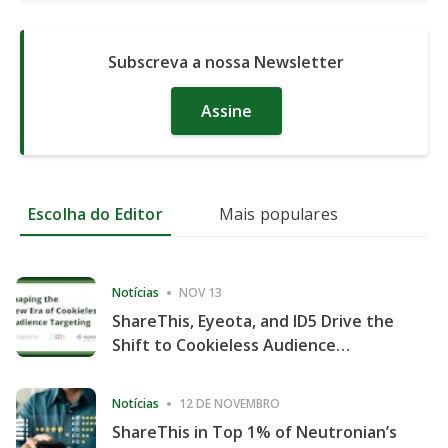
Subscreva a nossa Newsletter
Assine
Escolha do Editor
Mais populares
Notícias
NOV 13
ShareThis, Eyeota, and ID5 Drive the
Shift to Cookieless Audience
Targeting
Notícias
12 DE NOVEMBRO
ShareThis in Top 1% of Neutronian’s