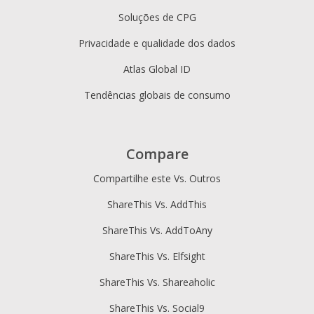
Soluções de CPG
Privacidade e qualidade dos dados
Atlas Global ID
Tendências globais de consumo
Compare
Compartilhe este Vs. Outros
ShareThis Vs. AddThis
ShareThis Vs. AddToAny
ShareThis Vs. Elfsight
ShareThis Vs. Shareaholic
ShareThis Vs. Social9