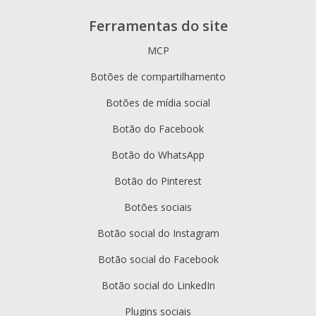
Ferramentas do site
MCP
Botões de compartilhamento
Botões de mídia social
Botão do Facebook
Botão do WhatsApp
Botão do Pinterest
Botões sociais
Botão social do Instagram
Botão social do Facebook
Botão social do LinkedIn
Plugins sociais