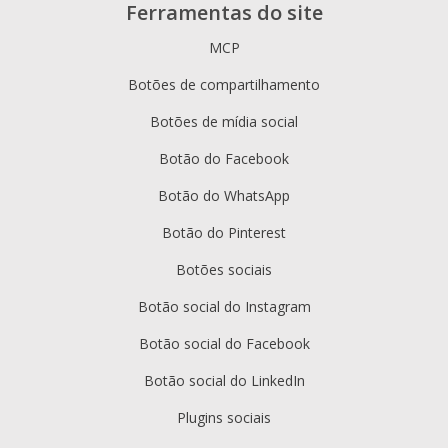
Ferramentas do site
MCP
Botões de compartilhamento
Botões de mídia social
Botão do Facebook
Botão do WhatsApp
Botão do Pinterest
Botões sociais
Botão social do Instagram
Botão social do Facebook
Botão social do LinkedIn
Plugins sociais