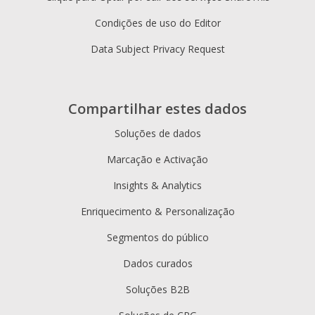
Condições de uso do Editor
Data Subject Privacy Request
Compartilhar estes dados
Soluções de dados
Marcação e Activação
Insights & Analytics
Enriquecimento & Personalização
Segmentos do público
Dados curados
Soluções B2B