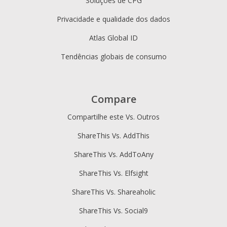
Soluções de CPG
Privacidade e qualidade dos dados
Atlas Global ID
Tendências globais de consumo
Compare
Compartilhe este Vs. Outros
ShareThis Vs. AddThis
ShareThis Vs. AddToAny
ShareThis Vs. Elfsight
ShareThis Vs. Shareaholic
ShareThis Vs. Social9