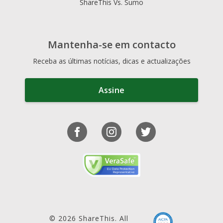
ShareThis Vs. Sumo
Mantenha-se em contacto
Receba as últimas notícias, dicas e actualizações
Assine
© 2026 ShareThis. All