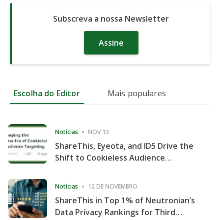
Subscreva a nossa Newsletter
Assine
Escolha do Editor
Mais populares
Notícias
NOV 13
ShareThis, Eyeota, and ID5 Drive the
Shift to Cookieless Audience
Targeting
Notícias
12 DE NOVEMBRO
ShareThis in Top 1% of Neutronian’s
Data Privacy Rankings for Third