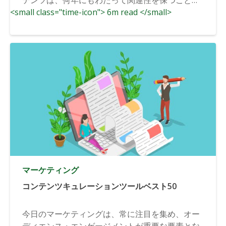
<small class="time-icon"> 6m read </small>
できます...
マーケティング
コンテンツキュレーションツールベスト50
今日のマーケティングは、常に注目を集め、オー
ディエンス・エンゲージメントが重要な要素とな