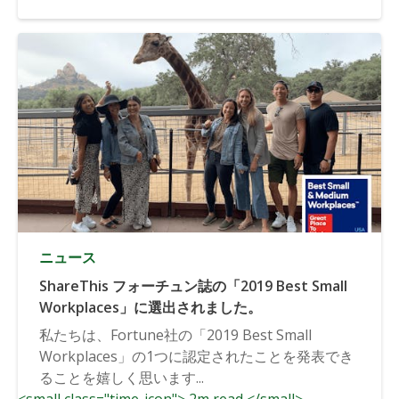
ニュース
ShareThis フォーチュン誌の「2019 Best Small
Workplaces」に選出されました。
私たちは、Fortune社の「2019 Best Small
Workplaces」の1つに認定されたことを発表でき
ることを嬉しく思います...
<small class="time-icon"> 2m read </small>