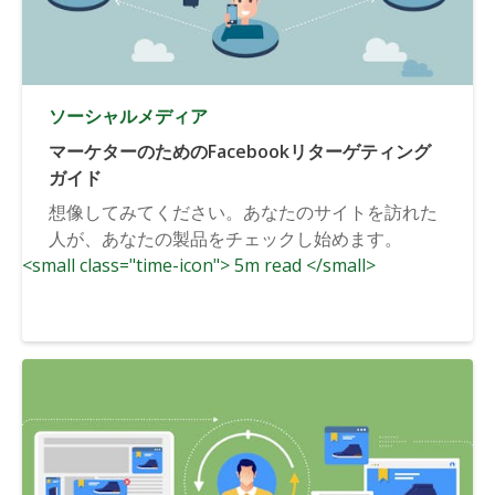
ソーシャルメディア
マーケターのためのFacebookリターゲティング
ガイド
想像してみてください。あなたのサイトを訪れた
人が、あなたの製品をチェックし始めます。
<small class="time-icon"> 5m read </small>