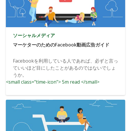
ソーシャルメディア
マーケターのためのFacebook動画広告ガイド
Facebookを利用している人であれば、必ずと言っ
ていいほど目にしたことがあるのではないでしょ
うか。
<small class="time-icon"> 5m read </small>