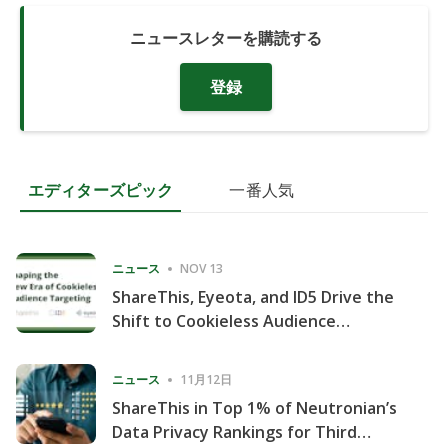
ニュースレターを購読する
登録
エディターズピック
一番人気
ニュース
NOV 13
ShareThis, Eyeota, and ID5 Drive the
Shift to Cookieless Audience
Targeting
ニュース
11月12日
ShareThis in Top 1% of Neutronian’s
Data Privacy Rankings for Third