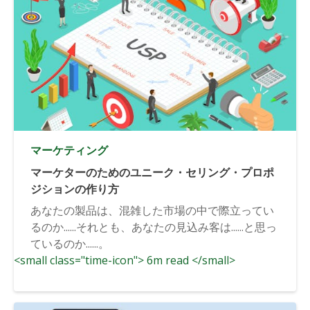
マーケティング
マーケターのためのユニーク・セリング・プロポ
ジションの作り方
あなたの製品は、混雑した市場の中で際立ってい
るのか......それとも、あなたの見込み客は......と思っ
ているのか......。
<small class="time-icon"> 6m read </small>