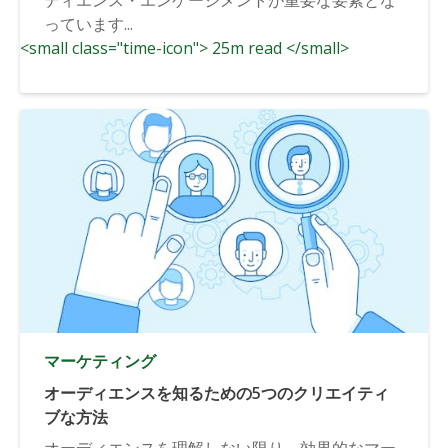
っています...
<small class="time-icon"> 25m read </small>
マーケティング
オーディエンスを知るための5つのクリエイティ
ブな方法
オーディエンスを理解しない限り、効果的なマー