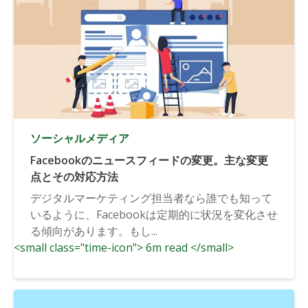
ソーシャルメディア
Facebookのニュースフィードの変更。主な変更
点とその対応方法
デジタルマーケティング担当者なら誰でも知って
いるように、Facebookは定期的に状況を変化させ
る傾向があります。もし...
<small class="time-icon"> 6m read </small>