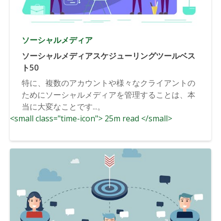
ソーシャルメディア
ソーシャルメディアスケジューリングツールベス
ト50
特に、複数のアカウントや様々なクライアントの
ためにソーシャルメディアを管理することは、本
当に大変なことです...。
<small class="time-icon"> 25m read </small>