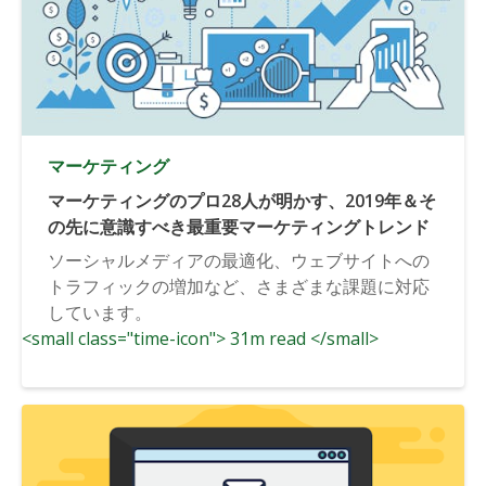
マーケティング
マーケティングのプロ28人が明かす、2019年＆そ
の先に意識すべき最重要マーケティングトレンド
ソーシャルメディアの最適化、ウェブサイトへの
トラフィックの増加など、さまざまな課題に対応
しています。
<small class="time-icon"> 31m read </small>