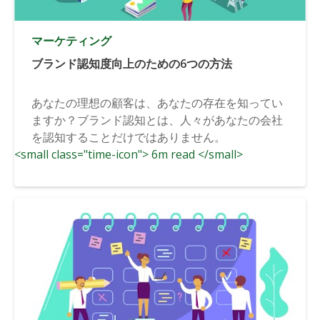
マーケティング
ブランド認知度向上のための6つの方法
あなたの理想の顧客は、あなたの存在を知ってい
ますか？ブランド認知とは、人々があなたの会社
を認知することだけではありません。
<small class="time-icon"> 6m read </small>