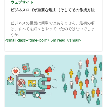
ウェブサイト
ビジネスロゴが重要な理由（そしてその作成方法
ビジネスの構築は簡単ではありません。最初の頃
は、すべてを細々とやっていたのではないでしょ
うか。
<small class="time-icon"> 5m read </small>