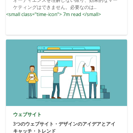
ケティングはできません。必要なのは...
<small class="time-icon"> 7m read </small>
ウェブサイト
3つのウェブサイト・デザインのアイデアとアイ
キャッチ・トレンド