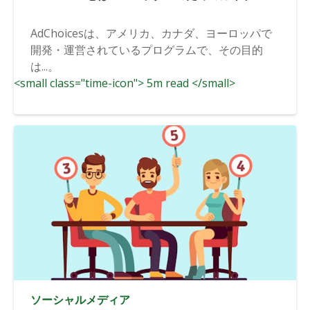
AdChoicesは、アメリカ、カナダ、ヨーロッパで
開発・運営されているプログラムで、その目的
は...。
<small class="time-icon"> 5m read </small>
ソーシャルメディア