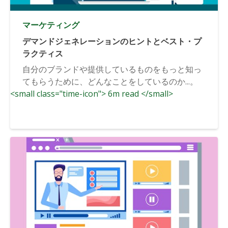
マーケティング
デマンドジェネレーションのヒントとベスト・プ
ラクティス
自分のブランドや提供しているものをもっと知っ
てもらうために、どんなことをしているのか...。
<small class="time-icon"> 6m read </small>