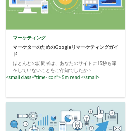
マーケティング
マーケターのためのGoogleリマーケティングガイ
ド
ほとんどの訪問者は、あなたのサイトに15秒も滞
在していないことをご存知でしたか？
<small class="time-icon"> 5m read </small>