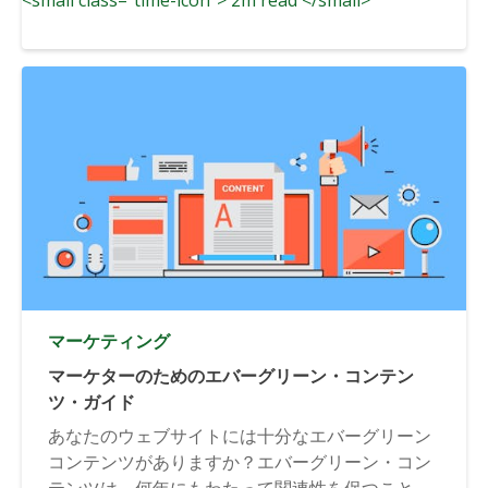
マーケティング
マーケターのためのエバーグリーン・コンテン
ツ・ガイド
あなたのウェブサイトには十分なエバーグリーン
コンテンツがありますか？エバーグリーン・コン
テンツは、何年にもわたって関連性を保つことが