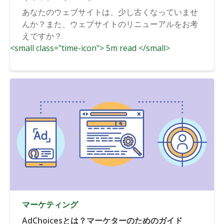
あなたのウェブサイトは、少し古くなっていませ
んか？また、ウェブサイトのリニューアルをお考
えですか？
<small class="time-icon"> 5m read </small>
マーケティング
AdChoicesとは？マーケターのためのガイド