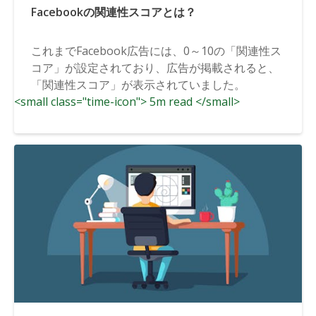
Facebookの関連性スコアとは？
これまでFacebook広告には、0～10の「関連性ス
コア」が設定されており、広告が掲載されると、
「関連性スコア」が表示されていました。
<small class="time-icon"> 5m read </small>