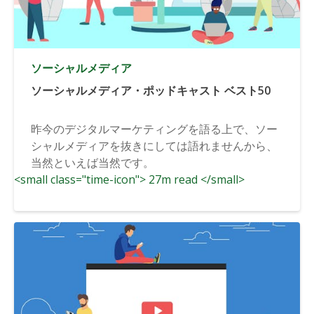
ソーシャルメディア
ソーシャルメディア・ポッドキャスト ベスト50
昨今のデジタルマーケティングを語る上で、ソー
シャルメディアを抜きにしては語れませんから、
当然といえば当然です。
<small class="time-icon"> 27m read </small>