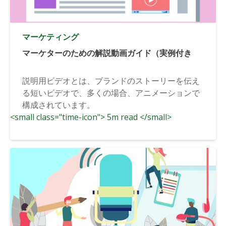
マーケティング
マーケターのための解説動画ガイド（実例付き
説明用ビデオとは、ブランドのストーリーを伝え
る短いビデオで、多くの場合、アニメーションで
構成されています。
<small class="time-icon"> 5m read </small>