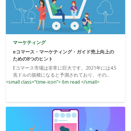
マーケティング
eコマース・マーケティング・ガイド売上向上の
ための8つのヒント
Eコマース市場は非常に巨大です。2021年には4.5
兆ドルの規模になると予測されており、その...
<small class="time-icon"> 6m read </small>