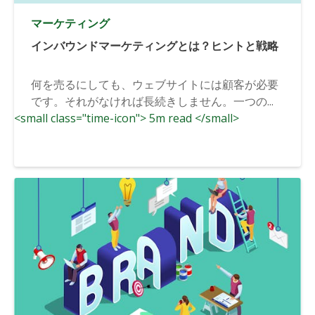
マーケティング
インバウンドマーケティングとは？ヒントと戦略
何を売るにしても、ウェブサイトには顧客が必要
です。それがなければ長続きしません。一つの...
<small class="time-icon"> 5m read </small>