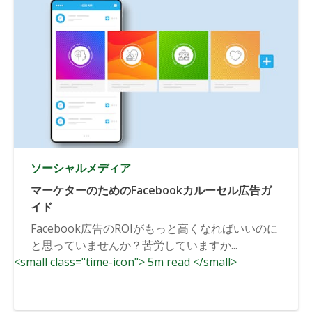
ソーシャルメディア
マーケターのためのFacebookカルーセル広告ガ
イド
Facebook広告のROIがもっと高くなればいいのに
と思っていませんか？苦労していますか...
<small class="time-icon"> 5m read </small>