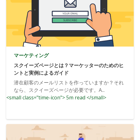
マーケティング
スクイーズページとは？マーケッターのためのヒ
ントと実例によるガイド
潜在顧客のメールリストを作っていますか？それ
なら、スクイーズページが必要です。A...
<small class="time-icon"> 5m read </small>