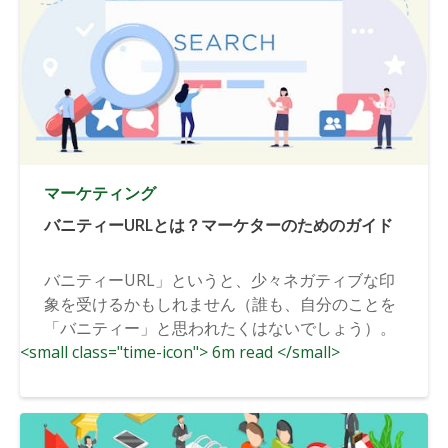
マーケティング
バニティーURLとは？マーケターのためのガイド
バニティーURL」というと、少々ネガティブな印
象を受けるかもしれません（誰も、自分のことを
「バニティー」と思われたくはないでしょう）。
<small class="time-icon"> 6m read </small>