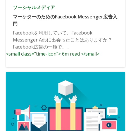
ソーシャルメディア
マーケターのためのFacebook Messenger広告入
門
Facebookを利用していて、Facebook
Messenger Adsに出会ったことはありますか？
Facebook広告の一種で、...
<small class="time-icon"> 6m read </small>