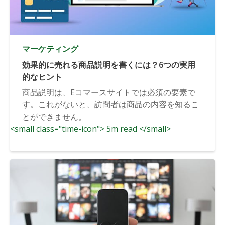
マーケティング
効果的に売れる商品説明を書くには？6つの実用
的なヒント
商品説明は、Eコマースサイトでは必須の要素で
す。これがないと、訪問者は商品の内容を知るこ
とができません。
<small class="time-icon"> 5m read </small>