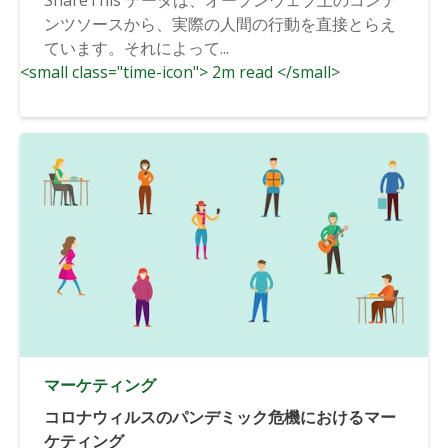
ンツソースから、実際の人間の行動を直接とらえ
ています。それによって...
<small class="time-icon"> 2m read </small>
マーケティング
コロナウィルスのパンデミック危機におけるマー
ケティング