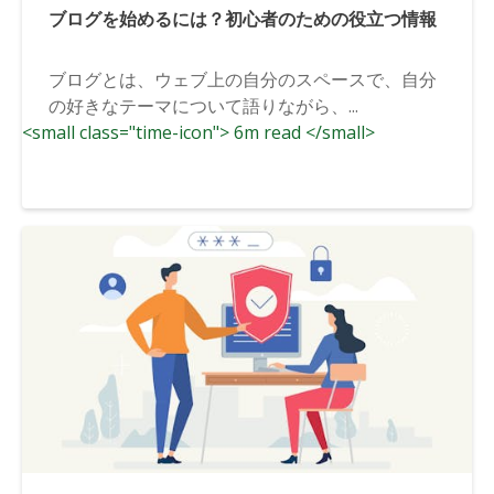
ブログを始めるには？初心者のための役立つ情報
ブログとは、ウェブ上の自分のスペースで、自分
の好きなテーマについて語りながら、...
<small class="time-icon"> 6m read </small>