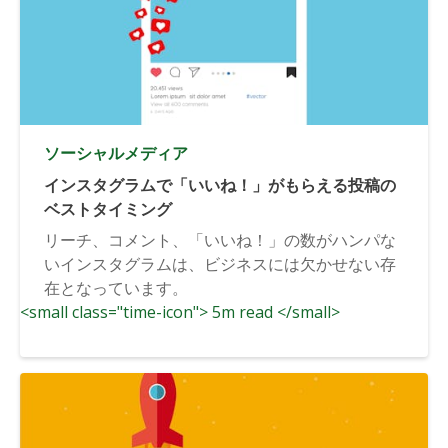
ソーシャルメディア
インスタグラムで「いいね！」がもらえる投稿の
ベストタイミング
リーチ、コメント、「いいね！」の数がハンパな
いインスタグラムは、ビジネスには欠かせない存
在となっています。
<small class="time-icon"> 5m read </small>