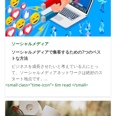
ソーシャルメディア
ソーシャルメディアで集客するための7つのベス
トな方法
ビジネスを成長させたいと考えている人にとっ
て、ソーシャルメディアネットワークは絶好のス
タート地点です。....
<small class="time-icon"> 6m read </small>