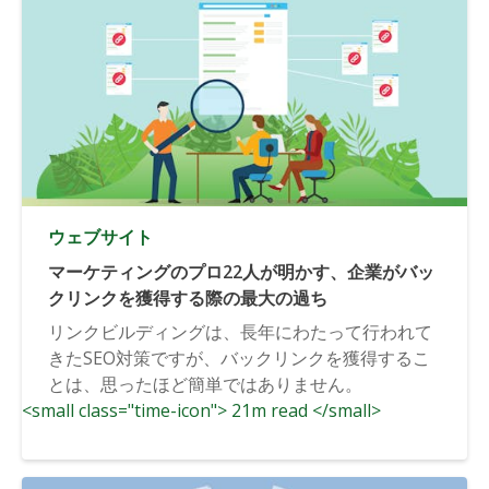
ウェブサイト
マーケティングのプロ22人が明かす、企業がバッ
クリンクを獲得する際の最大の過ち
リンクビルディングは、長年にわたって行われて
きたSEO対策ですが、バックリンクを獲得するこ
とは、思ったほど簡単ではありません。
<small class="time-icon"> 21m read </small>