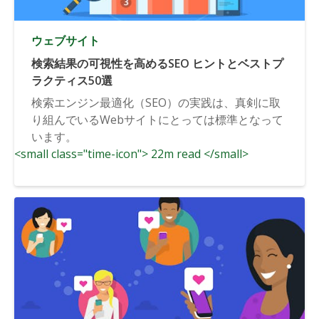
ウェブサイト
検索結果の可視性を高めるSEO ヒントとベストプ
ラクティス50選
検索エンジン最適化（SEO）の実践は、真剣に取
り組んでいるWebサイトにとっては標準となって
います。
<small class="time-icon"> 22m read </small>