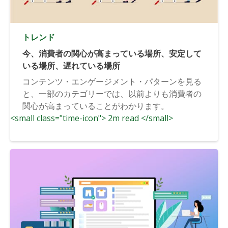
トレンド
今、消費者の関心が高まっている場所、安定して
いる場所、遅れている場所
コンテンツ・エンゲージメント・パターンを見る
と、一部のカテゴリーでは、以前よりも消費者の
関心が高まっていることがわかります。
<small class="time-icon"> 2m read </small>