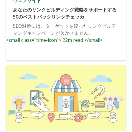
ウェブサイト
あなたのリンクビルディング戦略をサポートする
50のベストバックリンクチェッカ
SEO対策には、ターゲットを絞ったリンクビルデ
ィングキャンペーンが欠かせません。
<small class="time-icon"> 22m read </small>