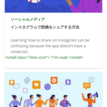
ソーシャルメディア
インスタグラムで投稿をシェアする方法
Learning how to share on Instagram can be
confusing because the app doesn’t have a
universal...
<small class="time-icon"> 11m read </small>