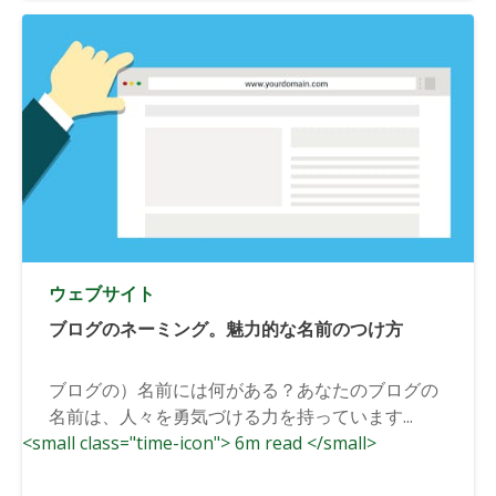
ウェブサイト
ブログのネーミング。魅力的な名前のつけ方
ブログの）名前には何がある？あなたのブログの
名前は、人々を勇気づける力を持っています...
<small class="time-icon"> 6m read </small>