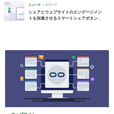
ニュース
NOV 13
シェアとウェブサイトのエンゲージメン
トを加速させるスマートシェアボタンの
導入