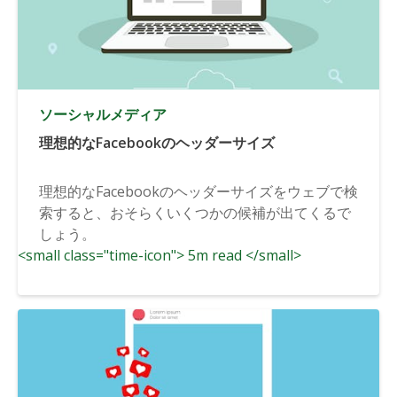
ソーシャルメディア
理想的なFacebookのヘッダーサイズ
理想的なFacebookのヘッダーサイズをウェブで検
索すると、おそらくいくつかの候補が出てくるで
しょう。
<small class="time-icon"> 5m read </small>