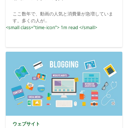
ここ数年で、動画の人気と消費量が急増していま
す。多くの人が...
<small class="time-icon"> 1m read </small>
ウェブサイト