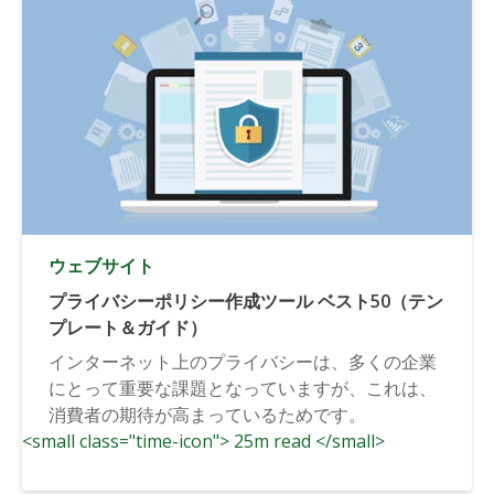
ウェブサイト
プライバシーポリシー作成ツール ベスト50（テン
プレート＆ガイド）
インターネット上のプライバシーは、多くの企業
にとって重要な課題となっていますが、これは、
消費者の期待が高まっているためです。
<small class="time-icon"> 25m read </small>