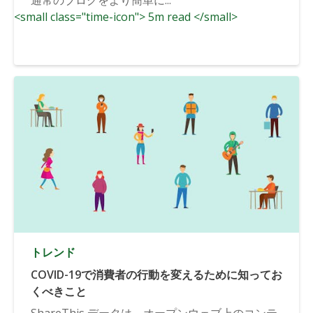
<small class="time-icon"> 5m read </small>
トレンド
COVID-19で消費者の行動を変えるために知ってお
くべきこと
ShareThis データは、オープンウェブ上のコンテ