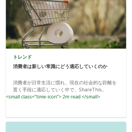
トレンド
消費者は新しい常識にどう適応していくのか
消費者が日常生活に慣れ、現在の社会的な距離を
置く手段に適応していく中で、ShareThis...
<small class="time-icon"> 2m read </small>