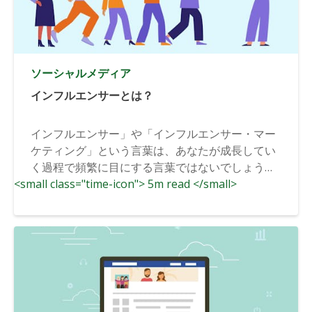
ソーシャルメディア
インフルエンサーとは？
インフルエンサー」や「インフルエンサー・マー
ケティング」という言葉は、あなたが成長してい
く過程で頻繁に目にする言葉ではないでしょう
<small class="time-icon"> 5m read </small>
か。