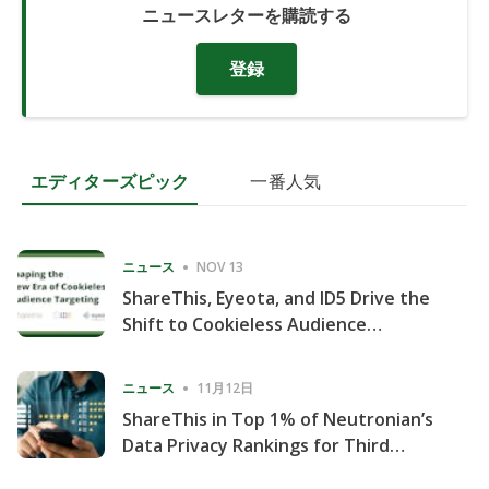
ニュースレターを購読する
登録
エディターズピック
一番人気
ニュース
NOV 13
ShareThis, Eyeota, and ID5 Drive the
Shift to Cookieless Audience
Targeting
ニュース
11月12日
ShareThis in Top 1% of Neutronian’s
Data Privacy Rankings for Third
Consecutive Quarter