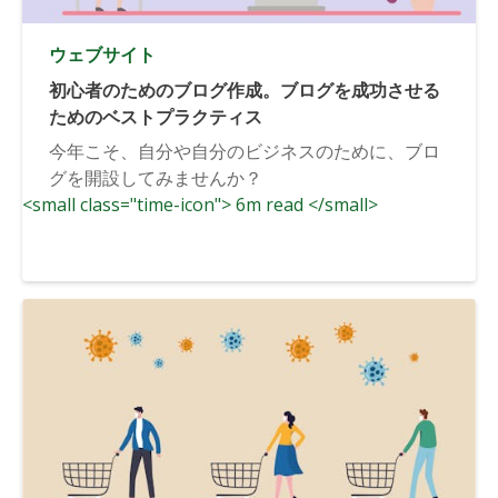
ウェブサイト
初心者のためのブログ作成。ブログを成功させる
ためのベストプラクティス
今年こそ、自分や自分のビジネスのために、ブロ
グを開設してみませんか？
<small class="time-icon"> 6m read </small>