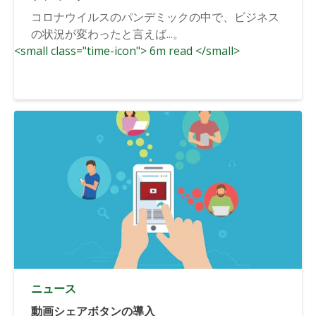
コロナウイルスのパンデミックの中で、ビジネス
の状況が変わったと言えば...。
<small class="time-icon"> 6m read </small>
ニュース
動画シェアボタンの導入