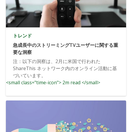
トレンド
急成長中のストリーミングTVユーザーに関する重
要な洞察
注：以下の洞察は、2月に米国で行われた
ShareThis ネットワーク内のオンライン活動に基
づいています。
<small class="time-icon"> 2m read </small>