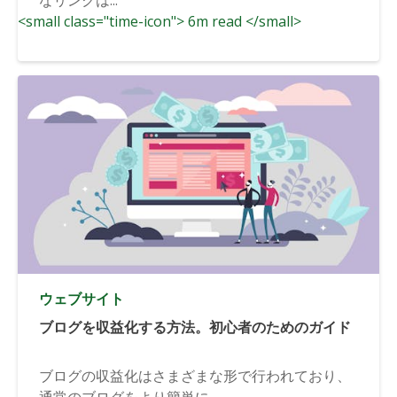
<small class="time-icon"> 6m read </small>
ウェブサイト
ブログを収益化する方法。初心者のためのガイド
ブログの収益化はさまざまな形で行われており、
通常のブログをより簡単に...