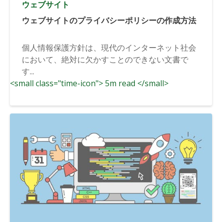
ウェブサイト
ウェブサイトのプライバシーポリシーの作成方法
個人情報保護方針は、現代のインターネット社会
において、絶対に欠かすことのできない文書で
す...
<small class="time-icon"> 5m read </small>