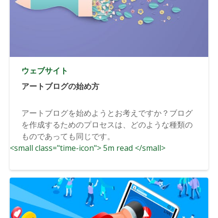
ウェブサイト
アートブログの始め方
アートブログを始めようとお考えですか？ブログ
を作成するためのプロセスは、どのような種類の
ものであっても同じです。
<small class="time-icon"> 5m read </small>