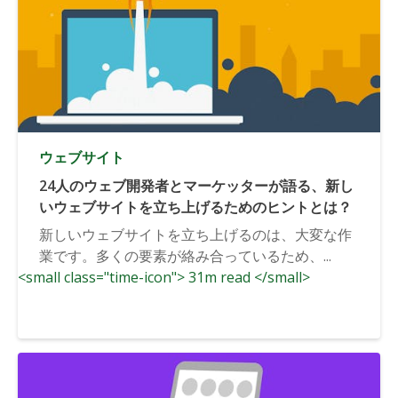
ウェブサイト
24人のウェブ開発者とマーケッターが語る、新し
いウェブサイトを立ち上げるためのヒントとは？
新しいウェブサイトを立ち上げるのは、大変な作
業です。多くの要素が絡み合っているため、...
<small class="time-icon"> 31m read </small>