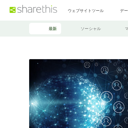
ウェブサイトツール
デ
最新
ソーシャル