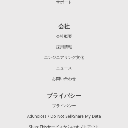
サポート
会社
会社概要
採用情報
エンジニアリング文化
ニュース
お問い合わせ
プライバシー
プライバシー
AdChoices / Do Not Sell/Share My Data
ShareThisサービスからのオプトアウト