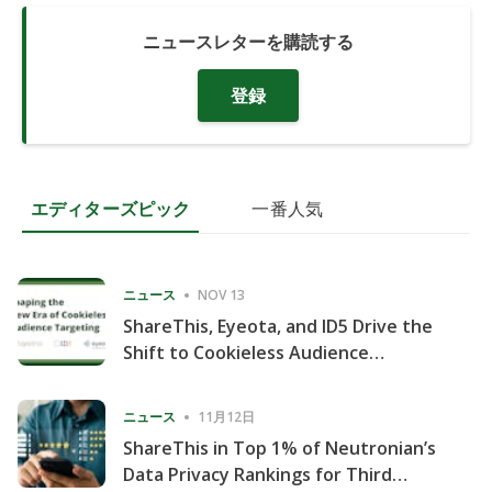
ニュースレターを購読する
登録
エディターズピック
一番人気
ニュース
NOV 13
ShareThis, Eyeota, and ID5 Drive the
Shift to Cookieless Audience
Targeting
ニュース
11月12日
ShareThis in Top 1% of Neutronian’s
Data Privacy Rankings for Third