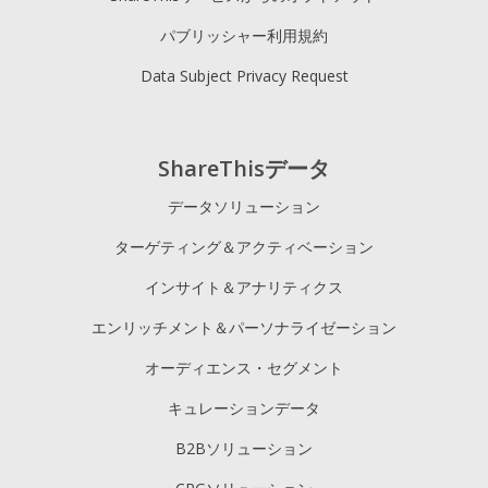
パブリッシャー利用規約
Data Subject Privacy Request
ShareThisデータ
データソリューション
ターゲティング＆アクティベーション
インサイト＆アナリティクス
エンリッチメント＆パーソナライゼーション
オーディエンス・セグメント
キュレーションデータ
B2Bソリューション