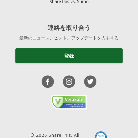
ShareThis vs. Sumo
連絡を取り合う
最新のニュース、ヒント、アップデートを入手する
登録
© 2026 ShareThis. All