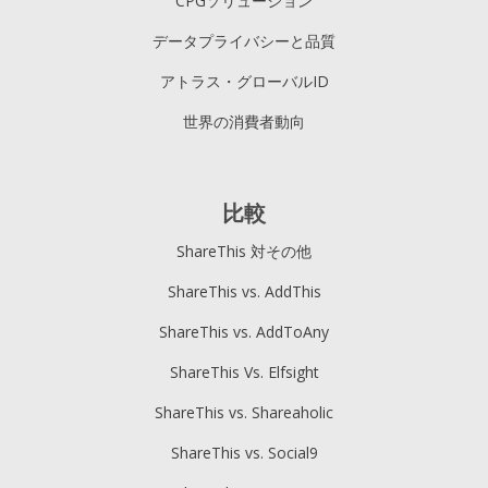
CPGソリューション
データプライバシーと品質
アトラス・グローバルID
世界の消費者動向
比較
ShareThis 対その他
ShareThis vs. AddThis
ShareThis vs. AddToAny
ShareThis Vs. Elfsight
ShareThis vs. Shareaholic
ShareThis vs. Social9