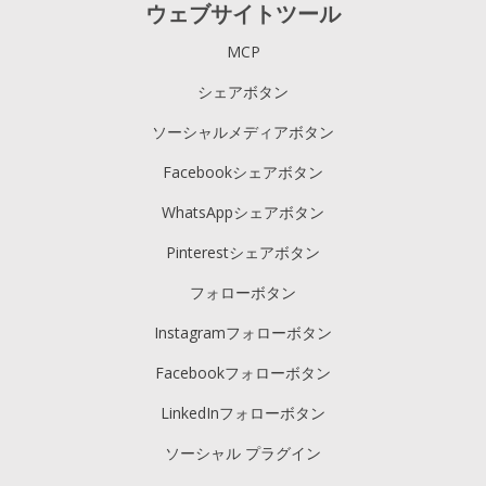
ウェブサイトツール
MCP
シェアボタン
ソーシャルメディアボタン
Facebookシェアボタン
WhatsAppシェアボタン
Pinterestシェアボタン
フォローボタン
Instagramフォローボタン
Facebookフォローボタン
LinkedInフォローボタン
ソーシャル プラグイン