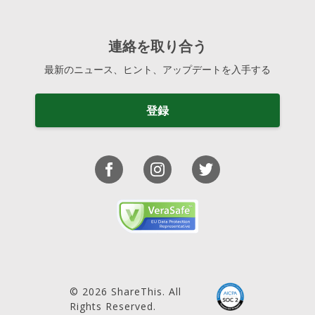
連絡を取り合う
最新のニュース、ヒント、アップデートを入手する
登録
© 2026 ShareThis. All
Rights Reserved.