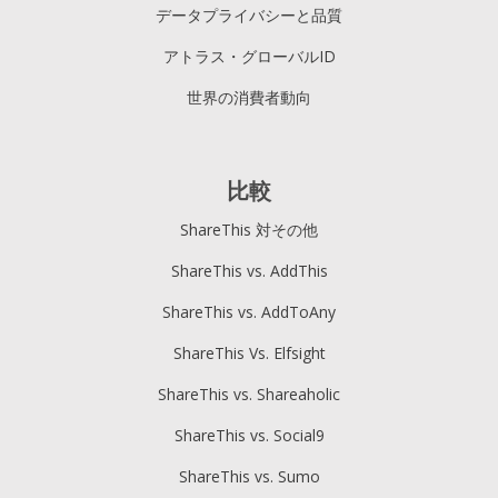
データプライバシーと品質
アトラス・グローバルID
世界の消費者動向
比較
ShareThis 対その他
ShareThis vs. AddThis
ShareThis vs. AddToAny
ShareThis Vs. Elfsight
ShareThis vs. Shareaholic
ShareThis vs. Social9
ShareThis vs. Sumo