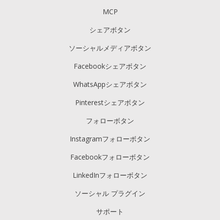
MCP
シェアボタン
ソーシャルメディアボタン
Facebookシェアボタン
WhatsAppシェアボタン
Pinterestシェアボタン
フォローボタン
Instagramフォローボタン
Facebookフォローボタン
LinkedInフォローボタン
ソーシャル プラグイン
サポート