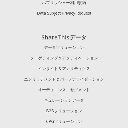
パブリッシャー利用規約
Data Subject Privacy Request
ShareThisデータ
データソリューション
ターゲティング＆アクティベーション
インサイト＆アナリティクス
エンリッチメント＆パーソナライゼーション
オーディエンス・セグメント
キュレーションデータ
B2Bソリューション
CPGソリューション