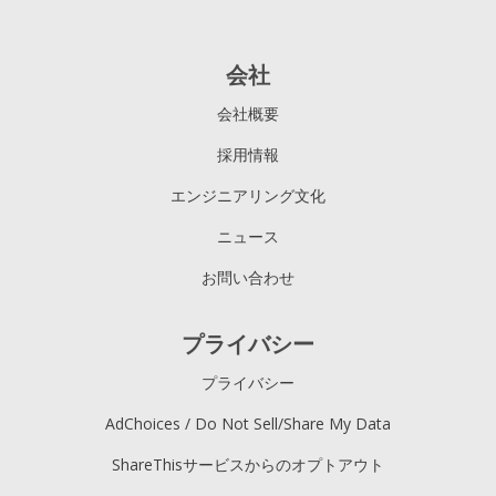
会社
会社概要
採用情報
エンジニアリング文化
ニュース
お問い合わせ
プライバシー
プライバシー
AdChoices / Do Not Sell/Share My Data
ShareThisサービスからのオプトアウト