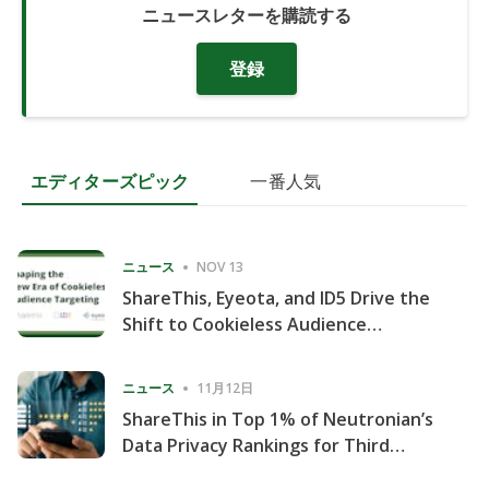
ニュースレターを購読する
登録
エディターズピック
一番人気
ニュース
NOV 13
ShareThis, Eyeota, and ID5 Drive the
Shift to Cookieless Audience
Targeting
ニュース
11月12日
ShareThis in Top 1% of Neutronian’s
Data Privacy Rankings for Third
Consecutive Quarter