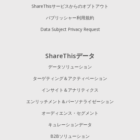
ShareThisサービスからのオプトアウト
パブリッシャー利用規約
Data Subject Privacy Request
ShareThisデータ
データソリューション
ターゲティング＆アクティベーション
インサイト＆アナリティクス
エンリッチメント＆パーソナライゼーション
オーディエンス・セグメント
キュレーションデータ
B2Bソリューション