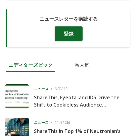
ニュースレターを購読する
登録
エディターズピック
一番人気
ニュース
NOV 13
ShareThis, Eyeota, and ID5 Drive the
Shift to Cookieless Audience
Targeting
ニュース
11月12日
ShareThis in Top 1% of Neutronian’s