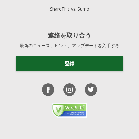
ShareThis vs. Sumo
連絡を取り合う
最新のニュース、ヒント、アップデートを入手する
登録