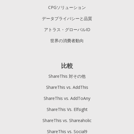
CPGソリューション
データプライバシーと品質
アトラス・グローバルID
世界の消費者動向
比較
ShareThis 対その他
ShareThis vs. AddThis
ShareThis vs. AddToAny
ShareThis Vs. Elfsight
ShareThis vs. Shareaholic
ShareThis vs. Social9