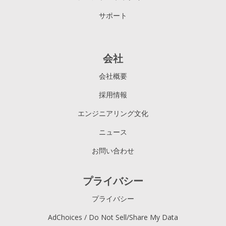
サポート
会社
会社概要
採用情報
エンジニアリング文化
ニュース
お問い合わせ
プライバシー
プライバシー
AdChoices / Do Not Sell/Share My Data