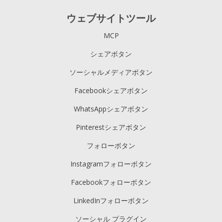
ウェブサイトツール
MCP
シェアボタン
ソーシャルメディアボタン
Facebookシェアボタン
WhatsAppシェアボタン
Pinterestシェアボタン
フォローボタン
Instagramフォローボタン
Facebookフォローボタン
LinkedInフォローボタン
ソーシャル プラグイン