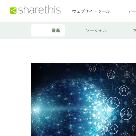
ウェブサイトツール
デ
最新
ソーシャル