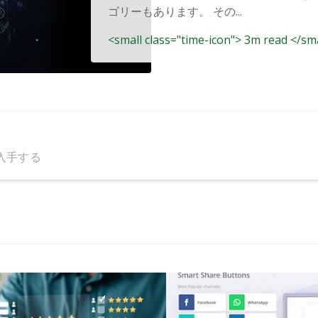
ゴリーもあります。 その...
<small class="time-icon"> 3m read </sm
入手する