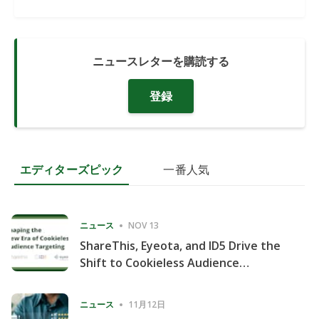
ニュースレターを購読する
登録
エディターズピック
一番人気
ニュース
NOV 13
ShareThis, Eyeota, and ID5 Drive the
Shift to Cookieless Audience
Targeting
ニュース
11月12日