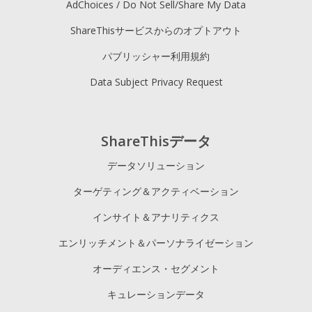
AdChoices / Do Not Sell/Share My Data
ShareThisサービスからのオプトアウト
パブリッシャー利用規約
Data Subject Privacy Request
ShareThisデータ
データソリューション
ターゲティング＆アクティベーション
インサイト＆アナリティクス
エンリッチメント＆パーソナライゼーション
オーディエンス・セグメント
キュレーションデータ