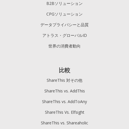
B2Bソリューション
CPGソリューション
データプライバシーと品質
アトラス・グローバルID
世界の消費者動向
比較
ShareThis 対その他
ShareThis vs. AddThis
ShareThis vs. AddToAny
ShareThis Vs. Elfsight
ShareThis vs. Shareaholic