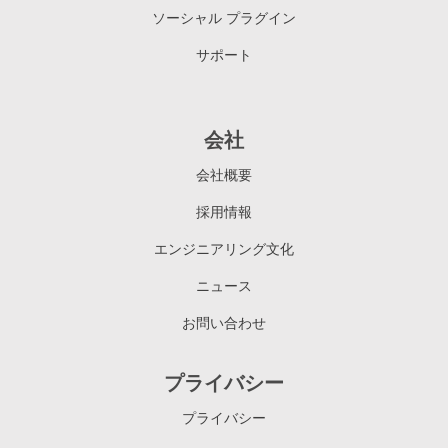
ソーシャル プラグイン
サポート
会社
会社概要
採用情報
エンジニアリング文化
ニュース
お問い合わせ
プライバシー
プライバシー