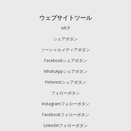
ウェブサイトツール
MCP
シェアボタン
ソーシャルメディアボタン
Facebookシェアボタン
WhatsAppシェアボタン
Pinterestシェアボタン
フォローボタン
Instagramフォローボタン
Facebookフォローボタン
LinkedInフォローボタン