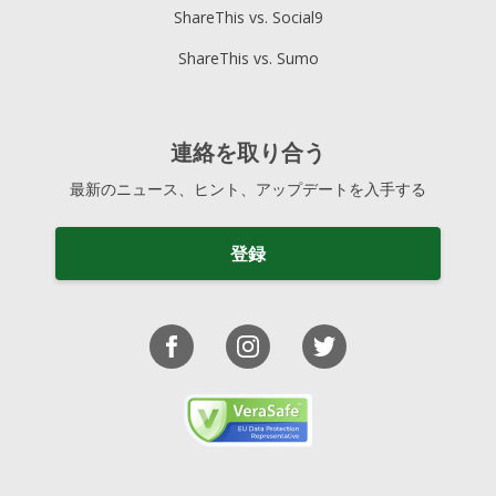
ShareThis vs. Social9
ShareThis vs. Sumo
連絡を取り合う
最新のニュース、ヒント、アップデートを入手する
登録