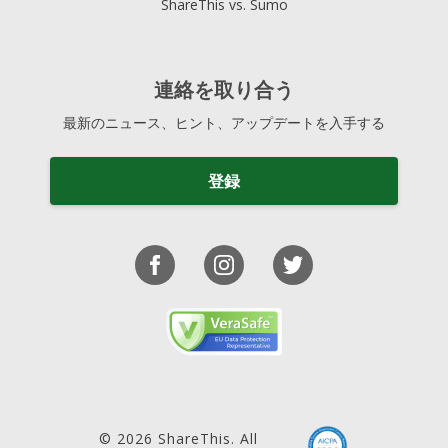
ShareThis vs. Sumo
連絡を取り合う
最新のニュース、ヒント、アップデートを入手する
登録
© 2026 ShareThis. All