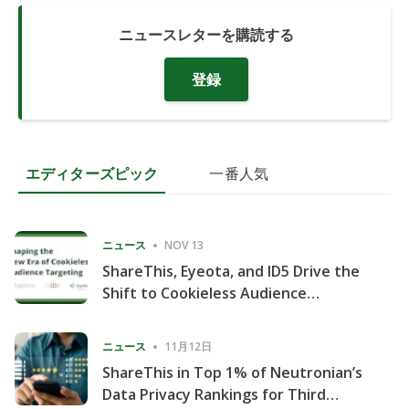
ニュースレターを購読する
登録
エディターズピック
一番人気
ニュース
NOV 13
ShareThis, Eyeota, and ID5 Drive the
Shift to Cookieless Audience
Targeting
ニュース
11月12日
ShareThis in Top 1% of Neutronian’s
Data Privacy Rankings for Third