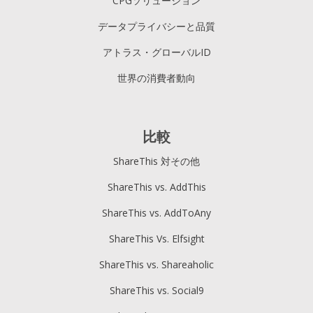
CPGソリューション
データプライバシーと品質
アトラス・グローバルID
世界の消費者動向
比較
ShareThis 対その他
ShareThis vs. AddThis
ShareThis vs. AddToAny
ShareThis Vs. Elfsight
ShareThis vs. Shareaholic
ShareThis vs. Social9