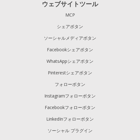
ウェブサイトツール
MCP
シェアボタン
ソーシャルメディアボタン
Facebookシェアボタン
WhatsAppシェアボタン
Pinterestシェアボタン
フォローボタン
Instagramフォローボタン
Facebookフォローボタン
LinkedInフォローボタン
ソーシャル プラグイン