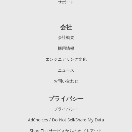
サポート
会社
会社概要
採用情報
エンジニアリング文化
ニュース
お問い合わせ
プライバシー
プライバシー
AdChoices / Do Not Sell/Share My Data
ShareThisサービスからのオプトアウト