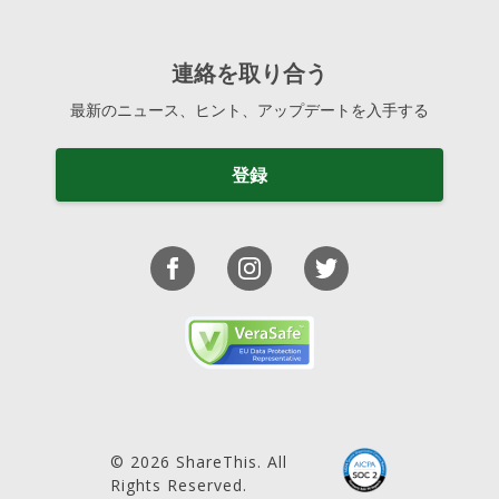
連絡を取り合う
最新のニュース、ヒント、アップデートを入手する
登録
© 2026 ShareThis. All
Rights Reserved.