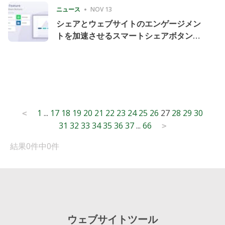
ニュース
NOV 13
シェアとウェブサイトのエンゲージメン
トを加速させるスマートシェアボタンの
導入
Posts
1
...
17
18
19
20
21
22
23
24
25
26
27
28
29
30
<
31
32
33
34
35
36
37
...
66
pagination
>
結果0件中0件
ウェブサイトツール