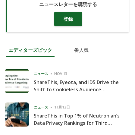
ニュースレターを購読する
登録
エディターズピック
一番人気
ニュース
NOV 13
ShareThis, Eyeota, and ID5 Drive the
Shift to Cookieless Audience
Targeting
ニュース
11月12日
ShareThis in Top 1% of Neutronian’s
Data Privacy Rankings for Third
Consecutive Quarter