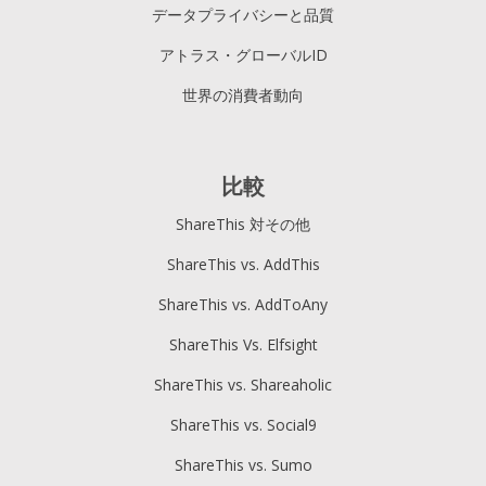
データプライバシーと品質
アトラス・グローバルID
世界の消費者動向
比較
ShareThis 対その他
ShareThis vs. AddThis
ShareThis vs. AddToAny
ShareThis Vs. Elfsight
ShareThis vs. Shareaholic
ShareThis vs. Social9
ShareThis vs. Sumo