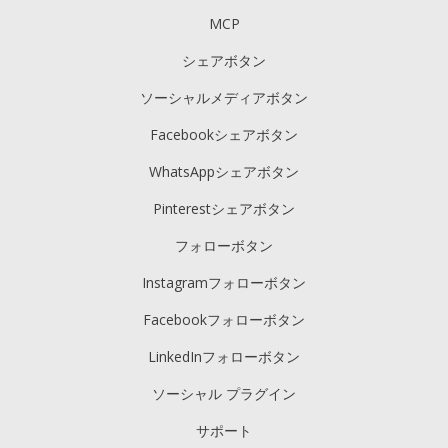
MCP
シェアボタン
ソーシャルメディアボタン
Facebookシェアボタン
WhatsAppシェアボタン
Pinterestシェアボタン
フォローボタン
Instagramフォローボタン
Facebookフォローボタン
LinkedInフォローボタン
ソーシャル プラグイン
サポート