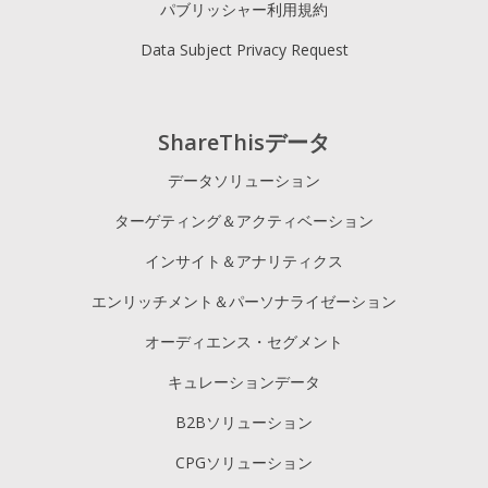
パブリッシャー利用規約
Data Subject Privacy Request
ShareThisデータ
データソリューション
ターゲティング＆アクティベーション
インサイト＆アナリティクス
エンリッチメント＆パーソナライゼーション
オーディエンス・セグメント
キュレーションデータ
B2Bソリューション
CPGソリューション