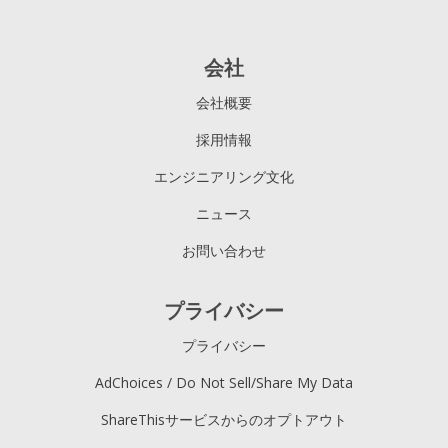
会社
会社概要
採用情報
エンジニアリング文化
ニュース
お問い合わせ
プライバシー
プライバシー
AdChoices / Do Not Sell/Share My Data
ShareThisサービスからのオプトアウト