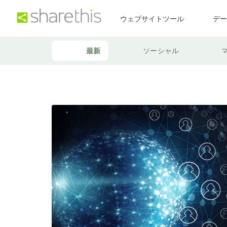
ウェブサイトツール
デ
最新
ソーシャル