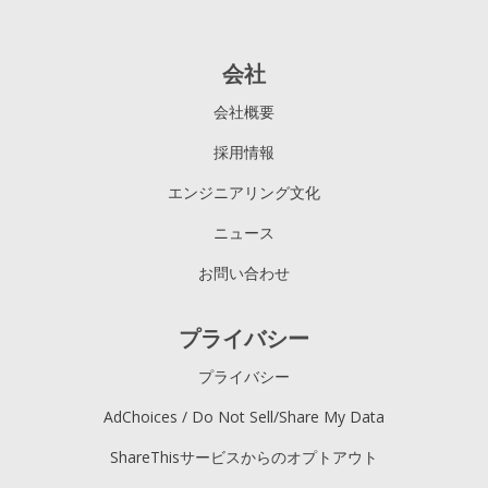
会社
会社概要
採用情報
エンジニアリング文化
ニュース
お問い合わせ
プライバシー
プライバシー
AdChoices / Do Not Sell/Share My Data
ShareThisサービスからのオプトアウト