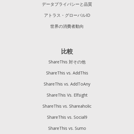
データプライバシーと品質
アトラス・グローバルID
世界の消費者動向
比較
ShareThis 対その他
ShareThis vs. AddThis
ShareThis vs. AddToAny
ShareThis Vs. Elfsight
ShareThis vs. Shareaholic
ShareThis vs. Social9
ShareThis vs. Sumo