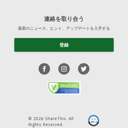
連絡を取り合う
最新のニュース、ヒント、アップデートを入手する
登録
© 2026 ShareThis. All
Rights Reserved.