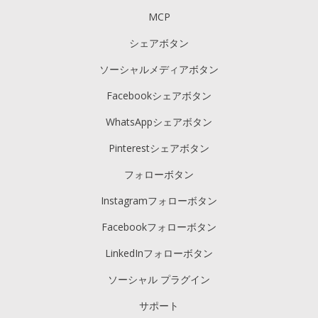
MCP
シェアボタン
ソーシャルメディアボタン
Facebookシェアボタン
WhatsAppシェアボタン
Pinterestシェアボタン
フォローボタン
Instagramフォローボタン
Facebookフォローボタン
LinkedInフォローボタン
ソーシャル プラグイン
サポート