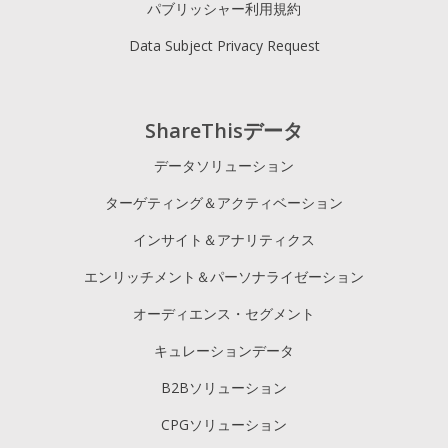
パブリッシャー利用規約
Data Subject Privacy Request
ShareThisデータ
データソリューション
ターゲティング＆アクティベーション
インサイト＆アナリティクス
エンリッチメント＆パーソナライゼーション
オーディエンス・セグメント
キュレーションデータ
B2Bソリューション
CPGソリューション