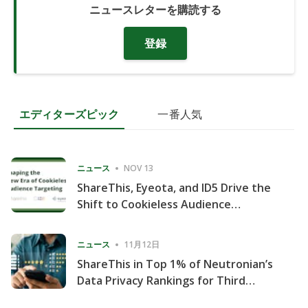
ニュースレターを購読する
登録
エディターズピック
一番人気
ニュース
NOV 13
ShareThis, Eyeota, and ID5 Drive the
Shift to Cookieless Audience
Targeting
ニュース
11月12日
ShareThis in Top 1% of Neutronian’s
Data Privacy Rankings for Third
Consecutive Quarter