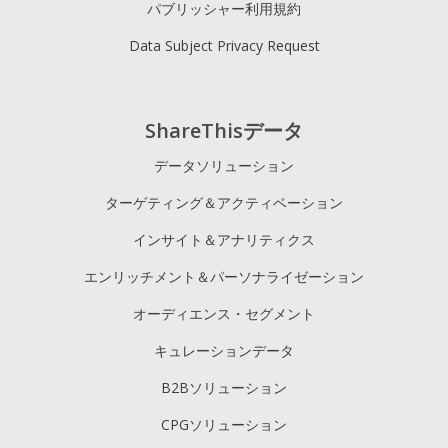
パブリッシャー利用規約
Data Subject Privacy Request
ShareThisデータ
データソリューション
ターゲティング＆アクティベーション
インサイト＆アナリティクス
エンリッチメント＆パーソナライゼーション
オーディエンス・セグメント
キュレーションデータ
B2Bソリューション
CPGソリューション