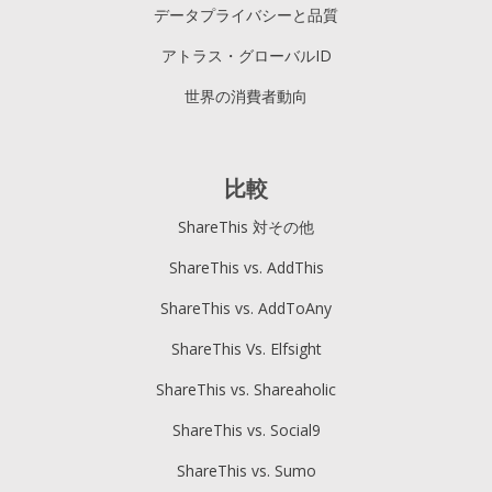
データプライバシーと品質
アトラス・グローバルID
世界の消費者動向
比較
ShareThis 対その他
ShareThis vs. AddThis
ShareThis vs. AddToAny
ShareThis Vs. Elfsight
ShareThis vs. Shareaholic
ShareThis vs. Social9
ShareThis vs. Sumo