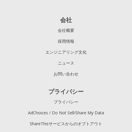
会社
会社概要
採用情報
エンジニアリング文化
ニュース
お問い合わせ
プライバシー
プライバシー
AdChoices / Do Not Sell/Share My Data
ShareThisサービスからのオプトアウト