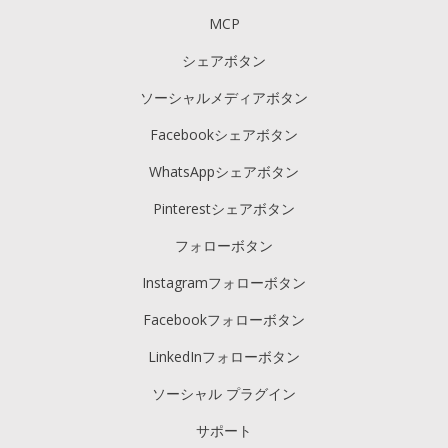
MCP
シェアボタン
ソーシャルメディアボタン
Facebookシェアボタン
WhatsAppシェアボタン
Pinterestシェアボタン
フォローボタン
Instagramフォローボタン
Facebookフォローボタン
LinkedInフォローボタン
ソーシャル プラグイン
サポート