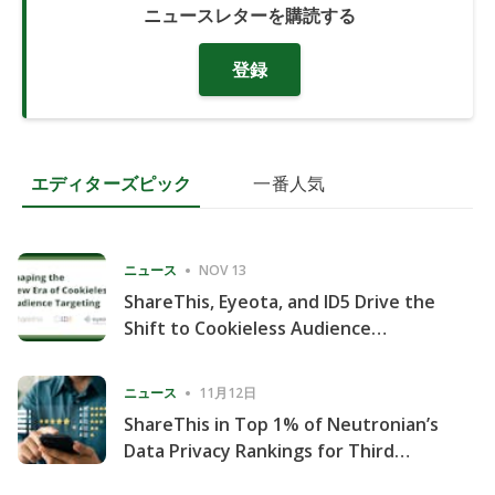
ニュースレターを購読する
登録
エディターズピック
一番人気
ニュース
NOV 13
ShareThis, Eyeota, and ID5 Drive the
Shift to Cookieless Audience
Targeting
ニュース
11月12日
ShareThis in Top 1% of Neutronian’s
Data Privacy Rankings for Third
Consecutive Quarter