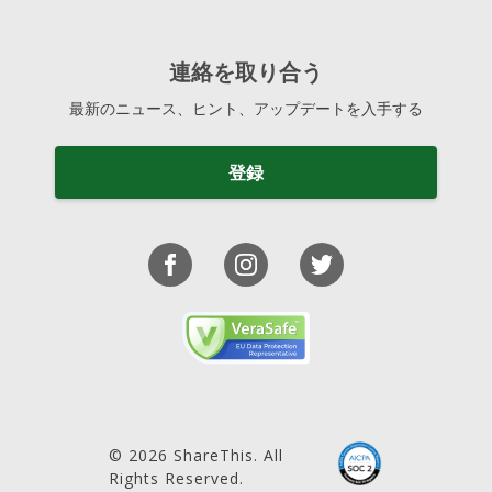
連絡を取り合う
最新のニュース、ヒント、アップデートを入手する
登録
© 2026 ShareThis. All
Rights Reserved.