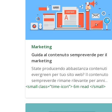
Marketing
Guida al contenuto sempreverde per il
marketing
State producendo abbastanza contenuti
evergreen per tuo sito web? Il contenuto
sempreverde rimane rilevante per anni
<small class="time-icon"> 6m read </small>
potenzialmente...