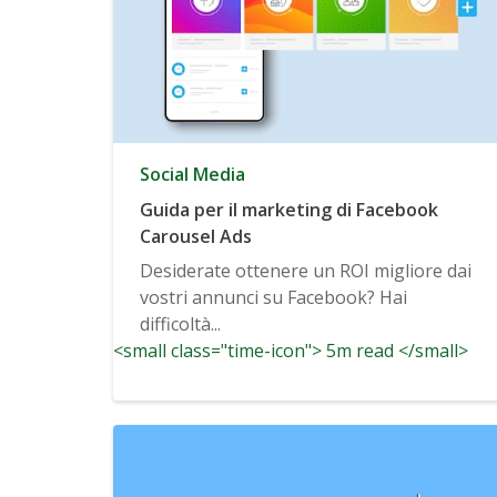
Social Media
Guida per il marketing di Facebook
Carousel Ads
Desiderate ottenere un ROI migliore dai
vostri annunci su Facebook? Hai
difficoltà...
<small class="time-icon"> 5m read </small>