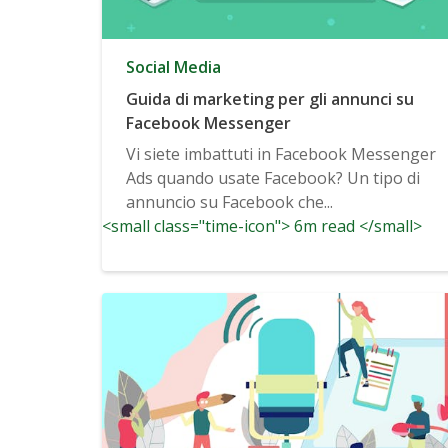
Social Media
Guida di marketing per gli annunci su
Facebook Messenger
Vi siete imbattuti in Facebook Messenger
Ads quando usate Facebook? Un tipo di
annuncio su Facebook che...
<small class="time-icon"> 6m read </small>