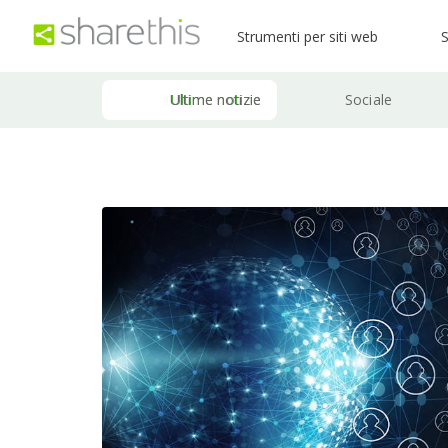
Strumenti per siti web
S
Ultime notizie
Sociale